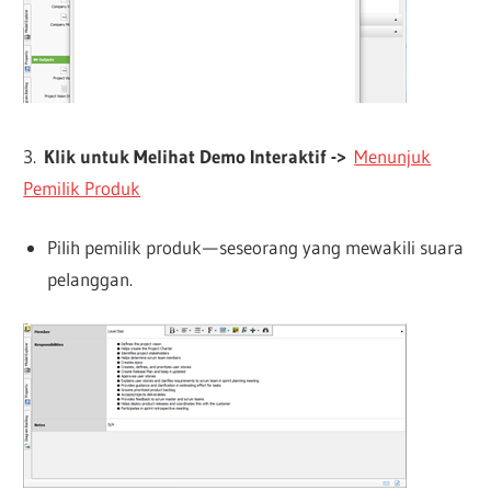
3.
Klik untuk Melihat Demo Interaktif ->
Menunjuk
Pemilik Produk
Pilih pemilik produk — seseorang yang mewakili suara
pelanggan.