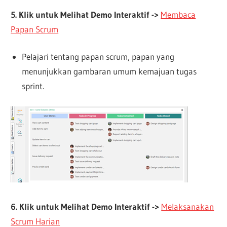
5. Klik untuk Melihat Demo Interaktif ->
Membaca
Papan Scrum
Pelajari tentang papan scrum, papan yang
menunjukkan gambaran umum kemajuan tugas
sprint.
6. Klik untuk Melihat Demo Interaktif ->
Melaksanakan
Scrum Harian