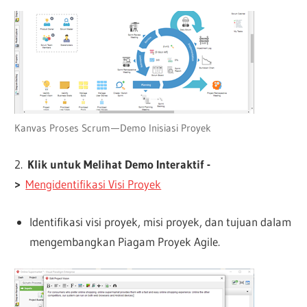
Kanvas Proses Scrum — Demo Inisiasi Proyek
2.
Klik untuk Melihat Demo Interaktif -
>
Mengidentifikasi Visi Proyek
Identifikasi visi proyek, misi proyek, dan tujuan dalam
mengembangkan Piagam Proyek Agile.