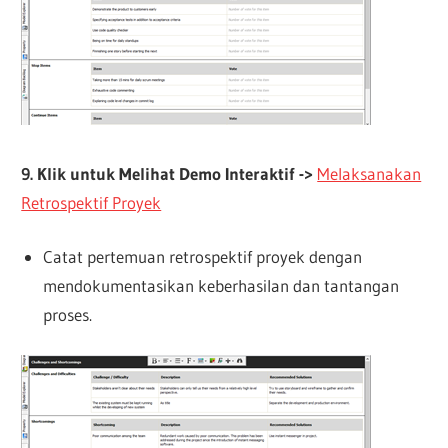
9. Klik untuk Melihat Demo Interaktif ->
Melaksanakan
Retrospektif Proyek
Catat pertemuan retrospektif proyek dengan
mendokumentasikan keberhasilan dan tantangan
proses.