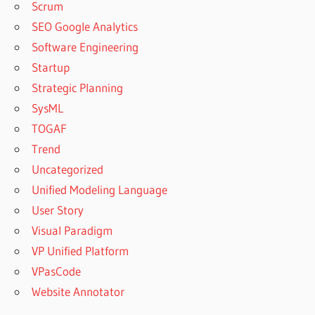
Scrum
SEO Google Analytics
Software Engineering
Startup
Strategic Planning
SysML
TOGAF
Trend
Uncategorized
Unified Modeling Language
User Story
Visual Paradigm
VP Unified Platform
VPasCode
Website Annotator