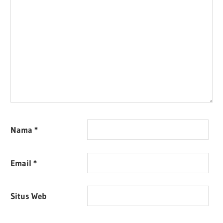
Nama
*
Email
*
Situs Web