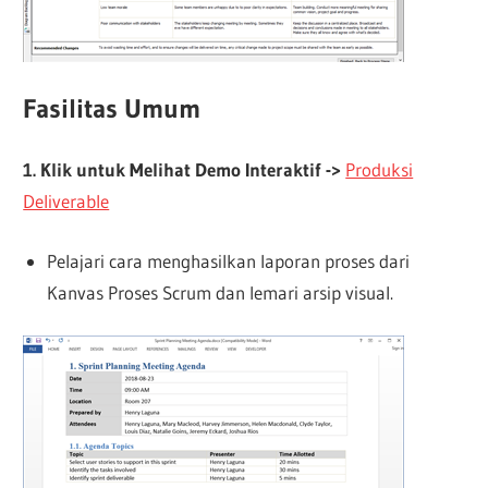
Fasilitas Umum
1. Klik untuk Melihat Demo Interaktif ->
Produksi
Deliverable
Pelajari cara menghasilkan laporan proses dari
Kanvas Proses Scrum dan lemari arsip visual.