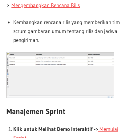
>
Mengembangkan Rencana Rilis
Kembangkan rencana rilis yang memberikan tim
scrum gambaran umum tentang rilis dan jadwal
pengiriman.
Manajemen Sprint
Klik untuk Melihat Demo Interaktif ->
Memulai
Sprint