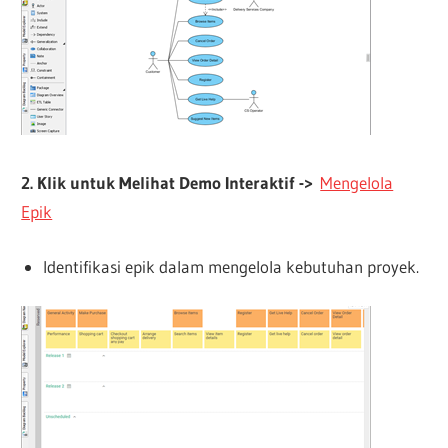
2. Klik untuk Melihat Demo Interaktif ->
Mengelola
Epik
Identifikasi epik dalam mengelola kebutuhan proyek.