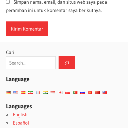
Simpan nama, email, dan situs web saya pada
peramban ini untuk komentar saya berikutnya.
Cari
Language
Languages
English
Español