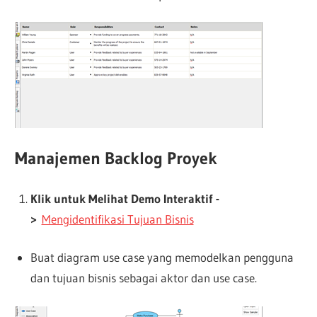
Manajemen Backlog Proyek
Klik untuk Melihat Demo Interaktif -
>
Mengidentifikasi Tujuan Bisnis
Buat diagram use case yang memodelkan pengguna
dan tujuan bisnis sebagai aktor dan use case.