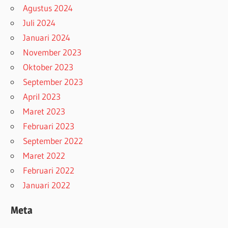
Agustus 2024
Juli 2024
Januari 2024
November 2023
Oktober 2023
September 2023
April 2023
Maret 2023
Februari 2023
September 2022
Maret 2022
Februari 2022
Januari 2022
Meta