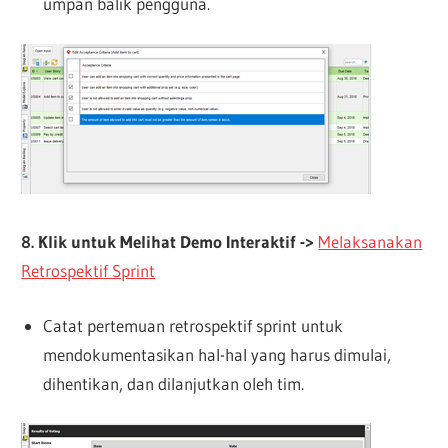
umpan balik pengguna.
8. Klik untuk Melihat Demo Interaktif ->
Melaksanakan
Retrospektif Sprint
Catat pertemuan retrospektif sprint untuk
mendokumentasikan hal-hal yang harus dimulai,
dihentikan, dan dilanjutkan oleh tim.