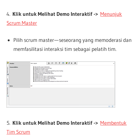
4.
Klik untuk Melihat Demo Interaktif ->
Menunjuk
Scrum Master
Pilih scrum master — seseorang yang memoderasi dan
memfasilitasi interaksi tim sebagai pelatih tim.
5.
Klik untuk Melihat Demo Interaktif ->
Membentuk
Tim Scrum