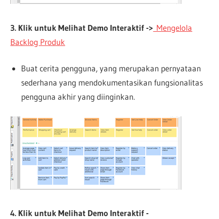
3. Klik untuk Melihat Demo Interaktif ->
Mengelola
Backlog Produk
Buat cerita pengguna, yang merupakan pernyataan
sederhana yang mendokumentasikan fungsionalitas
pengguna akhir yang diinginkan.
4. Klik untuk Melihat Demo Interaktif -