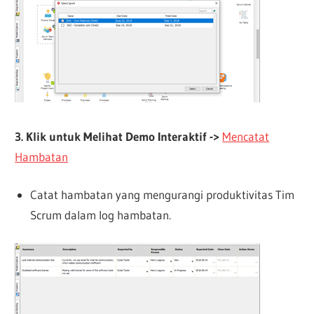
3. Klik untuk Melihat Demo Interaktif ->
Mencatat
Hambatan
Catat hambatan yang mengurangi produktivitas Tim
Scrum dalam log hambatan.