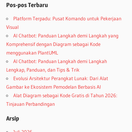
Pos-pos Terbaru
Platform Terpadu: Pusat Komando untuk Pekerjaan
Visual
AI Chatbot: Panduan Langkah demi Langkah yang
Komprehensif dengan Diagram sebagai Kode
menggunakan PlantUML
AI Chatbot: Panduan Langkah demi Langkah
Lengkap, Panduan, dan Tips & Trik
Evolusi Arsitektur Perangkat Lunak: Dari Alat
Gambar ke Ekosistem Pemodelan Berbasis AI
Alat Diagram sebagai Kode Gratis di Tahun 2026:
Tinjauan Perbandingan
Arsip
Juli 2026