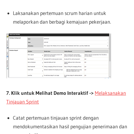
Laksanakan pertemuan scrum harian untuk
melaporkan dan berbagi kemajuan pekerjaan.
7. Klik untuk Melihat Demo Interaktif ->
Melaksanakan
Tinjauan Sprint
Catat pertemuan tinjauan sprint dengan
mendokumentasikan hasil pengujian penerimaan dan