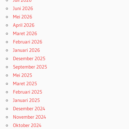
Juni 2026
Mei 2026
April 2026
Maret 2026
Februari 2026
Januari 2026
Desember 2025
September 2025
Mei 2025
Maret 2025
Februari 2025
Januari 2025
Desember 2024
November 2024
Oktober 2024