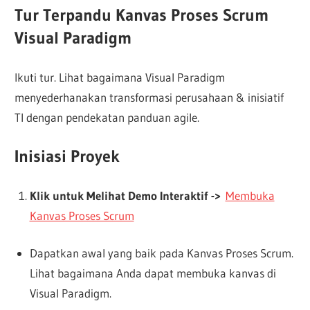
Tur Terpandu Kanvas Proses Scrum
Visual Paradigm
Ikuti tur. Lihat bagaimana Visual Paradigm
menyederhanakan transformasi perusahaan & inisiatif
TI dengan pendekatan panduan agile.
Inisiasi Proyek
Klik untuk Melihat Demo Interaktif ->
Membuka
Kanvas Proses Scrum
Dapatkan awal yang baik pada Kanvas Proses Scrum.
Lihat bagaimana Anda dapat membuka kanvas di
Visual Paradigm.