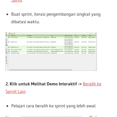
Buat sprint, iterasi pengembangan singkat yang
dibatasi waktu.
2. Klik untuk Melihat Demo Interaktif ->
Beralih ke
Sprint Lain
Pelajari cara beralih ke sprint yang lebih awal.