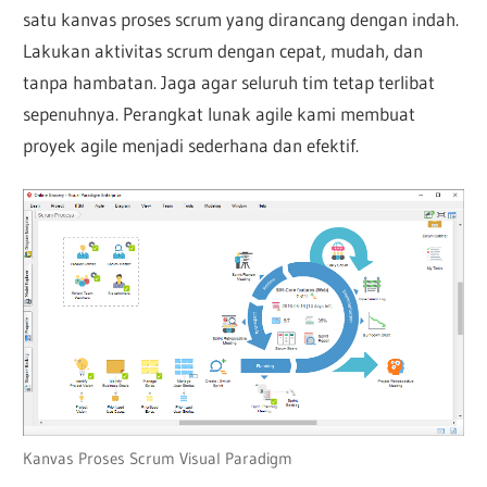
satu kanvas proses scrum yang dirancang dengan indah.
Lakukan aktivitas scrum dengan cepat, mudah, dan
tanpa hambatan. Jaga agar seluruh tim tetap terlibat
sepenuhnya. Perangkat lunak agile kami membuat
proyek agile menjadi sederhana dan efektif.
Kanvas Proses Scrum Visual Paradigm