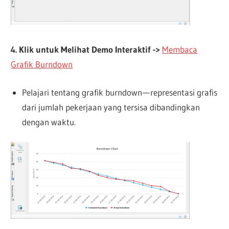
4. Klik untuk Melihat Demo Interaktif ->
Membaca
Grafik Burndown
Pelajari tentang grafik burndown — representasi grafis
dari jumlah pekerjaan yang tersisa dibandingkan
dengan waktu.