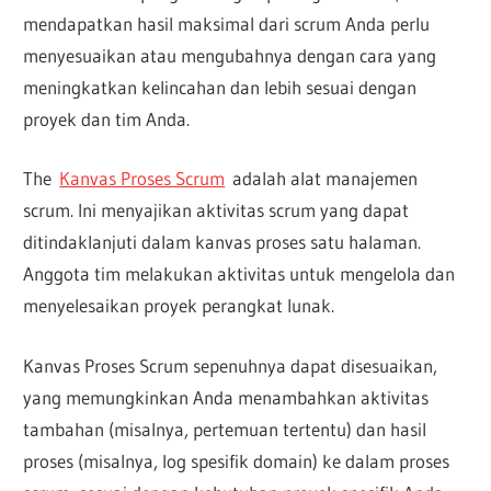
mendapatkan hasil maksimal dari scrum Anda perlu
menyesuaikan atau mengubahnya dengan cara yang
meningkatkan kelincahan dan lebih sesuai dengan
proyek dan tim Anda.
The
Kanvas Proses Scrum
adalah alat manajemen
scrum. Ini menyajikan aktivitas scrum yang dapat
ditindaklanjuti dalam kanvas proses satu halaman.
Anggota tim melakukan aktivitas untuk mengelola dan
menyelesaikan proyek perangkat lunak.
Kanvas Proses Scrum sepenuhnya dapat disesuaikan,
yang memungkinkan Anda menambahkan aktivitas
tambahan (misalnya, pertemuan tertentu) dan hasil
proses (misalnya, log spesifik domain) ke dalam proses