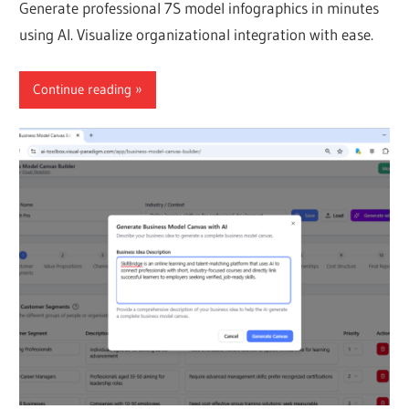
Generate professional 7S model infographics in minutes
using AI. Visualize organizational integration with ease.
Continue reading