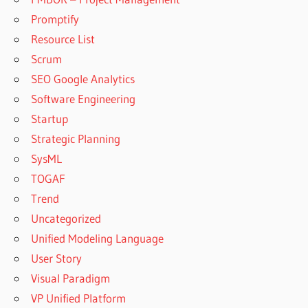
Promptify
Resource List
Scrum
SEO Google Analytics
Software Engineering
Startup
Strategic Planning
SysML
TOGAF
Trend
Uncategorized
Unified Modeling Language
User Story
Visual Paradigm
VP Unified Platform