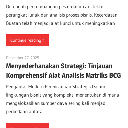
Di tengah perkembangan pesat dalam arsitektur
perangkat lunak dan analisis proses bisnis, Kecerdasan
Buatan telah menjadi alat kunci untuk meningkatkan
Continue reading
Desember 27, 2025
vpadmin
Menyederhanakan Strategi: Tinjauan
Komprehensif Alat Analisis Matriks BCG
Pengantar Modern Perencanaan Strategis Dalam
lingkungan bisnis yang kompleks, menentukan di mana
mengalokasikan sumber daya sering kali menjadi
perbedaan antara