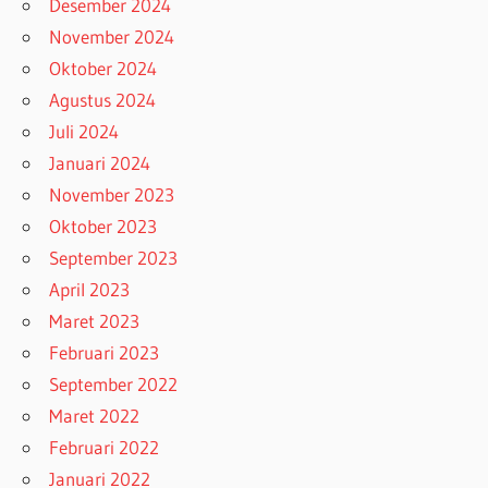
Desember 2024
November 2024
Oktober 2024
Agustus 2024
Juli 2024
Januari 2024
November 2023
Oktober 2023
September 2023
April 2023
Maret 2023
Februari 2023
September 2022
Maret 2022
Februari 2022
Januari 2022