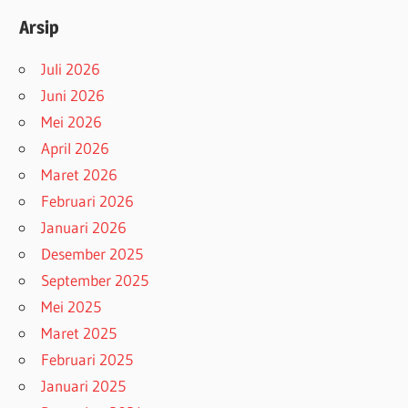
Arsip
Juli 2026
Juni 2026
Mei 2026
April 2026
Maret 2026
Februari 2026
Januari 2026
Desember 2025
September 2025
Mei 2025
Maret 2025
Februari 2025
Januari 2025