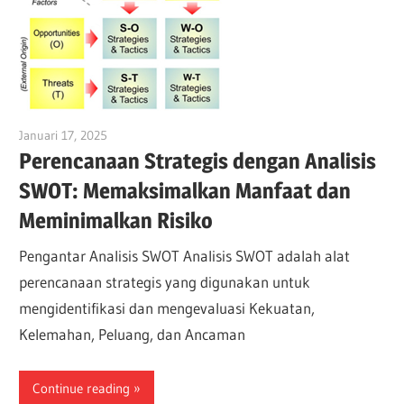
Januari 17, 2025
vpadmin
Perencanaan Strategis dengan Analisis
SWOT: Memaksimalkan Manfaat dan
Meminimalkan Risiko
Pengantar Analisis SWOT Analisis SWOT adalah alat
perencanaan strategis yang digunakan untuk
mengidentifikasi dan mengevaluasi Kekuatan,
Kelemahan, Peluang, dan Ancaman
Continue reading