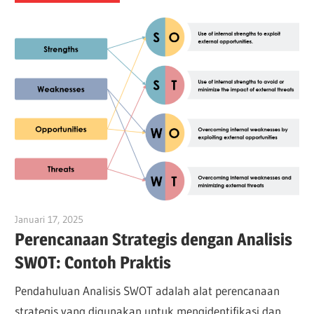
Januari 17, 2025
vpadmin
Perencanaan Strategis dengan Analisis
SWOT: Contoh Praktis
Pendahuluan Analisis SWOT adalah alat perencanaan
strategis yang digunakan untuk mengidentifikasi dan