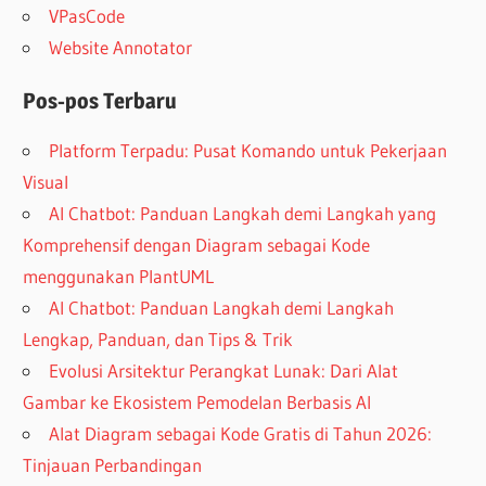
VPasCode
Website Annotator
Pos-pos Terbaru
Platform Terpadu: Pusat Komando untuk Pekerjaan
Visual
AI Chatbot: Panduan Langkah demi Langkah yang
Komprehensif dengan Diagram sebagai Kode
menggunakan PlantUML
AI Chatbot: Panduan Langkah demi Langkah
Lengkap, Panduan, dan Tips & Trik
Evolusi Arsitektur Perangkat Lunak: Dari Alat
Gambar ke Ekosistem Pemodelan Berbasis AI
Alat Diagram sebagai Kode Gratis di Tahun 2026:
Tinjauan Perbandingan