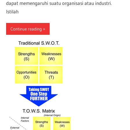
dapat memengaruhi suatu organisasi atau industri.
Istilah
Continue reading