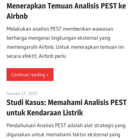
Menerapkan Temuan Analisis PEST ke
Airbnb
Melakukan analisis PEST memberikan wawasan
berharga mengenai lingkungan eksternal yang
memengaruhi Airbnb. Untuk menerapkan temuan ini
secara efektif, Airbnb perlu
Continue reading
Januari 17, 2025
vpadmin
Studi Kasus: Memahami Analisis PEST
untuk Kendaraan Listrik
Pendahuluan Analisis PEST adalah alat strategis yang
digunakan untuk memahami faktor eksternal yang