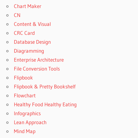
Chart Maker
CN
Content & Visual
CRC Card
Database Design
Diagramming
Enterprise Architecture
File Conversion Tools
Flipbook
Flipbook & Pretty Bookshelf
Flowchart
Healthy Food Healthy Eating
Infographics
Lean Approach
Mind Map