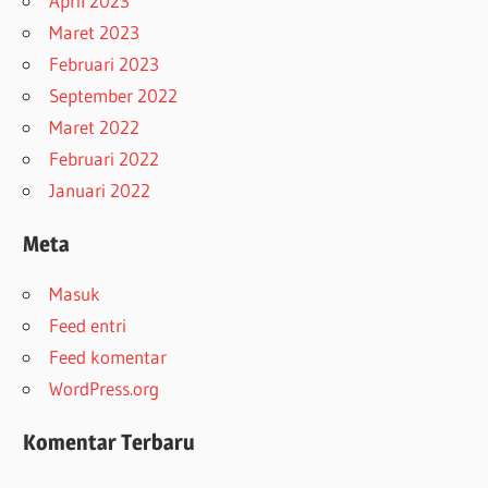
April 2023
Maret 2023
Februari 2023
September 2022
Maret 2022
Februari 2022
Januari 2022
Meta
Masuk
Feed entri
Feed komentar
WordPress.org
Komentar Terbaru