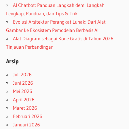
AI Chatbot: Panduan Langkah demi Langkah
Lengkap, Panduan, dan Tips & Trik
Evolusi Arsitektur Perangkat Lunak: Dari Alat
Gambar ke Ekosistem Pemodelan Berbasis AI
Alat Diagram sebagai Kode Gratis di Tahun 2026:
Tinjauan Perbandingan
Arsip
Juli 2026
Juni 2026
Mei 2026
April 2026
Maret 2026
Februari 2026
Januari 2026