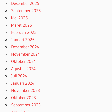
Desember 2025
September 2025
Mei 2025
Maret 2025
Februari 2025
Januari 2025
Desember 2024
November 2024
Oktober 2024
Agustus 2024
Juli 2024
Januari 2024
November 2023
Oktober 2023
September 2023