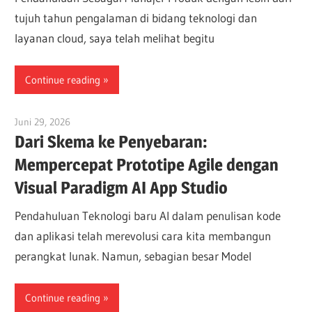
tujuh tahun pengalaman di bidang teknologi dan
layanan cloud, saya telah melihat begitu
Continue reading
Juni 29, 2026
curtis
Dari Skema ke Penyebaran:
Mempercepat Prototipe Agile dengan
Visual Paradigm AI App Studio
Pendahuluan Teknologi baru AI dalam penulisan kode
dan aplikasi telah merevolusi cara kita membangun
perangkat lunak. Namun, sebagian besar Model
Continue reading