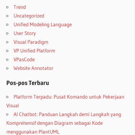
Trend
Uncategorized
Unified Modeling Language
User Story
Visual Paradigm
VP Unified Platform
VPasCode
Website Annotator
Pos-pos Terbaru
Platform Terpadu: Pusat Komando untuk Pekerjaan
Visual
AI Chatbot: Panduan Langkah demi Langkah yang
Komprehensif dengan Diagram sebagai Kode
menggunakan PlantUML