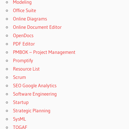
Modeling
Office Suite
Online Diagrams
Online Document Editor
OpenDocs
PDF Editor
PMBOK – Project Management
Promptify
Resource List
Scrum
SEO Google Analytics
Software Engineering
Startup
Strategic Planning
SysML
TOGAF