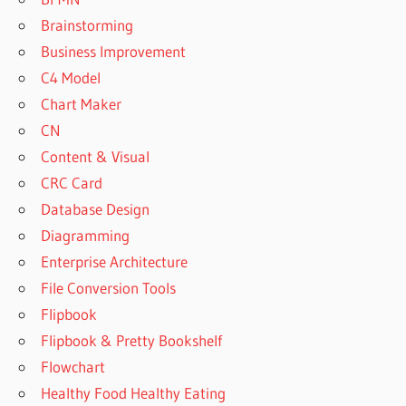
Brainstorming
Business Improvement
C4 Model
Chart Maker
CN
Content & Visual
CRC Card
Database Design
Diagramming
Enterprise Architecture
File Conversion Tools
Flipbook
Flipbook & Pretty Bookshelf
Flowchart
Healthy Food Healthy Eating