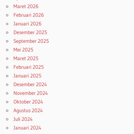
Maret 2026
Februari 2026
Januari 2026
Desember 2025
September 2025
Mei 2025
Maret 2025
Februari 2025
Januari 2025
Desember 2024
November 2024
Oktober 2024
Agustus 2024
Juli 2024
Januari 2024