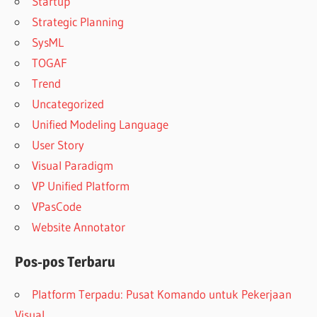
Startup
Strategic Planning
SysML
TOGAF
Trend
Uncategorized
Unified Modeling Language
User Story
Visual Paradigm
VP Unified Platform
VPasCode
Website Annotator
Pos-pos Terbaru
Platform Terpadu: Pusat Komando untuk Pekerjaan
Visual