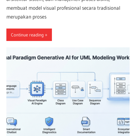
membuat model visual profesional secara tradisional
merupakan proses
Continue reading