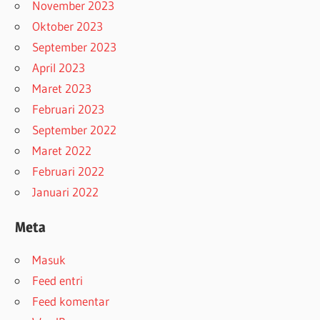
November 2023
Oktober 2023
September 2023
April 2023
Maret 2023
Februari 2023
September 2022
Maret 2022
Februari 2022
Januari 2022
Meta
Masuk
Feed entri
Feed komentar