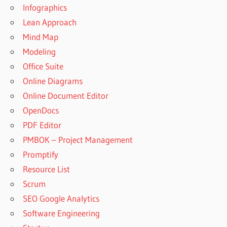
Infographics
Lean Approach
Mind Map
Modeling
Office Suite
Online Diagrams
Online Document Editor
OpenDocs
PDF Editor
PMBOK – Project Management
Promptify
Resource List
Scrum
SEO Google Analytics
Software Engineering