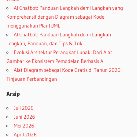
AI Chatbot: Panduan Langkah demi Langkah yang
Komprehensif dengan Diagram sebagai Kode
menggunakan PlantUML
AI Chatbot: Panduan Langkah demi Langkah
Lengkap, Panduan, dan Tips & Trik
Evolusi Arsitektur Perangkat Lunak: Dari Alat
Gambar ke Ekosistem Pemodelan Berbasis AI
Alat Diagram sebagai Kode Gratis di Tahun 2026:
Tinjauan Perbandingan
Arsip
Juli 2026
Juni 2026
Mei 2026
April 2026