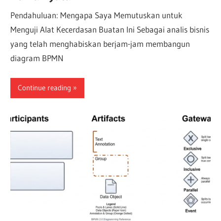
Pendahuluan: Mengapa Saya Memutuskan untuk
Menguji Alat Kecerdasan Buatan Ini Sebagai analis bisnis
yang telah menghabiskan berjam-jam membangun
diagram BPMN
Continue reading