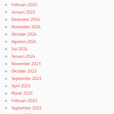
Februari 2025
Januari 2025
Desember 2024
November 2024
Oktober 2024
Agustus 2024
Juli 2024
Januari 2024
November 2023
Oktober 2023
September 2023
April 2023
Maret 2023
Februari 2023
September 2022