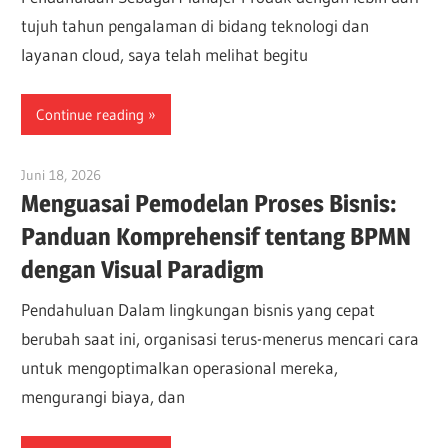
tujuh tahun pengalaman di bidang teknologi dan
layanan cloud, saya telah melihat begitu
Continue reading
Juni 18, 2026
curtis
Menguasai Pemodelan Proses Bisnis:
Panduan Komprehensif tentang BPMN
dengan Visual Paradigm
Pendahuluan Dalam lingkungan bisnis yang cepat
berubah saat ini, organisasi terus-menerus mencari cara
untuk mengoptimalkan operasional mereka,
mengurangi biaya, dan