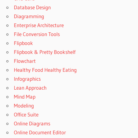
Database Design
Diagramming
Enterprise Architecture
File Conversion Tools
Flipbook
Flipbook & Pretty Bookshelf
Flowchart
Healthy Food Healthy Eating
Infographics
Lean Approach
Mind Map
Modeling
Office Suite
Online Diagrams
Online Document Editor