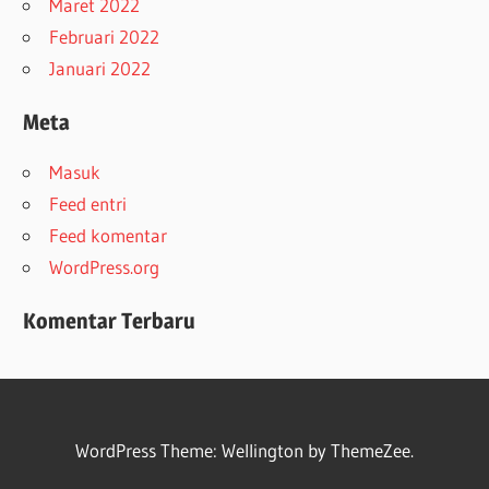
Maret 2022
Februari 2022
Januari 2022
Meta
Masuk
Feed entri
Feed komentar
WordPress.org
Komentar Terbaru
WordPress Theme: Wellington by ThemeZee.