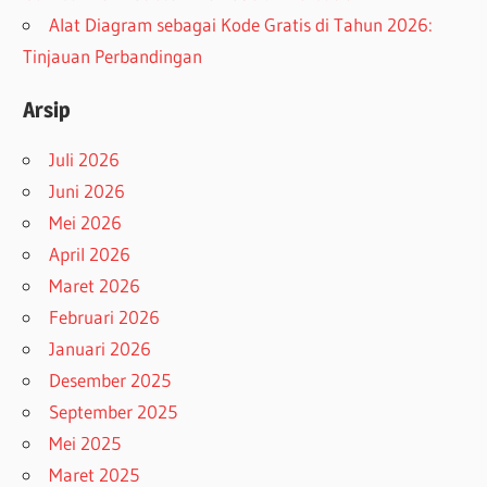
Alat Diagram sebagai Kode Gratis di Tahun 2026:
Tinjauan Perbandingan
Arsip
Juli 2026
Juni 2026
Mei 2026
April 2026
Maret 2026
Februari 2026
Januari 2026
Desember 2025
September 2025
Mei 2025
Maret 2025