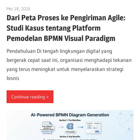
Mei 18, 2026
curtis
Dari Peta Proses ke Pengiriman Agile:
Studi Kasus tentang Platform
Pemodelan BPMN Visual Paradigm
Pendahuluan Di tengah lingkungan digital yang
bergerak cepat saat ini, organisasi menghadapi tekanan
yang terus meningkat untuk menyelaraskan strategi
bisnis
Continue reading