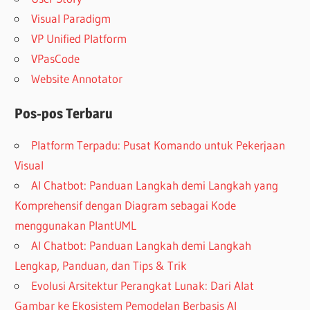
Visual Paradigm
VP Unified Platform
VPasCode
Website Annotator
Pos-pos Terbaru
Platform Terpadu: Pusat Komando untuk Pekerjaan
Visual
AI Chatbot: Panduan Langkah demi Langkah yang
Komprehensif dengan Diagram sebagai Kode
menggunakan PlantUML
AI Chatbot: Panduan Langkah demi Langkah
Lengkap, Panduan, dan Tips & Trik
Evolusi Arsitektur Perangkat Lunak: Dari Alat
Gambar ke Ekosistem Pemodelan Berbasis AI