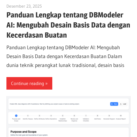
Desember 23, 2025
curtis
Panduan Lengkap tentang DBModeler
AI: Mengubah Desain Basis Data dengan
Kecerdasan Buatan
Panduan Lengkap tentang DBModeler AI: Mengubah
Desain Basis Data dengan Kecerdasan Buatan Dalam
dunia teknik perangkat lunak tradisional, desain basis
Continue reading