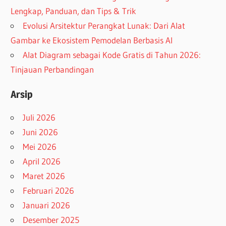
Lengkap, Panduan, dan Tips & Trik
Evolusi Arsitektur Perangkat Lunak: Dari Alat
Gambar ke Ekosistem Pemodelan Berbasis AI
Alat Diagram sebagai Kode Gratis di Tahun 2026:
Tinjauan Perbandingan
Arsip
Juli 2026
Juni 2026
Mei 2026
April 2026
Maret 2026
Februari 2026
Januari 2026
Desember 2025