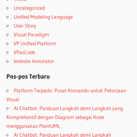
Uncategorized
Unified Modeling Language
User Story
Visual Paradigm
VP Unified Platform
VPasCode
Website Annotator
Pos-pos Terbaru
Platform Terpadu: Pusat Komando untuk Pekerjaan
Visual
AI Chatbot: Panduan Langkah demi Langkah yang
Komprehensif dengan Diagram sebagai Kode
menggunakan PlantUML
AI Chatbot: Panduan Langkah demi Langkah