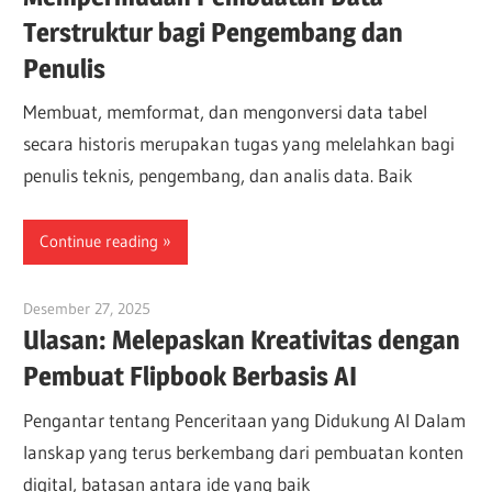
Terstruktur bagi Pengembang dan
Penulis
Membuat, memformat, dan mengonversi data tabel
secara historis merupakan tugas yang melelahkan bagi
penulis teknis, pengembang, dan analis data. Baik
Continue reading
Desember 27, 2025
vpadmin
Ulasan: Melepaskan Kreativitas dengan
Pembuat Flipbook Berbasis AI
Pengantar tentang Penceritaan yang Didukung AI Dalam
lanskap yang terus berkembang dari pembuatan konten
digital, batasan antara ide yang baik