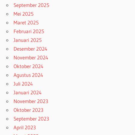
September 2025
Mei 2025
Maret 2025
Februari 2025
Januari 2025
Desember 2024
November 2024
Oktober 2024
Agustus 2024
Juli 2024
Januari 2024
November 2023
Oktober 2023
September 2023
April 2023