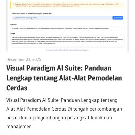
Desember 23, 2025
curtis
Visual Paradigm AI Suite: Panduan
Lengkap tentang Alat-Alat Pemodelan
Cerdas
Visual Paradigm AI Suite: Panduan Lengkap tentang
Alat-Alat Pemodelan Cerdas Di tengah perkembangan
pesat dunia pengembangan perangkat lunak dan
manajemen