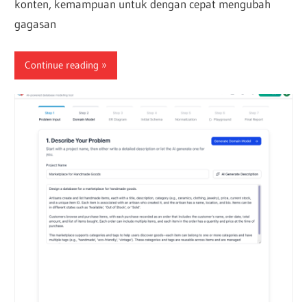
konten, kemampuan untuk dengan cepat mengubah
gagasan
Continue reading