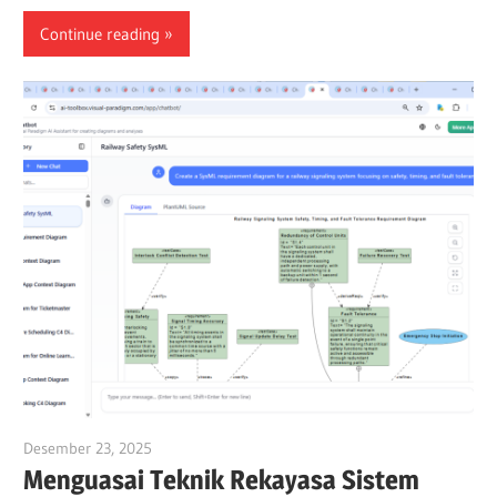
Continue reading
Desember 23, 2025
curtis
Menguasai Teknik Rekayasa Sistem