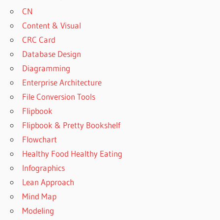
CN
Content & Visual
CRC Card
Database Design
Diagramming
Enterprise Architecture
File Conversion Tools
Flipbook
Flipbook & Pretty Bookshelf
Flowchart
Healthy Food Healthy Eating
Infographics
Lean Approach
Mind Map
Modeling