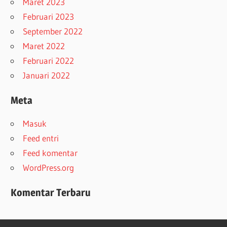
Maret 2023
Februari 2023
September 2022
Maret 2022
Februari 2022
Januari 2022
Meta
Masuk
Feed entri
Feed komentar
WordPress.org
Komentar Terbaru