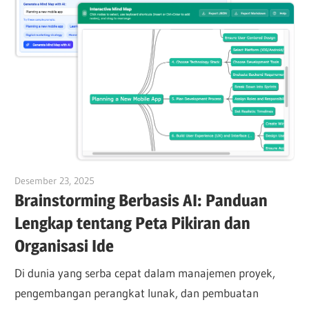
Desember 23, 2025
curtis
Brainstorming Berbasis AI: Panduan
Lengkap tentang Peta Pikiran dan
Organisasi Ide
Di dunia yang serba cepat dalam manajemen proyek,
pengembangan perangkat lunak, dan pembuatan