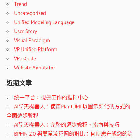
Trend
Uncategorized
Unified Modeling Language
User Story
Visual Paradigm
VP Unified Platform
VPasCode
Website Annotator
近期文章
統一平台：視覺工作的指揮中心
AI聊天機器人：使用PlantUML以圖示即代碼方式的
全面逐步教程
AI聊天機器人：完整的逐步教程、指南與技巧
BPMN 2.0 與簡單流程圖的對比：何時應升級您的流