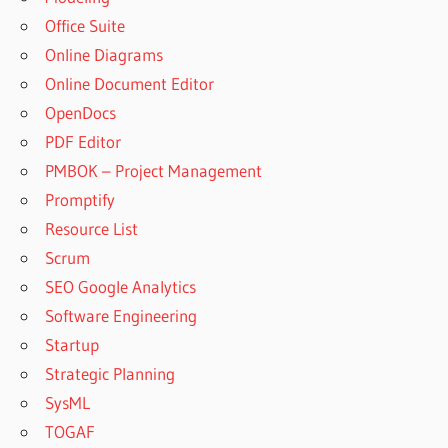
Office Suite
Online Diagrams
Online Document Editor
OpenDocs
PDF Editor
PMBOK – Project Management
Promptify
Resource List
Scrum
SEO Google Analytics
Software Engineering
Startup
Strategic Planning
SysML
TOGAF