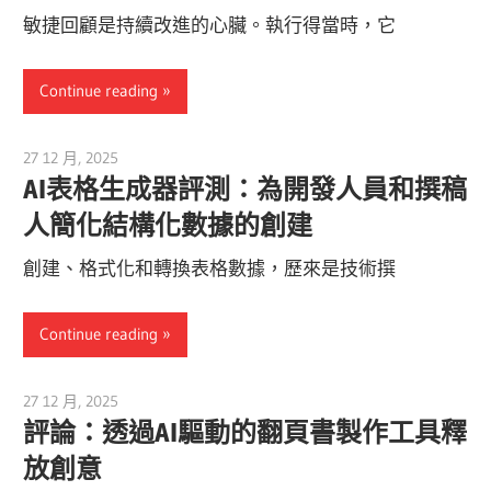
敏捷回顧是持續改進的心臟。執行得當時，它
Continue reading
27 12 月, 2025
vpadmin
AI表格生成器評測：為開發人員和撰稿
人簡化結構化數據的創建
創建、格式化和轉換表格數據，歷來是技術撰
Continue reading
27 12 月, 2025
vpadmin
評論：透過AI驅動的翻頁書製作工具釋
放創意