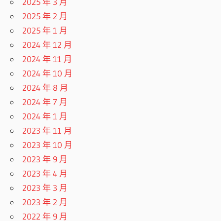
2025 年 3 月
2025 年 2 月
2025 年 1 月
2024 年 12 月
2024 年 11 月
2024 年 10 月
2024 年 8 月
2024 年 7 月
2024 年 1 月
2023 年 11 月
2023 年 10 月
2023 年 9 月
2023 年 4 月
2023 年 3 月
2023 年 2 月
2022 年 9 月