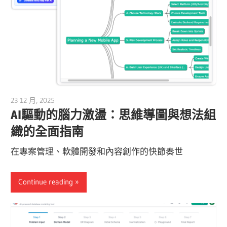
23 12 月, 2025
curtis
AI驅動的腦力激盪：思維導圖與想法組
織的全面指南
在專案管理、軟體開發和內容創作的快節奏世
Continue reading