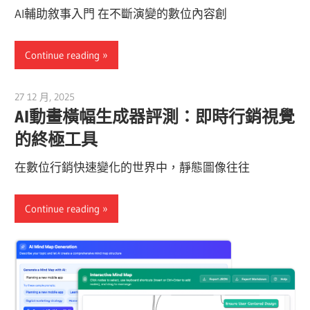
AI輔助敘事入門 在不斷演變的數位內容創
Continue reading
27 12 月, 2025
vpadmin
AI動畫橫幅生成器評測：即時行銷視覺
的終極工具
在數位行銷快速變化的世界中，靜態圖像往往
Continue reading