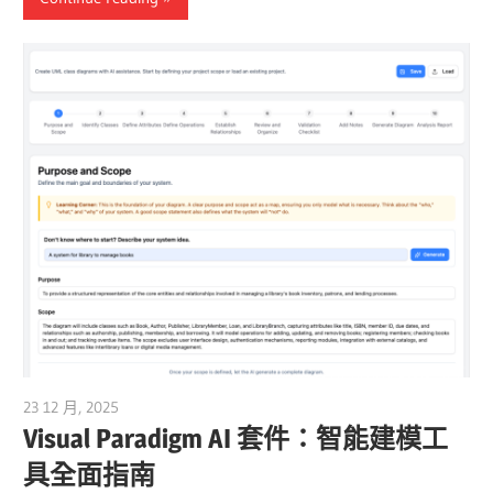
23 12 月, 2025
curtis
Visual Paradigm AI 套件：智能建模工
具全面指南