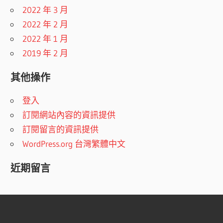
2022 年 3 月
2022 年 2 月
2022 年 1 月
2019 年 2 月
其他操作
登入
訂閱網站內容的資訊提供
訂閱留言的資訊提供
WordPress.org 台灣繁體中文
近期留言