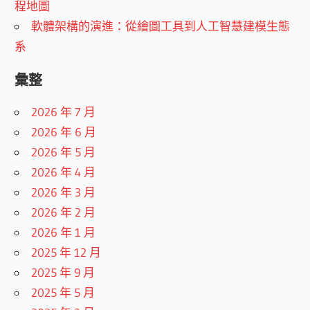
程地圖
軟體架構的演進：從繪圖工具到人工智慧建模生態
系
彙整
2026 年 7 月
2026 年 6 月
2026 年 5 月
2026 年 4 月
2026 年 3 月
2026 年 2 月
2026 年 1 月
2025 年 12 月
2025 年 9 月
2025 年 5 月