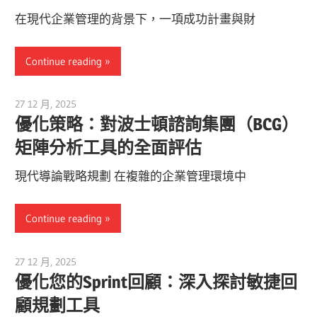
在現代企業管理的背景下，一項成功計畫與財
Continue reading
27 12 月, 2025
vpadmin
優化策略：對波士頓諮詢集團（BCG）
矩陣分析工具的全面評估
現代導論戰略規劃 在複雜的企業管理環境中
Continue reading
27 12 月, 2025
vpadmin
優化您的Sprint回顧：深入探討敏捷回
顧規劃工具