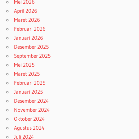
Mei 2026
April 2026
Maret 2026
Februari 2026
Januari 2026
Desember 2025
September 2025
Mei 2025
Maret 2025
Februari 2025
Januari 2025
Desember 2024
November 2024
Oktober 2024
Agustus 2024
Juli 2024