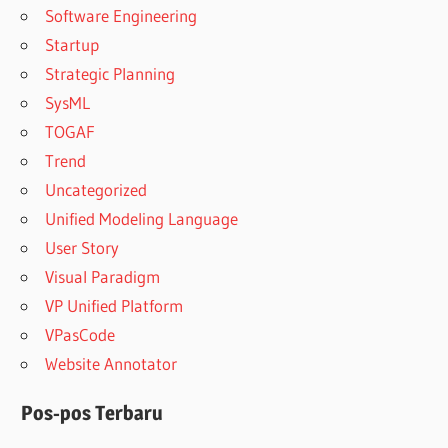
Software Engineering
Startup
Strategic Planning
SysML
TOGAF
Trend
Uncategorized
Unified Modeling Language
User Story
Visual Paradigm
VP Unified Platform
VPasCode
Website Annotator
Pos-pos Terbaru