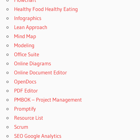
Healthy Food Healthy Eating
Infographics
Lean Approach
Mind Map
Modeling
Office Suite
Online Diagrams
Online Document Editor
OpenDocs
PDF Editor
PMBOK – Project Management
Promptify
Resource List
Scrum
SEO Google Analytics