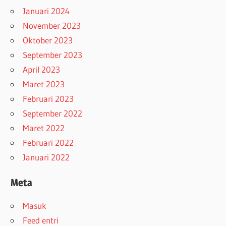
Januari 2024
November 2023
Oktober 2023
September 2023
April 2023
Maret 2023
Februari 2023
September 2022
Maret 2022
Februari 2022
Januari 2022
Meta
Masuk
Feed entri