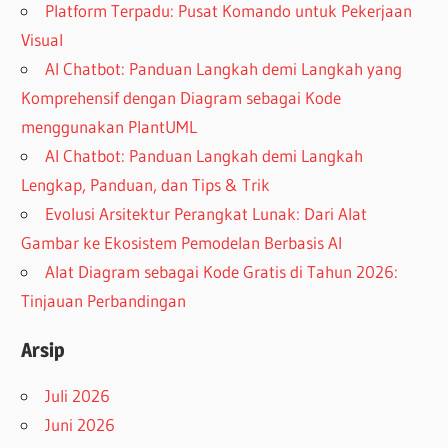
Platform Terpadu: Pusat Komando untuk Pekerjaan
Visual
AI Chatbot: Panduan Langkah demi Langkah yang
Komprehensif dengan Diagram sebagai Kode
menggunakan PlantUML
AI Chatbot: Panduan Langkah demi Langkah
Lengkap, Panduan, dan Tips & Trik
Evolusi Arsitektur Perangkat Lunak: Dari Alat
Gambar ke Ekosistem Pemodelan Berbasis AI
Alat Diagram sebagai Kode Gratis di Tahun 2026:
Tinjauan Perbandingan
Arsip
Juli 2026
Juni 2026