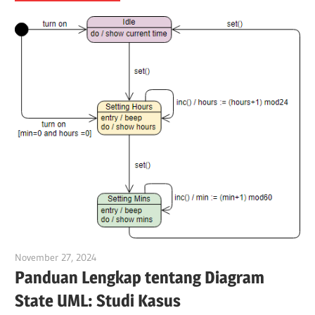
November 27, 2024
vpadmin
Panduan Lengkap tentang Diagram
State UML: Studi Kasus