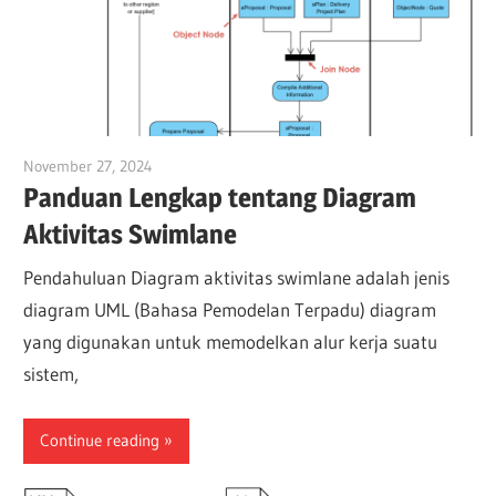
November 27, 2024
vpadmin
Panduan Lengkap tentang Diagram
Aktivitas Swimlane
Pendahuluan Diagram aktivitas swimlane adalah jenis
diagram UML (Bahasa Pemodelan Terpadu) diagram
yang digunakan untuk memodelkan alur kerja suatu
sistem,
Continue reading