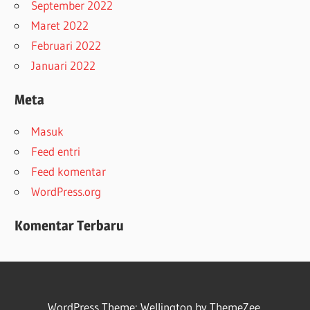
September 2022
Maret 2022
Februari 2022
Januari 2022
Meta
Masuk
Feed entri
Feed komentar
WordPress.org
Komentar Terbaru
WordPress Theme: Wellington by ThemeZee.