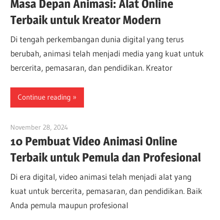
Masa Depan Animasi: Alat Online
Terbaik untuk Kreator Modern
Di tengah perkembangan dunia digital yang terus
berubah, animasi telah menjadi media yang kuat untuk
bercerita, pemasaran, dan pendidikan. Kreator
Continue reading
November 28, 2024
vpadmin
10 Pembuat Video Animasi Online
Terbaik untuk Pemula dan Profesional
Di era digital, video animasi telah menjadi alat yang
kuat untuk bercerita, pemasaran, dan pendidikan. Baik
Anda pemula maupun profesional