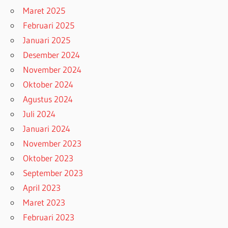
Maret 2025
Februari 2025
Januari 2025
Desember 2024
November 2024
Oktober 2024
Agustus 2024
Juli 2024
Januari 2024
November 2023
Oktober 2023
September 2023
April 2023
Maret 2023
Februari 2023