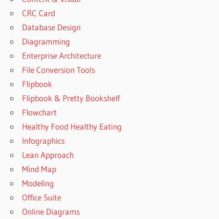
CRC Card
Database Design
Diagramming
Enterprise Architecture
File Conversion Tools
Flipbook
Flipbook & Pretty Bookshelf
Flowchart
Healthy Food Healthy Eating
Infographics
Lean Approach
Mind Map
Modeling
Office Suite
Online Diagrams