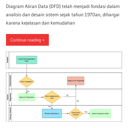
Diagram Aliran Data (DFD) telah menjadi fondasi dalam
analisis dan desain sistem sejak tahun 1970an, dihargai
karena kejelasan dan kemudahan
Continue reading