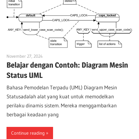
November 27, 2024
vpadmin
Belajar dengan Contoh: Diagram Mesin
Status UML
Bahasa Pemodelan Terpadu (UML) Diagram Mesin
Statusadalah alat yang kuat untuk memodelkan
perilaku dinamis sistem. Mereka menggambarkan
berbagai keadaan yang
Continue reading