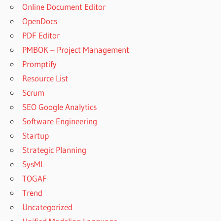
Online Document Editor
OpenDocs
PDF Editor
PMBOK – Project Management
Promptify
Resource List
Scrum
SEO Google Analytics
Software Engineering
Startup
Strategic Planning
SysML
TOGAF
Trend
Uncategorized