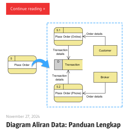
Continue reading
November 27, 2024
vpadmin
Diagram Aliran Data: Panduan Lengkap