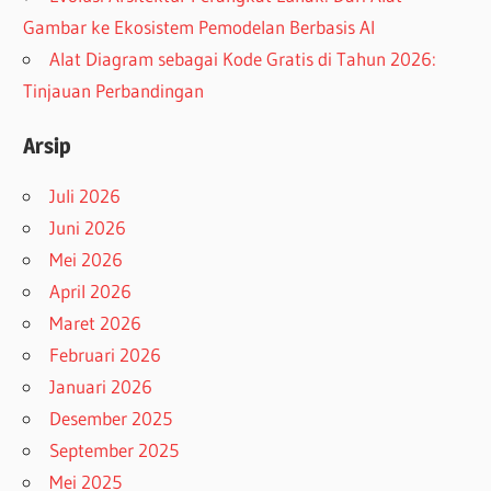
Gambar ke Ekosistem Pemodelan Berbasis AI
Alat Diagram sebagai Kode Gratis di Tahun 2026:
Tinjauan Perbandingan
Arsip
Juli 2026
Juni 2026
Mei 2026
April 2026
Maret 2026
Februari 2026
Januari 2026
Desember 2025
September 2025
Mei 2025