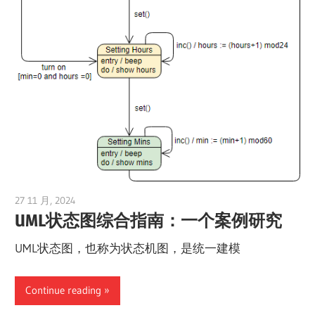
27 11 月, 2024
vpadmin
UML状态图综合指南：一个案例研究
UML状态图，也称为状态机图，是统一建模
Continue reading