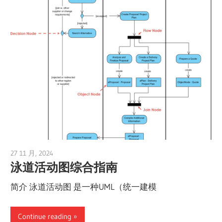
27 11 月, 2024
vpadmin
泳道活动图综合指南
简介 泳道活动图 是一种UML（统一建模
Continue reading