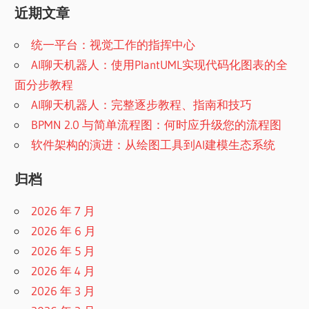
近期文章
统一平台：视觉工作的指挥中心
AI聊天机器人：使用PlantUML实现代码化图表的全
面分步教程
AI聊天机器人：完整逐步教程、指南和技巧
BPMN 2.0 与简单流程图：何时应升级您的流程图
软件架构的演进：从绘图工具到AI建模生态系统
归档
2026 年 7 月
2026 年 6 月
2026 年 5 月
2026 年 4 月
2026 年 3 月