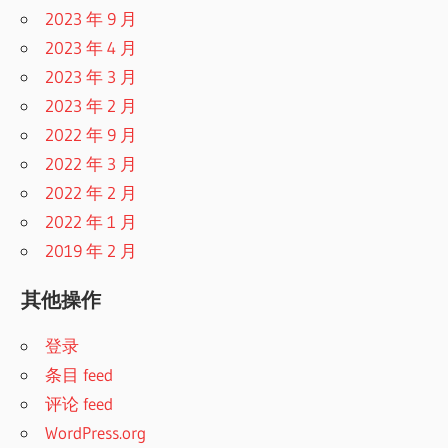
2023 年 9 月
2023 年 4 月
2023 年 3 月
2023 年 2 月
2022 年 9 月
2022 年 3 月
2022 年 2 月
2022 年 1 月
2019 年 2 月
其他操作
登录
条目 feed
评论 feed
WordPress.org