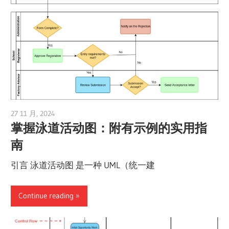
27 11 月, 2024
vpadmin
掌握泳道活动图：附有示例的实用指
南
引言 泳道活动图 是一种 UML（统一建
Continue reading