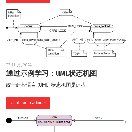
27 11 月, 2024
vpadmin
通过示例学习：UML状态机图
统一建模语言 (UML) 状态机图是建模
Continue reading