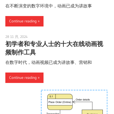
在不断演变的数字环境中，动画已成为讲故事
Continue reading
28 11 月, 2024
vpadmin
初学者和专业人士的十大在线动画视
频制作工具
在数字时代，动画视频已成为讲故事、营销和
Continue reading