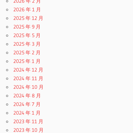
2026 年 2 月
2026 年 1 月
2025 年 12 月
2025 年 9 月
2025 年 5 月
2025 年 3 月
2025 年 2 月
2025 年 1 月
2024 年 12 月
2024 年 11 月
2024 年 10 月
2024 年 8 月
2024 年 7 月
2024 年 1 月
2023 年 11 月
2023 年 10 月