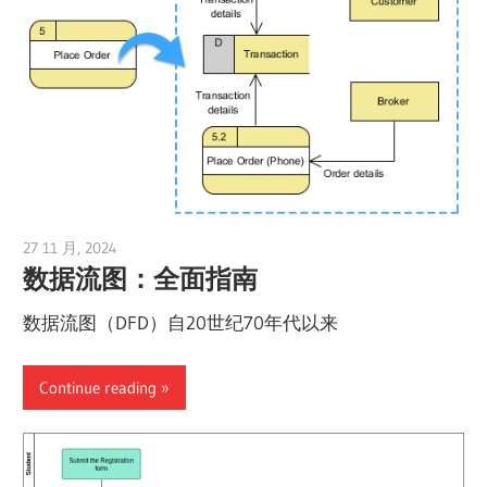
27 11 月, 2024
vpadmin
数据流图：全面指南
数据流图（DFD）自20世纪70年代以来
Continue reading