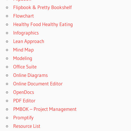
Flipbook & Pretty Bookshelf
Flowchart
Healthy Food Healthy Eating
Infographics
Lean Approach
Mind Map
Modeling
Office Suite
Online Diagrams
Online Document Editor
OpenDocs
PDF Editor
PMBOK – Project Management
Promptify
Resource List