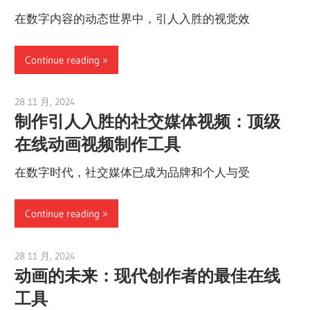
在数字内容的动态世界中，引人入胜的视觉效
Continue reading
28 11 月, 2024
vpadmin
制作引人入胜的社交媒体视频：顶级
在线动画视频制作工具
在数字时代，社交媒体已成为品牌和个人与受
Continue reading
28 11 月, 2024
vpadmin
动画的未来：现代创作者的最佳在线
工具