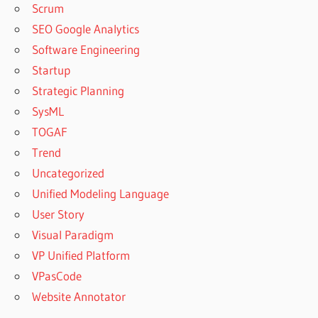
Scrum
SEO Google Analytics
Software Engineering
Startup
Strategic Planning
SysML
TOGAF
Trend
Uncategorized
Unified Modeling Language
User Story
Visual Paradigm
VP Unified Platform
VPasCode
Website Annotator