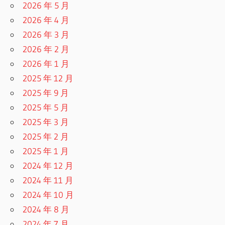
2026 年 5 月
2026 年 4 月
2026 年 3 月
2026 年 2 月
2026 年 1 月
2025 年 12 月
2025 年 9 月
2025 年 5 月
2025 年 3 月
2025 年 2 月
2025 年 1 月
2024 年 12 月
2024 年 11 月
2024 年 10 月
2024 年 8 月
2024 年 7 月