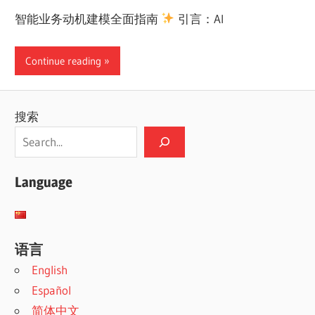
智能业务动机建模全面指南
引言：AI
Continue reading
搜索
Language
语言
English
Español
简体中文