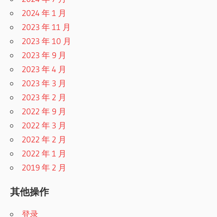
2024 年 1 月
2023 年 11 月
2023 年 10 月
2023 年 9 月
2023 年 4 月
2023 年 3 月
2023 年 2 月
2022 年 9 月
2022 年 3 月
2022 年 2 月
2022 年 1 月
2019 年 2 月
其他操作
登录