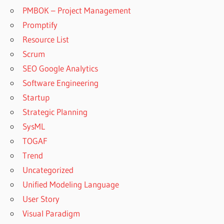
PMBOK – Project Management
Promptify
Resource List
Scrum
SEO Google Analytics
Software Engineering
Startup
Strategic Planning
SysML
TOGAF
Trend
Uncategorized
Unified Modeling Language
User Story
Visual Paradigm