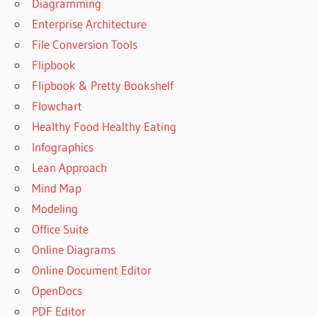
Diagramming
Enterprise Architecture
File Conversion Tools
Flipbook
Flipbook & Pretty Bookshelf
Flowchart
Healthy Food Healthy Eating
Infographics
Lean Approach
Mind Map
Modeling
Office Suite
Online Diagrams
Online Document Editor
OpenDocs
PDF Editor