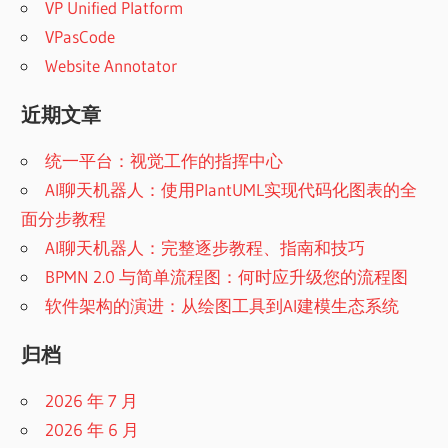
VP Unified Platform
VPasCode
Website Annotator
近期文章
统一平台：视觉工作的指挥中心
AI聊天机器人：使用PlantUML实现代码化图表的全
面分步教程
AI聊天机器人：完整逐步教程、指南和技巧
BPMN 2.0 与简单流程图：何时应升级您的流程图
软件架构的演进：从绘图工具到AI建模生态系统
归档
2026 年 7 月
2026 年 6 月