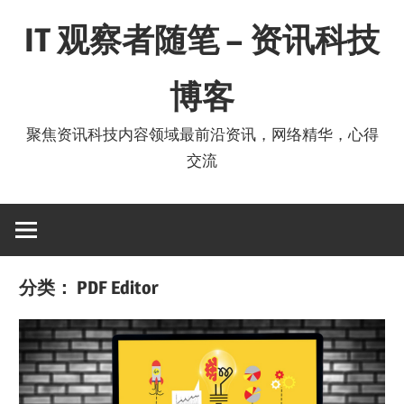
Skip
IT 观察者随笔 – 资讯科技
to
content
博客
聚焦资讯科技内容领域最前沿资讯，网络精华，心得
交流
分类：
PDF Editor