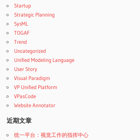
Startup
Strategic Planning
SysML
TOGAF
Trend
Uncategorized
Unified Modeling Language
User Story
Visual Paradigm
VP Unified Platform
VPasCode
Website Annotator
近期文章
统一平台：视觉工作的指挥中心