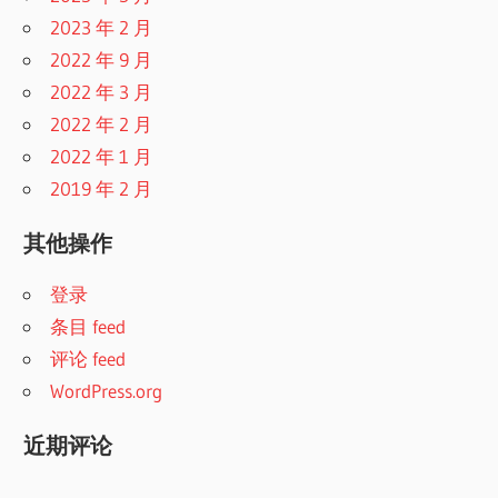
2023 年 2 月
2022 年 9 月
2022 年 3 月
2022 年 2 月
2022 年 1 月
2019 年 2 月
其他操作
登录
条目 feed
评论 feed
WordPress.org
近期评论