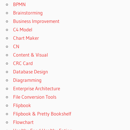
BPMN
Brainstorming
Business Improvement
C4 Model
Chart Maker
CN
Content & Visual
CRC Card
Database Design
Diagramming
Enterprise Architecture
File Conversion Tools
Flipbook
Flipbook & Pretty Bookshelf
Flowchart