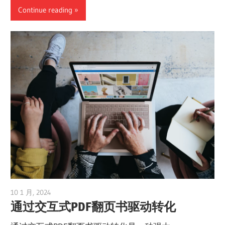
Continue reading
10 1 月, 2024
vpadmin
通过交互式PDF翻页书驱动转化