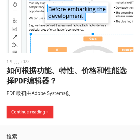
1 9 月, 2022
vpadmin
如何根据功能、特性、价格和性能选
择PDF编辑器？
PDF最初由Adobe Systems创
Continue reading
搜索