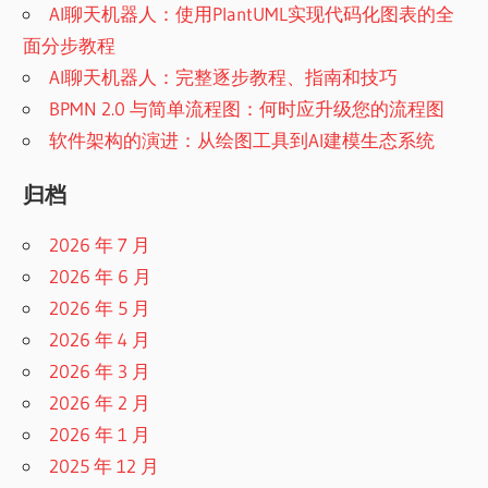
AI聊天机器人：使用PlantUML实现代码化图表的全
面分步教程
AI聊天机器人：完整逐步教程、指南和技巧
BPMN 2.0 与简单流程图：何时应升级您的流程图
软件架构的演进：从绘图工具到AI建模生态系统
归档
2026 年 7 月
2026 年 6 月
2026 年 5 月
2026 年 4 月
2026 年 3 月
2026 年 2 月
2026 年 1 月
2025 年 12 月