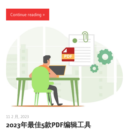
Continue reading
11 2 月, 2023
vpvera
2023年最佳5款PDF编辑工具