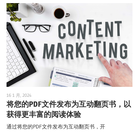
16 1 月, 2024
vpadmin
将您的PDF文件发布为互动翻页书，以
获得更丰富的阅读体验
通过将您的PDF文件发布为互动翻页书，开