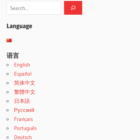
Language
语言
English
Español
简体中文
繁體中文
日本語
Русский
Français
Português
Deutsch