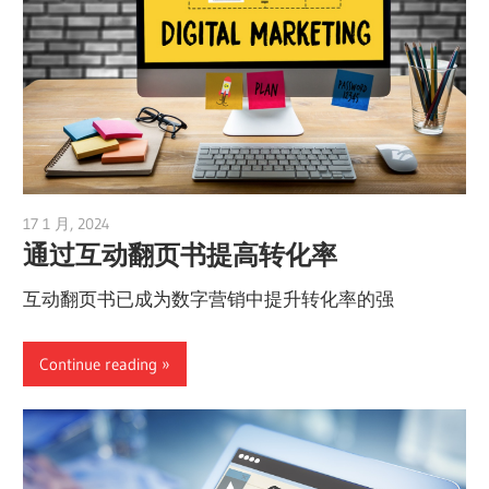
17 1 月, 2024
vpadmin
通过互动翻页书提高转化率
互动翻页书已成为数字营销中提升转化率的强
Continue reading