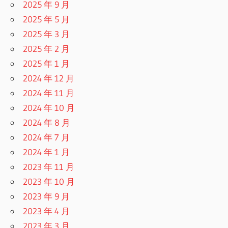
2025 年 9 月
2025 年 5 月
2025 年 3 月
2025 年 2 月
2025 年 1 月
2024 年 12 月
2024 年 11 月
2024 年 10 月
2024 年 8 月
2024 年 7 月
2024 年 1 月
2023 年 11 月
2023 年 10 月
2023 年 9 月
2023 年 4 月
2023 年 3 月