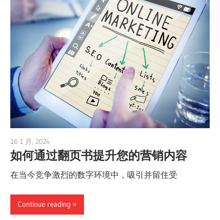
16 1 月, 2024
vpadmin
如何通过翻页书提升您的营销内容
在当今竞争激烈的数字环境中，吸引并留住受
Continue reading