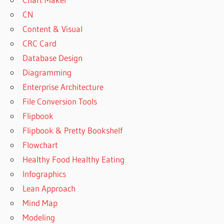
CN
Content & Visual
CRC Card
Database Design
Diagramming
Enterprise Architecture
File Conversion Tools
Flipbook
Flipbook & Pretty Bookshelf
Flowchart
Healthy Food Healthy Eating
Infographics
Lean Approach
Mind Map
Modeling