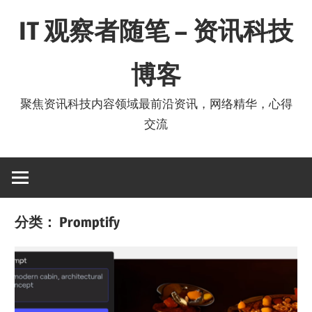
Skip
IT 观察者随笔 – 资讯科技
to
content
博客
聚焦资讯科技内容领域最前沿资讯，网络精华，心得
交流
分类：
Promptify