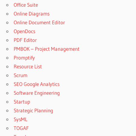
Office Suite
Online Diagrams
Online Document Editor
OpenDocs
PDF Editor
PMBOK – Project Management
Promptify
Resource List
Scrum
SEO Google Analytics
Software Engineering
Startup
Strategic Planning
SysML
TOGAF