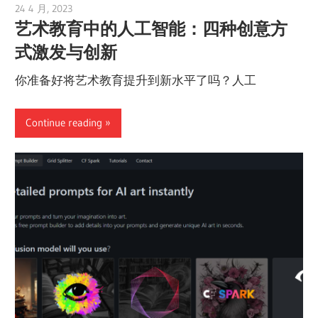
24 4 月, 2023
vpvera
艺术教育中的人工智能：四种创意方
式激发与创新
你准备好将艺术教育提升到新水平了吗？人工
Continue reading