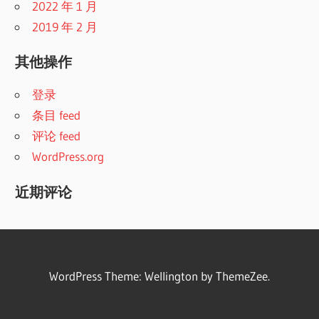
2022 年 1 月
2019 年 2 月
其他操作
登录
条目 feed
评论 feed
WordPress.org
近期评论
WordPress Theme: Wellington by ThemeZee.