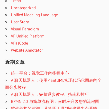
Trend
Uncategorized
Unified Modeling Language
User Story
Visual Paradigm
VP Unified Platform
VPasCode
Website Annotator
近期文章
统一平台：视觉工作的指挥中心
AI聊天机器人：使用PlantUML实现代码化图表的全
面分步教程
AI聊天机器人：完整逐步教程、指南和技巧
BPMN 2.0 与简单流程图：何时应升级您的流程图
软件架构的演进：从绘图工具到AI建模生态系统