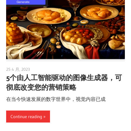
25 4 月, 2023
vpvera
5个由人工智能驱动的图像生成器，可
彻底改变您的营销策略
在当今快速发展的数字世界中，视觉内容已成
Continue reading