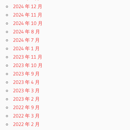
2024 年 12 月
2024 年 11 月
2024 年 10 月
2024 年 8 月
2024 年 7 月
2024 年 1 月
2023 年 11 月
2023 年 10 月
2023 年 9 月
2023 年 4 月
2023 年 3 月
2023 年 2 月
2022 年 9 月
2022 年 3 月
2022 年 2 月