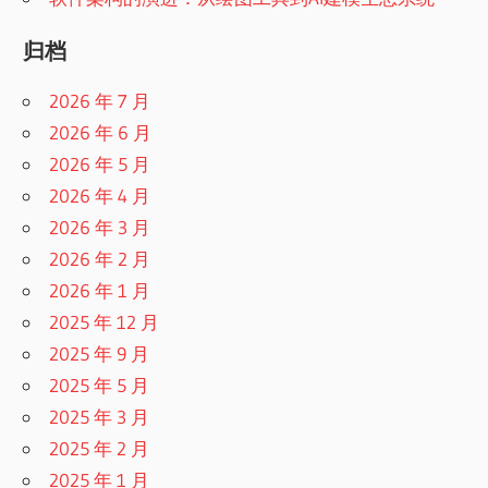
归档
2026 年 7 月
2026 年 6 月
2026 年 5 月
2026 年 4 月
2026 年 3 月
2026 年 2 月
2026 年 1 月
2025 年 12 月
2025 年 9 月
2025 年 5 月
2025 年 3 月
2025 年 2 月
2025 年 1 月