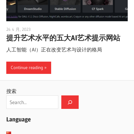
24 4 月, 2023
vpvera
提升艺术水平的五大AI艺术提示网站
人工智能（AI）正在改变艺术与设计的格局
Continue reading
搜索
Language