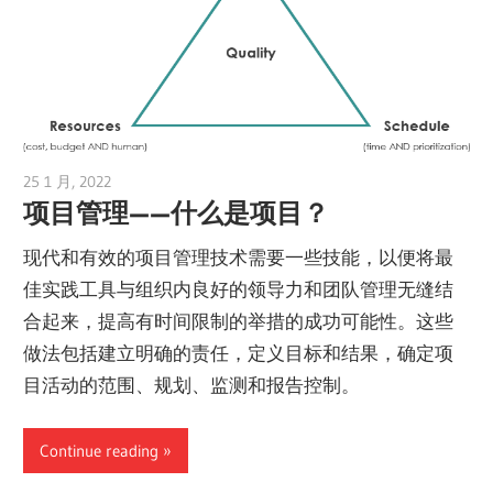
25 1 月, 2022
vpvera
项目管理——什么是项目？
现代和有效的项目管理技术需要一些技能，以便将最
佳实践工具与组织内良好的领导力和团队管理无缝结
合起来，提高有时间限制的举措的成功可能性。这些
做法包括建立明确的责任，定义目标和结果，确定项
目活动的范围、规划、监测和报告控制。
Continue reading