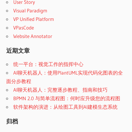
User Story
Visual Paradigm
VP Unified Platform
VPasCode
Website Annotator
近期文章
统一平台：视觉工作的指挥中心
AI聊天机器人：使用PlantUML实现代码化图表的全
面分步教程
AI聊天机器人：完整逐步教程、指南和技巧
BPMN 2.0 与简单流程图：何时应升级您的流程图
软件架构的演进：从绘图工具到AI建模生态系统
归档