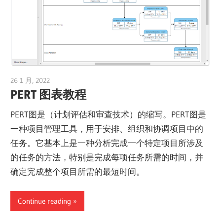
26 1 月, 2022
vpvera
PERT 图表教程
PERT图是（计划评估和审查技术）的缩写。PERT图是
一种项目管理工具，用于安排、组织和协调项目中的
任务。它基本上是一种分析完成一个特定项目所涉及
的任务的方法，特别是完成每项任务所需的时间，并
确定完成整个项目所需的最短时间。
Continue reading