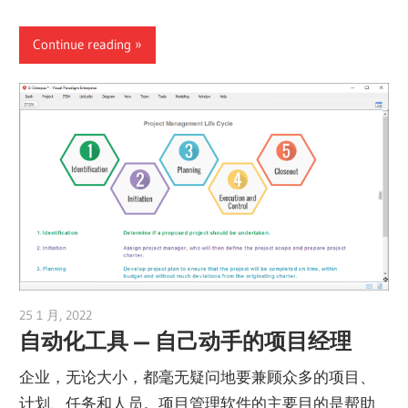
Continue reading
25 1 月, 2022
vpvera
自动化工具 — 自己动手的项目经理
企业，无论大小，都毫无疑问地要兼顾众多的项目、
计划、任务和人员。项目管理软件的主要目的是帮助