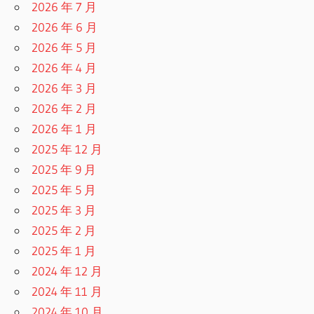
2026 年 7 月
2026 年 6 月
2026 年 5 月
2026 年 4 月
2026 年 3 月
2026 年 2 月
2026 年 1 月
2025 年 12 月
2025 年 9 月
2025 年 5 月
2025 年 3 月
2025 年 2 月
2025 年 1 月
2024 年 12 月
2024 年 11 月
2024 年 10 月