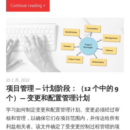
Continue reading
25 1 月, 2022
vpvera
项目管理 — 计划阶段：（12 个中的 9
个）— 变更和配置管理计划
学习如何制定变更和配置管理计划。变更必须经过审
核和管理，以确保它们在项目范围内，并传达给所有
利益相关者。该文件确定了受变更控制过程管辖的项