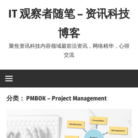
Skip
IT 观察者随笔 – 资讯科技
to
content
博客
聚焦资讯科技内容领域最前沿资讯，网络精华，心得
交流
分类：
PMBOK – Project Management