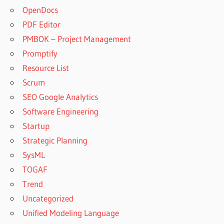
OpenDocs
PDF Editor
PMBOK – Project Management
Promptify
Resource List
Scrum
SEO Google Analytics
Software Engineering
Startup
Strategic Planning
SysML
TOGAF
Trend
Uncategorized
Unified Modeling Language