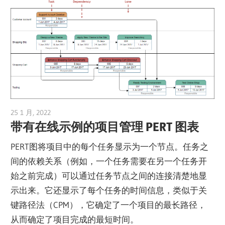
25 1 月, 2022
vpvera
带有在线示例的项目管理 PERT 图表
PERT图将项目中的每个任务显示为一个节点。任务之
间的依赖关系（例如，一个任务需要在另一个任务开
始之前完成）可以通过任务节点之间的连接清楚地显
示出来。它还显示了每个任务的时间信息，类似于关
键路径法（CPM），它确定了一个项目的最长路径，
从而确定了项目完成的最短时间。