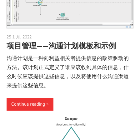
25 1 月, 2022
vpvera
项目管理——沟通计划模板和示例
沟通计划是一种向利益相关者提供信息的政策驱动的
方法。该计划正式定义了谁应该收到具体的信息，什
么时候应该提供这些信息，以及将使用什么沟通渠道
来提供这些信息。
Continue reading