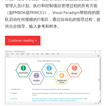
管理人员计划、执行和控制项目管理过程的所有方面
（如PMBOK或PRINCE2）。Visual Paradigm帮助你的团
队启动任何规模的IT项目，通过自动化的指导过程，提
供分步指导、输入参考和样本。
Continue reading