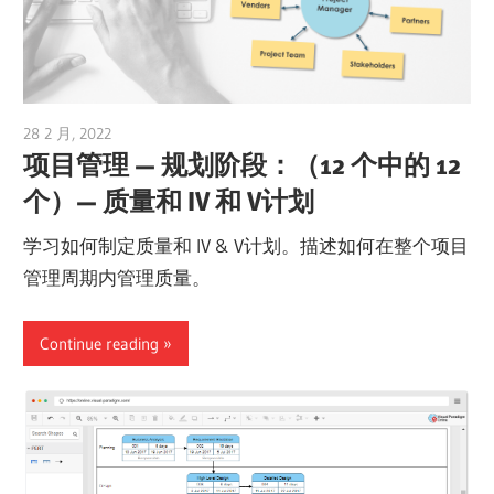
28 2 月, 2022
vpvera
项目管理 — 规划阶段：（12 个中的 12
个）— 质量和 IV 和 V计划
学习如何制定质量和 IV & V计划。描述如何在整个项目
管理周期内管理质量。
Continue reading