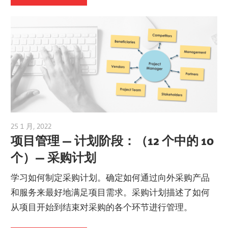
25 1 月, 2022
vpvera
项目管理 — 计划阶段：（12 个中的 10
个）— 采购计划
学习如何制定采购计划。确定如何通过向外采购产品
和服务来最好地满足项目需求。采购计划描述了如何
从项目开始到结束对采购的各个环节进行管理。