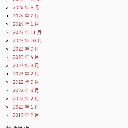
2024 年 8 月
2024 年 7 月
2024 年 1 月
2023 年 11 月
2023 年 10 月
2023 年 9 月
2023 年 4 月
2023 年 3 月
2023 年 2 月
2022 年 9 月
2022 年 3 月
2022 年 2 月
2022 年 1 月
2019 年 2 月