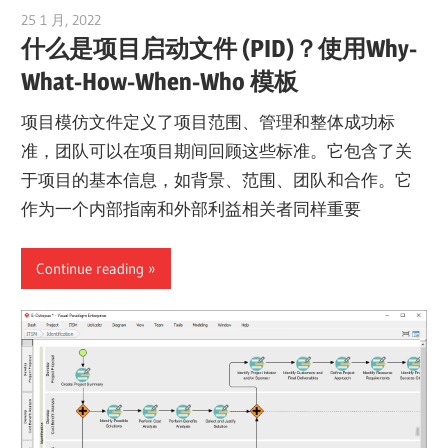
25 1 月, 2022
vpvera
什么是项目启动文件 (PID)？使用Why-
What-How-When-Who 模板
项目模仿文件定义了项目范围、管理和整体成功标
准，团队可以在项目期间回顾这些标准。它包含了关
于项目的基本信息，如背景、范围、团队和合作。它
作为一个内部指南和外部利益相关者同样重要
Continue reading