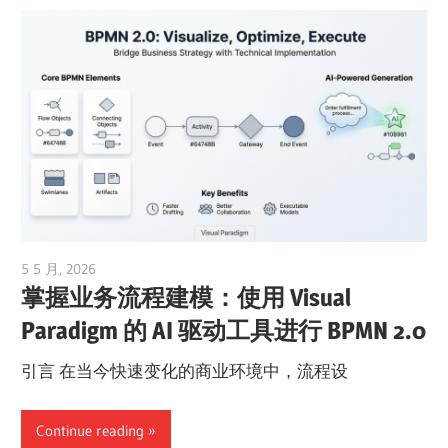
5 5 月, 2026
curtis
掌握业务流程建模：使用 Visual
Paradigm 的 AI 驱动工具进行 BPMN 2.0
引言 在当今快速变化的商业环境中，流程设
Continue reading