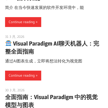
简介 在当今快速发展的软件开发环境中，能
Continue reading
31 3 月, 2026
curtis
Visual Paradigm AI聊天机器人：完
整全面指南
通过AI图表生成，立即将想法转化为视觉图
Continue reading
30 3 月, 2026
curtis
全面指南：Visual Paradigm 中的视觉
模型与图表