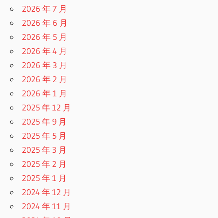
2026 年 7 月
2026 年 6 月
2026 年 5 月
2026 年 4 月
2026 年 3 月
2026 年 2 月
2026 年 1 月
2025 年 12 月
2025 年 9 月
2025 年 5 月
2025 年 3 月
2025 年 2 月
2025 年 1 月
2024 年 12 月
2024 年 11 月