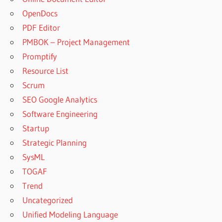
OpenDocs
PDF Editor
PMBOK – Project Management
Promptify
Resource List
Scrum
SEO Google Analytics
Software Engineering
Startup
Strategic Planning
SysML
TOGAF
Trend
Uncategorized
Unified Modeling Language