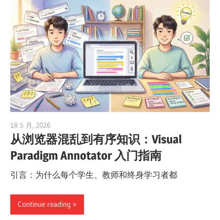
18 5 月, 2026
curtis
从浏览器混乱到有序知识：Visual
Paradigm Annotator 入门指南
引言：为什么每个学生、教师和终身学习者都
Continue reading