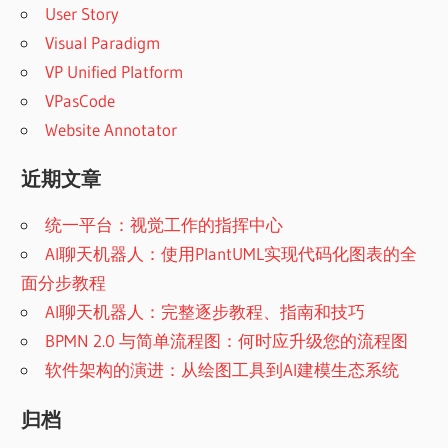
User Story
Visual Paradigm
VP Unified Platform
VPasCode
Website Annotator
近期文章
统一平台：视觉工作的指挥中心
AI聊天机器人：使用PlantUML实现代码化图表的全
面分步教程
AI聊天机器人：完整逐步教程、指南和技巧
BPMN 2.0 与简单流程图：何时应升级您的流程图
软件架构的演进：从绘图工具到AI建模生态系统
归档