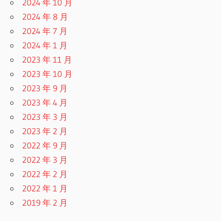
2024 年 10 月
2024 年 8 月
2024 年 7 月
2024 年 1 月
2023 年 11 月
2023 年 10 月
2023 年 9 月
2023 年 4 月
2023 年 3 月
2023 年 2 月
2022 年 9 月
2022 年 3 月
2022 年 2 月
2022 年 1 月
2019 年 2 月