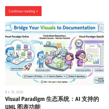
Continue reading
8 4 月, 2026
curtis
Visual Paradigm 生态系统：AI 支持的
UML 图表功能