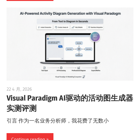
22 4 月, 2026
curtis
Visual Paradigm AI驱动的活动图生成器
实测评测
引言 作为一名业务分析师，我花费了无数小
Continue reading