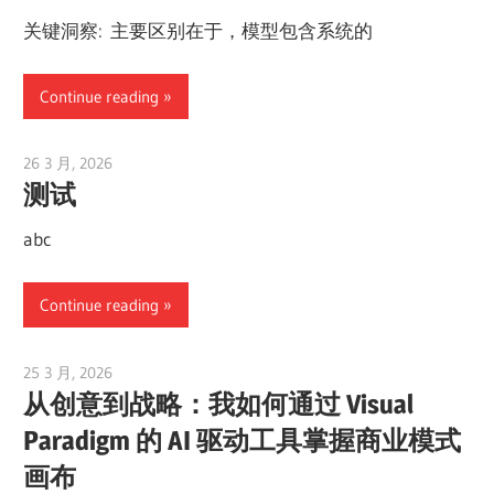
关键洞察: 主要区别在于，模型包含系统的
Continue reading
26 3 月, 2026
vpjick
测试
abc
Continue reading
25 3 月, 2026
curtis
从创意到战略：我如何通过 Visual
Paradigm 的 AI 驱动工具掌握商业模式
画布