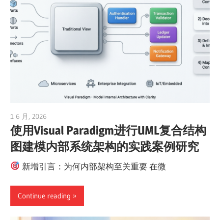
1 6 月, 2026
curtis
使用Visual Paradigm进行UML复合结构
图建模内部系统架构的实践案例研究
新增引言：为何内部架构至关重要 在微
Continue reading