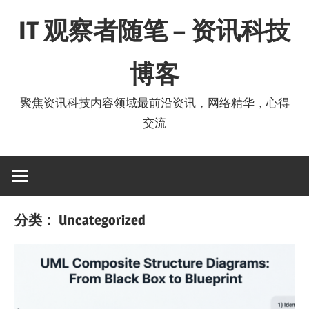
Skip
IT 观察者随笔 – 资讯科技
to
content
博客
聚焦资讯科技内容领域最前沿资讯，网络精华，心得
交流
分类：
Uncategorized