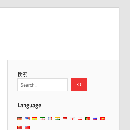
搜索
Language