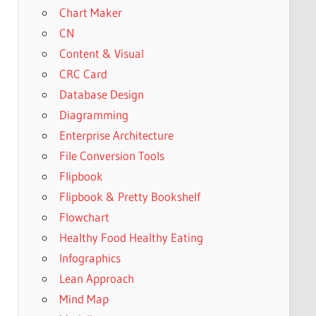
Chart Maker
CN
Content & Visual
CRC Card
Database Design
Diagramming
Enterprise Architecture
File Conversion Tools
Flipbook
Flipbook & Pretty Bookshelf
Flowchart
Healthy Food Healthy Eating
Infographics
Lean Approach
Mind Map