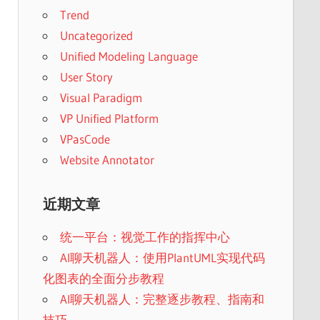
Trend
Uncategorized
Unified Modeling Language
User Story
Visual Paradigm
VP Unified Platform
VPasCode
Website Annotator
近期文章
统一平台：视觉工作的指挥中心
AI聊天机器人：使用PlantUML实现代码
化图表的全面分步教程
AI聊天机器人：完整逐步教程、指南和
技巧