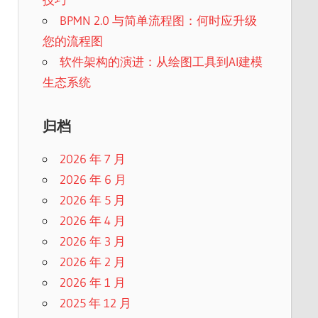
BPMN 2.0 与简单流程图：何时应升级
您的流程图
软件架构的演进：从绘图工具到AI建模
生态系统
归档
2026 年 7 月
2026 年 6 月
2026 年 5 月
2026 年 4 月
2026 年 3 月
2026 年 2 月
2026 年 1 月
2025 年 12 月