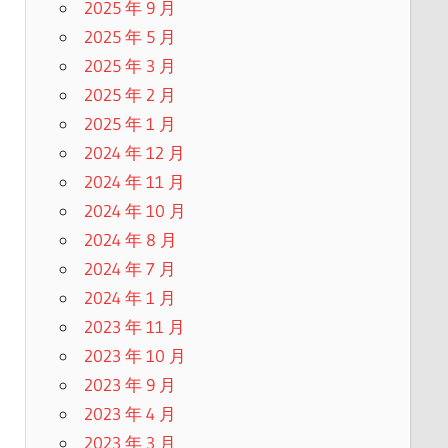
2025 年 9 月
2025 年 5 月
2025 年 3 月
2025 年 2 月
2025 年 1 月
2024 年 12 月
2024 年 11 月
2024 年 10 月
2024 年 8 月
2024 年 7 月
2024 年 1 月
2023 年 11 月
2023 年 10 月
2023 年 9 月
2023 年 4 月
2023 年 3 月