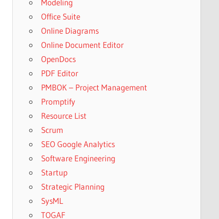
Modeling
Office Suite
Online Diagrams
Online Document Editor
OpenDocs
PDF Editor
PMBOK – Project Management
Promptify
Resource List
Scrum
SEO Google Analytics
Software Engineering
Startup
Strategic Planning
SysML
TOGAF