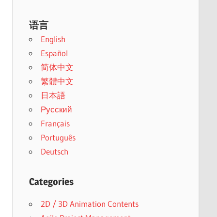
语言
English
Español
简体中文
繁體中文
日本語
Русский
Français
Português
Deutsch
Categories
2D / 3D Animation Contents