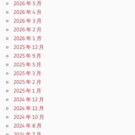
2026 年 5 月
2026 年 4 月
2026 年 3 月
2026 年 2 月
2026 年 1 月
2025 年 12 月
2025 年 9 月
2025 年 5 月
2025 年 3 月
2025 年 2 月
2025 年 1 月
2024 年 12 月
2024 年 11 月
2024 年 10 月
2024 年 8 月
2024 年 7 月