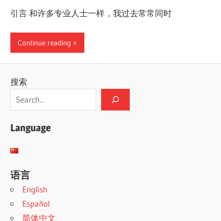
引言 和许多专业人士一样，我过去常常同时
Continue reading
搜索
Language
语言
English
Español
简体中文