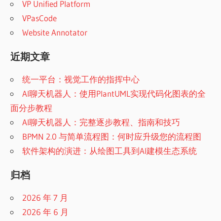
VP Unified Platform
VPasCode
Website Annotator
近期文章
统一平台：视觉工作的指挥中心
AI聊天机器人：使用PlantUML实现代码化图表的全
面分步教程
AI聊天机器人：完整逐步教程、指南和技巧
BPMN 2.0 与简单流程图：何时应升级您的流程图
软件架构的演进：从绘图工具到AI建模生态系统
归档
2026 年 7 月
2026 年 6 月