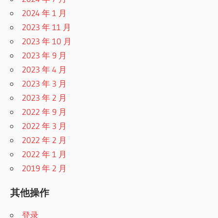
2024 年 1 月
2023 年 11 月
2023 年 10 月
2023 年 9 月
2023 年 4 月
2023 年 3 月
2023 年 2 月
2022 年 9 月
2022 年 3 月
2022 年 2 月
2022 年 1 月
2019 年 2 月
其他操作
登录