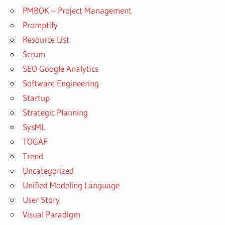
PMBOK – Project Management
Promptify
Resource List
Scrum
SEO Google Analytics
Software Engineering
Startup
Strategic Planning
SysML
TOGAF
Trend
Uncategorized
Unified Modeling Language
User Story
Visual Paradigm