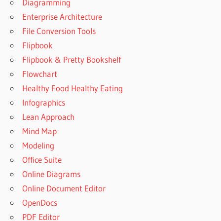
Diagramming
Enterprise Architecture
File Conversion Tools
Flipbook
Flipbook & Pretty Bookshelf
Flowchart
Healthy Food Healthy Eating
Infographics
Lean Approach
Mind Map
Modeling
Office Suite
Online Diagrams
Online Document Editor
OpenDocs
PDF Editor