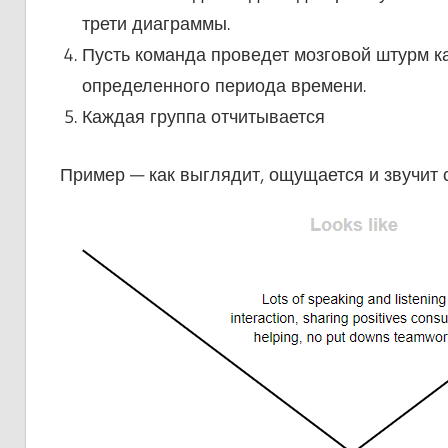
трети диаграммы.
Пусть команда проведет мозговой штурм к
определенного периода времени.
Каждая группа отчитывается
Пример — как выглядит, ощущается и звучит