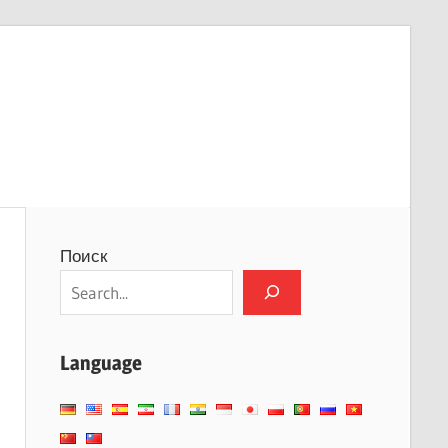
Поиск
Language