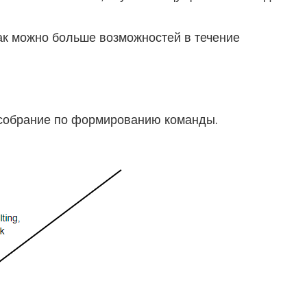
ак можно больше возможностей в течение
 собрание по формированию команды.