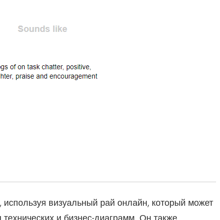
 используя визуальный рай онлайн, который может
технических и бизнес-диаграмм. Он также