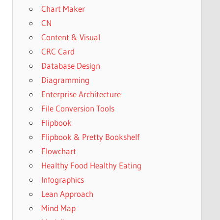
Chart Maker
CN
Content & Visual
CRC Card
Database Design
Diagramming
Enterprise Architecture
File Conversion Tools
Flipbook
Flipbook & Pretty Bookshelf
Flowchart
Healthy Food Healthy Eating
Infographics
Lean Approach
Mind Map