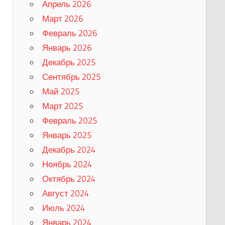
Апрель 2026
Март 2026
Февраль 2026
Январь 2026
Декабрь 2025
Сентябрь 2025
Май 2025
Март 2025
Февраль 2025
Январь 2025
Декабрь 2024
Ноябрь 2024
Октябрь 2024
Август 2024
Июль 2024
Январь 2024