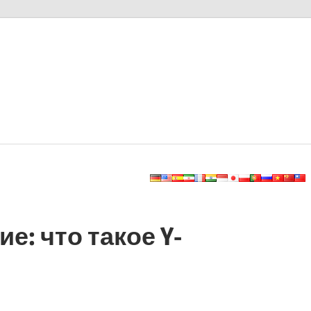
: что такое Y-