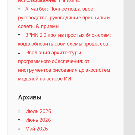
AI-чатбот: Полное пошаговое
руководство, руководящие принципы и
советы & приемы
BPMN 2.0 против простых блок-схем:
когда обновить свои схемы процессов
Эволюция архитектуры
программного обеспечения: от
инструментов рисования до экосистем
моделей на основе ИИ
Архивы
Июль 2026
Июнь 2026
Май 2026