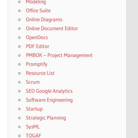
Modeling
Office Suite
Online Diagrams
Online Document Editor
OpenDocs
PDF Editor
PMBOK – Project Management
Promptify
Resource List
Scrum
SEO Google Analytics
Software Engineering
Startup
Strategic Planning
SysML
TOGAF