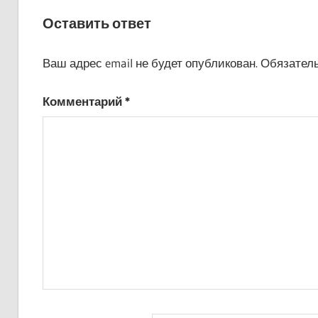
записям
Оставить ответ
Ваш адрес email не будет опубликован.
Обязател
Комментарий
*