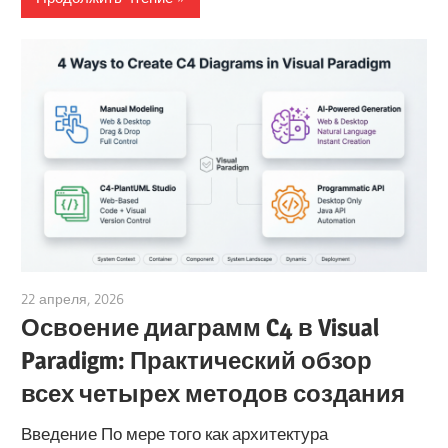
22 апреля, 2026
curtis
Освоение диаграмм C4 в Visual
Paradigm: Практический обзор
всех четырех методов создания
Введение По мере того как архитектура