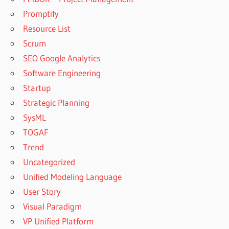
Promptify
Resource List
Scrum
SEO Google Analytics
Software Engineering
Startup
Strategic Planning
SysML
TOGAF
Trend
Uncategorized
Unified Modeling Language
User Story
Visual Paradigm
VP Unified Platform