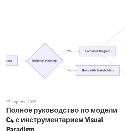
27 апреля, 2026
curtis
Полное руководство по модели
C4 с инструментарием Visual
Paradigm