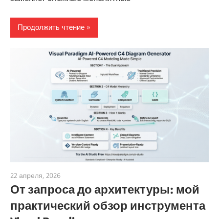
Продолжить чтение
22 апреля, 2026
curtis
От запроса до архитектуры: мой
практический обзор инструмента