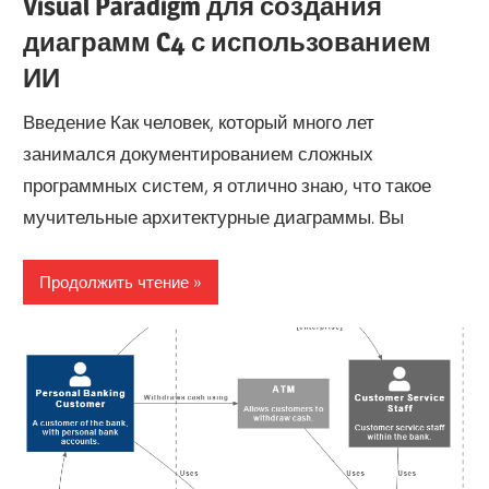
Visual Paradigm для создания
диаграмм C4 с использованием
ИИ
Введение Как человек, который много лет
занимался документированием сложных
программных систем, я отлично знаю, что такое
мучительные архитектурные диаграммы. Вы
Продолжить чтение