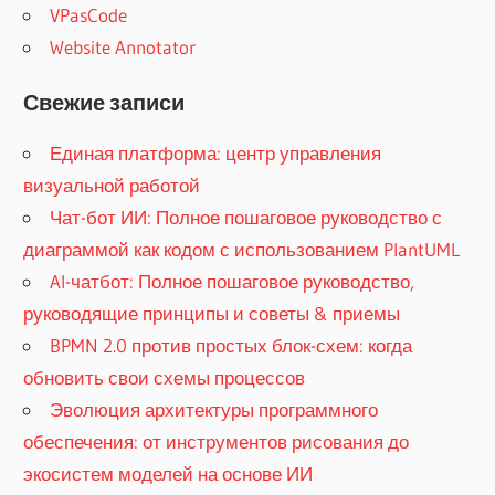
VPasCode
Website Annotator
Свежие записи
Единая платформа: центр управления
визуальной работой
Чат-бот ИИ: Полное пошаговое руководство с
диаграммой как кодом с использованием PlantUML
AI-чатбот: Полное пошаговое руководство,
руководящие принципы и советы & приемы
BPMN 2.0 против простых блок-схем: когда
обновить свои схемы процессов
Эволюция архитектуры программного
обеспечения: от инструментов рисования до
экосистем моделей на основе ИИ