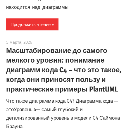
находится над диаграммы
Продолжить чтение
5 марта, 2026
curtis
Масштабирование до самого
мелкого уровня: понимание
диаграмм кода C4 – что это такое,
когда они приносят пользу и
практические примеры PlantUML
Что такое диаграмма кода C4? Диаграмма кода —
этоУровень 4— самый глубокий и
детализированный уровень в модели C4 Саймона
Брауна.