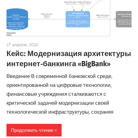
27 апреля, 2026
curtis
Кейс: Модернизация архитектуры
интернет-банкинга «BigBank»
Введение В современной банковской среде,
ориентированной на цифровые технологии,
финансовые учреждения сталкиваются с
критической задачей модернизации своей
технологической инфраструктуры, сохраняя
Продолжить чтение