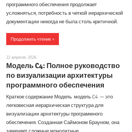
программного обеспечения продолжает
усложняться, потребность в четкой иерархической
документации никогда не была столь критичной.
Продолжить чтение
22 апреля, 2026
curtis
Модель C4: Полное руководство
по визуализации архитектуры
программного обеспечения
Краткое содержание Модель модель C4 — это
легковесная иерархическая структура для
визуализации архитектуры программного
обеспечения. Созданная Саймоном Брауном, она
заменяет сложные монолитные