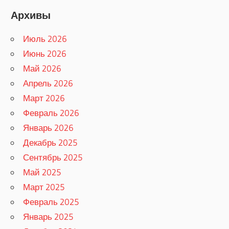
Архивы
Июль 2026
Июнь 2026
Май 2026
Апрель 2026
Март 2026
Февраль 2026
Январь 2026
Декабрь 2025
Сентябрь 2025
Май 2025
Март 2025
Февраль 2025
Январь 2025