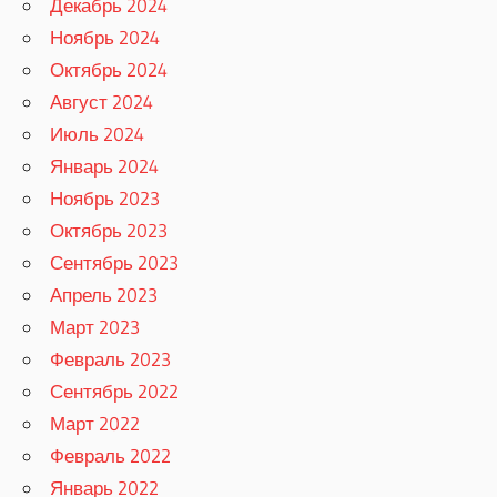
Декабрь 2024
Ноябрь 2024
Октябрь 2024
Август 2024
Июль 2024
Январь 2024
Ноябрь 2023
Октябрь 2023
Сентябрь 2023
Апрель 2023
Март 2023
Февраль 2023
Сентябрь 2022
Март 2022
Февраль 2022
Январь 2022