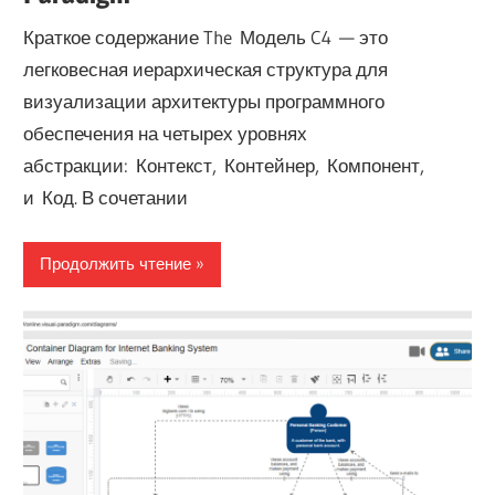
Краткое содержание The Модель C4 — это
легковесная иерархическая структура для
визуализации архитектуры программного
обеспечения на четырех уровнях
абстракции: Контекст, Контейнер, Компонент,
и Код. В сочетании
Продолжить чтение