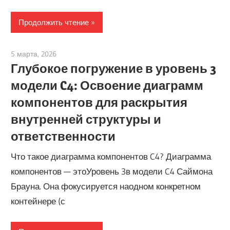
Продолжить чтение
5 марта, 2026
curtis
Глубокое погружение в уровень 3
модели C4: Освоение диаграмм
компонентов для раскрытия
внутренней структуры и
ответственности
Что такое диаграмма компонентов C4? Диаграмма
компонентов — этоУровень 3в модели C4 Саймона
Брауна. Она фокусируется наодном конкретном
контейнере (с