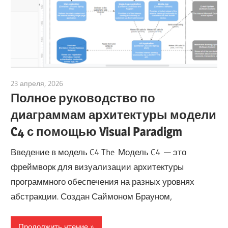
23 апреля, 2026
curtis
Полное руководство по
диаграммам архитектуры модели
C4 с помощью Visual Paradigm
Введение в модель C4 The Модель C4 — это
фреймворк для визуализации архитектуры
программного обеспечения на разных уровнях
абстракции. Создан Саймоном Брауном,
Продолжить чтение