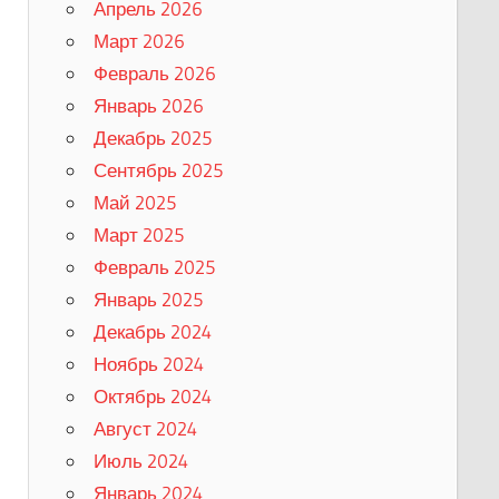
Апрель 2026
Март 2026
Февраль 2026
Январь 2026
Декабрь 2025
Сентябрь 2025
Май 2025
Март 2025
Февраль 2025
Январь 2025
Декабрь 2024
Ноябрь 2024
Октябрь 2024
Август 2024
Июль 2024
Январь 2024