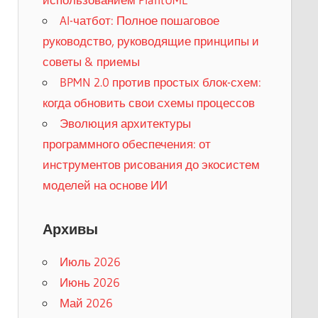
AI-чатбот: Полное пошаговое
руководство, руководящие принципы и
советы & приемы
BPMN 2.0 против простых блок-схем:
когда обновить свои схемы процессов
Эволюция архитектуры
программного обеспечения: от
инструментов рисования до экосистем
моделей на основе ИИ
Архивы
Июль 2026
Июнь 2026
Май 2026