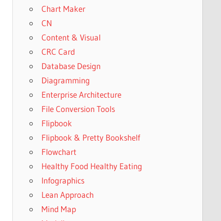
Chart Maker
CN
Content & Visual
CRC Card
Database Design
Diagramming
Enterprise Architecture
File Conversion Tools
Flipbook
Flipbook & Pretty Bookshelf
Flowchart
Healthy Food Healthy Eating
Infographics
Lean Approach
Mind Map