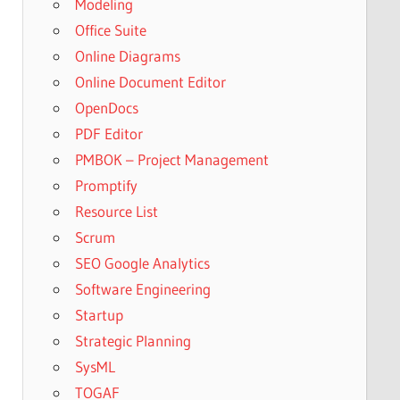
Modeling
Office Suite
Online Diagrams
Online Document Editor
OpenDocs
PDF Editor
PMBOK – Project Management
Promptify
Resource List
Scrum
SEO Google Analytics
Software Engineering
Startup
Strategic Planning
SysML
TOGAF