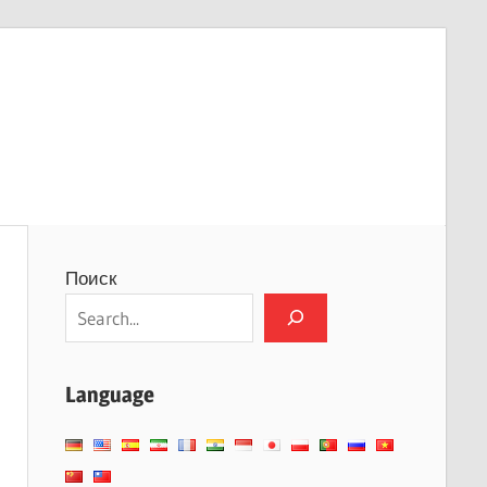
Поиск
Language