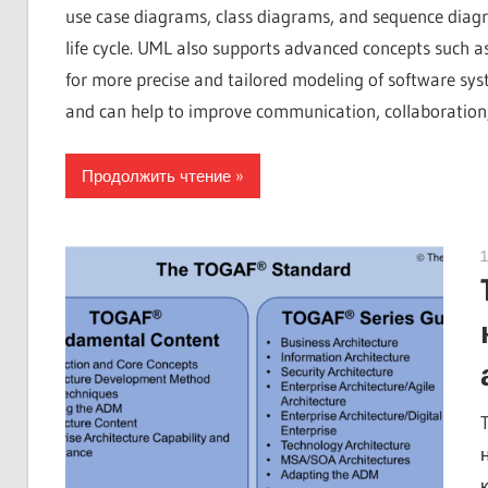
use case diagrams, class diagrams, and sequence diag
life cycle. UML also supports advanced concepts such as
for more precise and tailored modeling of software sys
and can help to improve communication, collaboration, 
Продолжить чтение
1