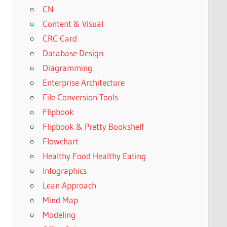
CN
Content & Visual
CRC Card
Database Design
Diagramming
Enterprise Architecture
File Conversion Tools
Flipbook
Flipbook & Pretty Bookshelf
Flowchart
Healthy Food Healthy Eating
Infographics
Lean Approach
Mind Map
Modeling