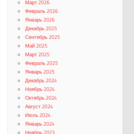
Март 2026
Февраль 2026
Январь 2026
Декабрь 2025
Сентябрь 2025
Май 2025
Март 2025
Февраль 2025
Январь 2025
Декабрь 2024
Ноябрь 2024
Октябрь 2024
Август 2024
Июль 2024
Январь 2024
Ноябрь 2023