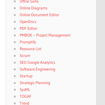
Office Suite
Online Diagrams
Online Document Editor
OpenDocs
PDF Editor
PMBOK – Project Management
Promptify
Resource List
Scrum
SEO Google Analytics
Software Engineering
Startup
Strategic Planning
SysML
TOGAF
Trend