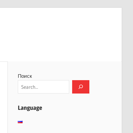
Поиск
Language