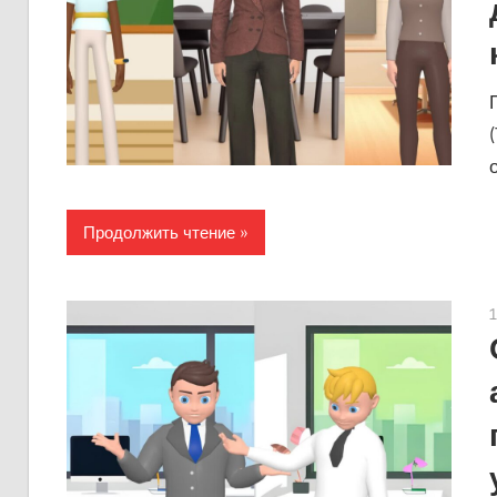
Продолжить чтение