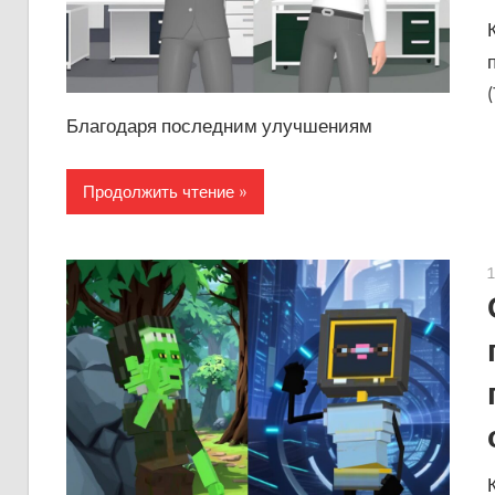
Благодаря последним улучшениям
Продолжить чтение