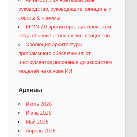
руководство, руководящие принципы и
советы & приемы
BPMN 2.0 против простых блок-схем:
когда обновить свои схемы процессов
Эволюция архитектуры
программного обеспечения: от
инструментов рисования до экосистем
моделей на основе ИИ
Архивы
Июль 2026
Июнь 2026
Май 2026
Апрель 2026