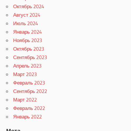
Октябрь 2024
Август 2024
Июль 2024
Январь 2024
Ноябрь 2023
Октябрь 2023
Сентябрь 2023
Апрель 2023
Март 2023
Февраль 2023
Сентябрь 2022
Март 2022
Февраль 2022
Январь 2022
Мета