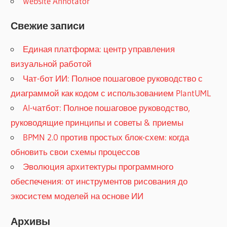
Website Annotator
Свежие записи
Единая платформа: центр управления
визуальной работой
Чат-бот ИИ: Полное пошаговое руководство с
диаграммой как кодом с использованием PlantUML
AI-чатбот: Полное пошаговое руководство,
руководящие принципы и советы & приемы
BPMN 2.0 против простых блок-схем: когда
обновить свои схемы процессов
Эволюция архитектуры программного
обеспечения: от инструментов рисования до
экосистем моделей на основе ИИ
Архивы