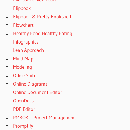
Flipbook
Flipbook & Pretty Bookshelf
Flowchart
Healthy Food Healthy Eating
Infographics
Lean Approach
Mind Map
Modeling
Office Suite
Online Diagrams
Online Document Editor
OpenDocs
PDF Editor
PMBOK – Project Management
Promptify