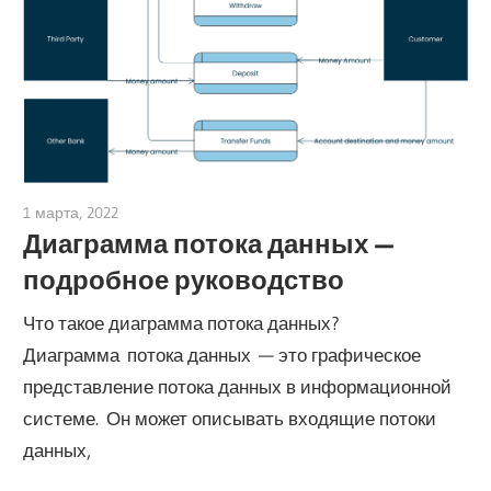
1 марта, 2022
vpleanda
Диаграмма потока данных —
подробное руководство
Что такое диаграмма потока данных?
Диаграмма потока данных — это графическое
представление потока данных в информационной
системе. Он может описывать входящие потоки
данных,