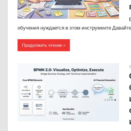
обучения нуждается в этом инструменте Давайте
Продолжить чтение