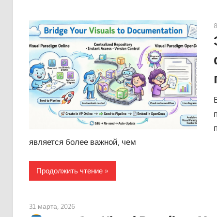
является более важной, чем
Продолжить чтение
31 марта, 2026
curtis