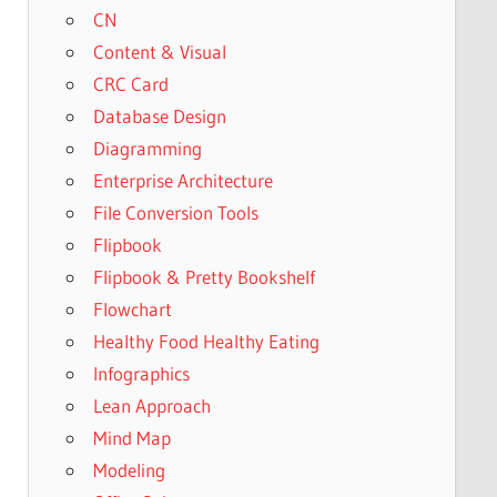
CN
Content & Visual
CRC Card
Database Design
Diagramming
Enterprise Architecture
File Conversion Tools
Flipbook
Flipbook & Pretty Bookshelf
Flowchart
Healthy Food Healthy Eating
Infographics
Lean Approach
Mind Map
Modeling