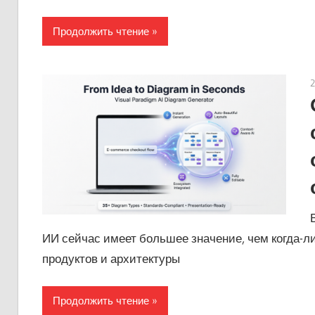
Продолжить чтение
ИИ сейчас имеет большее значение, чем когда-л
продуктов и архитектуры
Продолжить чтение