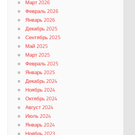
Март 2026
Февраль 2026
Январь 2026
Декабрь 2025
Сентябрь 2025
Май 2025
Март 2025
Февраль 2025
Январь 2025
Декабрь 2024
Ноябрь 2024
Октябрь 2024
Август 2024
Июль 2024
Январь 2024
Ноябрь 2023