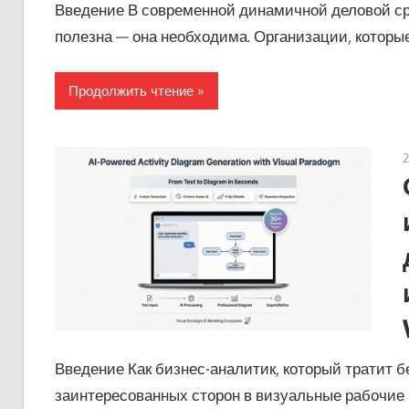
Введение В современной динамичной деловой сре
полезна — она необходима. Организации, которые
Продолжить чтение
Введение Как бизнес-аналитик, который тратит 
заинтересованных сторон в визуальные рабочие 