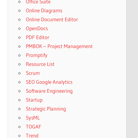
Office Suite
Online Diagrams
Online Document Editor
OpenDocs
PDF Editor
PMBOK – Project Management
Promptify
Resource List
Scrum
SEO Google Analytics
Software Engineering
Startup
Strategic Planning
SysML
TOGAF
Trend