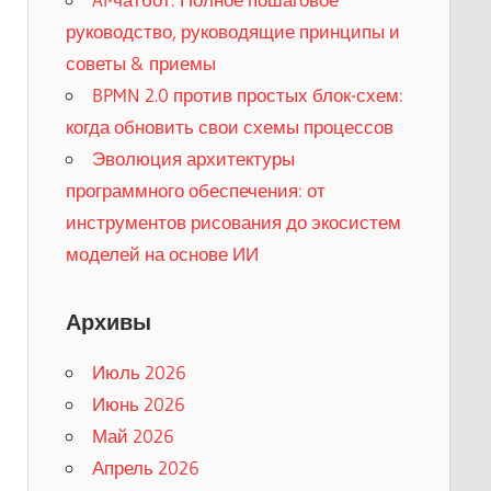
руководство, руководящие принципы и
советы & приемы
BPMN 2.0 против простых блок-схем:
когда обновить свои схемы процессов
Эволюция архитектуры
программного обеспечения: от
инструментов рисования до экосистем
моделей на основе ИИ
Архивы
Июль 2026
Июнь 2026
Май 2026
Апрель 2026