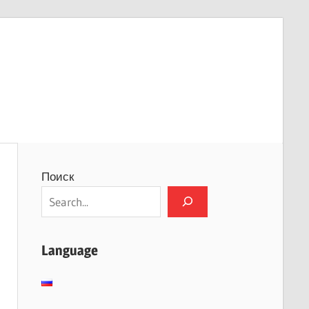
Поиск
Language