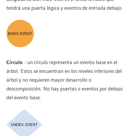
tendrá una puerta lógica y eventos de entrada debajo.
Círculo
: un círculo representa un evento base en el
árbol. Estos se encuentran en los niveles inferiores del
árbol y no requieren mayor desarrollo o
descomposición. No hay puertas o eventos por debajo
del evento base.