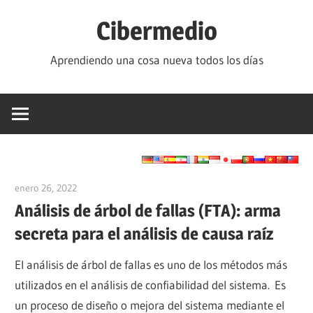
Saltar
Cibermedio
al
contenido
Aprendiendo una cosa nueva todos los días
enero 26, 2022
vpvera
Análisis de árbol de fallas (FTA): arma
secreta para el análisis de causa raíz
El análisis de árbol de fallas es uno de los métodos más
utilizados en el análisis de confiabilidad del sistema. Es
un proceso de diseño o mejora del sistema mediante el