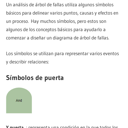
Un análisis de árbol de fallas utiliza algunos símbolos
básicos para delinear varios puntos, causas y efectos en
un proceso. Hay muchos símbolos, pero estos son
algunos de los conceptos básicos para ayudarlo a
comenzar a diseñar un diagrama de árbol de fallas.
Los símbolos se utilizan para representar varios eventos
y describir relaciones:
Símbolos de puerta
Y puerta
: representa una condición en la que todos los