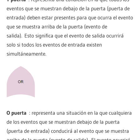
eventos que se muestran debajo de la puerta (puerta de
entrada) deben estar presentes para que ocurra el evento
que se muestra arriba de la puerta (evento de
salida). Esto significa que el evento de salida ocurrirá
solo si todos los eventos de entrada existen
simultáneamente.
O puerta
: representa una situación en la que cualquiera
de los eventos que se muestran debajo de la puerta
(puerta de entrada) conducirá al evento que se muestra
arriba de la puerta (evento de salida). El evento ocurrirá