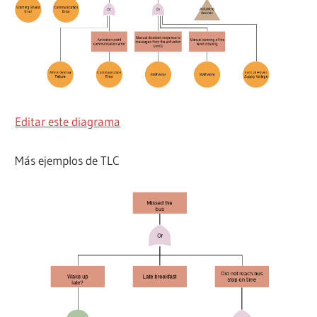
Editar este diagrama
Más ejemplos de TLC