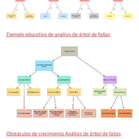
Ejemplo educativo de análisis de árbol de fallas
Obstáculos de crecimiento Análisis de árbol de fallas