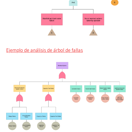
Ejemplo de análisis de árbol de fallas