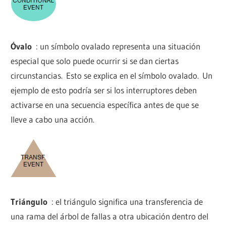
Óvalo
: un símbolo ovalado representa una situación
especial que solo puede ocurrir si se dan ciertas
circunstancias. Esto se explica en el símbolo ovalado. Un
ejemplo de esto podría ser si los interruptores deben
activarse en una secuencia específica antes de que se
lleve a cabo una acción.
Triángulo
: el triángulo significa una transferencia de
una rama del árbol de fallas a otra ubicación dentro del