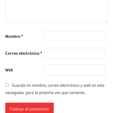
Nombre
*
Correo electrónico
*
Web
Guarda mi nombre, correo electrónico y web en este
navegador para la próxima vez que comente.