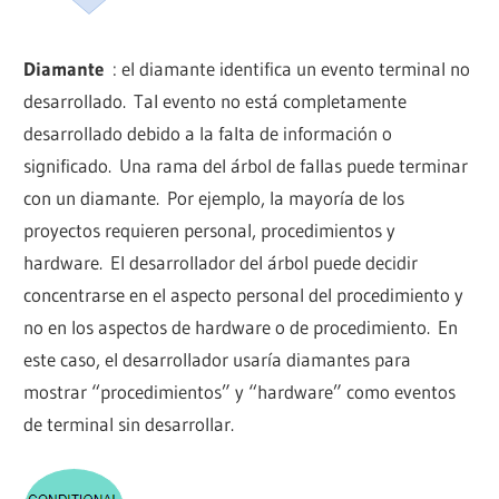
Diamante
: el diamante identifica un evento terminal no
desarrollado. Tal evento no está completamente
desarrollado debido a la falta de información o
significado. Una rama del árbol de fallas puede terminar
con un diamante. Por ejemplo, la mayoría de los
proyectos requieren personal, procedimientos y
hardware. El desarrollador del árbol puede decidir
concentrarse en el aspecto personal del procedimiento y
no en los aspectos de hardware o de procedimiento. En
este caso, el desarrollador usaría diamantes para
mostrar “procedimientos” y “hardware” como eventos
de terminal sin desarrollar.