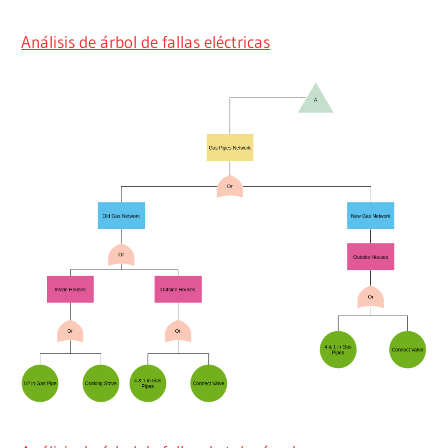
Análisis de árbol de fallas eléctricas