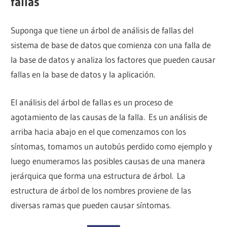
fallas
Suponga que tiene un árbol de análisis de fallas del
sistema de base de datos que comienza con una falla de
la base de datos y analiza los factores que pueden causar
fallas en la base de datos y la aplicación.
El análisis del árbol de fallas es un proceso de
agotamiento de las causas de la falla. Es un análisis de
arriba hacia abajo en el que comenzamos con los
síntomas, tomamos un autobús perdido como ejemplo y
luego enumeramos las posibles causas de una manera
jerárquica que forma una estructura de árbol. La
estructura de árbol de los nombres proviene de las
diversas ramas que pueden causar síntomas.