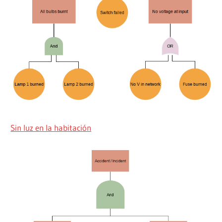
Sin luz en la habitación