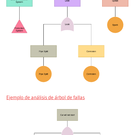
Ejemplo de análisis de árbol de fallas