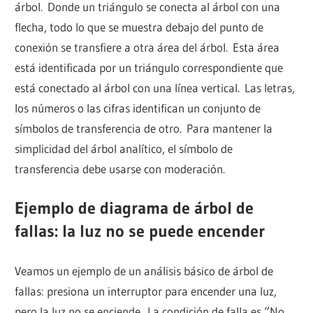
árbol. Donde un triángulo se conecta al árbol con una
flecha, todo lo que se muestra debajo del punto de
conexión se transfiere a otra área del árbol. Esta área
está identificada por un triángulo correspondiente que
está conectado al árbol con una línea vertical. Las letras,
los números o las cifras identifican un conjunto de
símbolos de transferencia de otro. Para mantener la
simplicidad del árbol analítico, el símbolo de
transferencia debe usarse con moderación.
Ejemplo de diagrama de árbol de
fallas: la luz no se puede encender
Veamos un ejemplo de un análisis básico de árbol de
fallas: presiona un interruptor para encender una luz,
pero la luz no se enciende. La condición de falla es “No