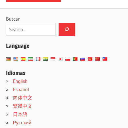
Buscar
Language
Idiomas
English
Español
简体中文
繁體中文
日本語
Русский