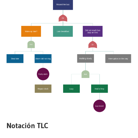
Notación TLC