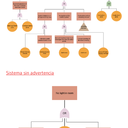
Sistema sin advertencia