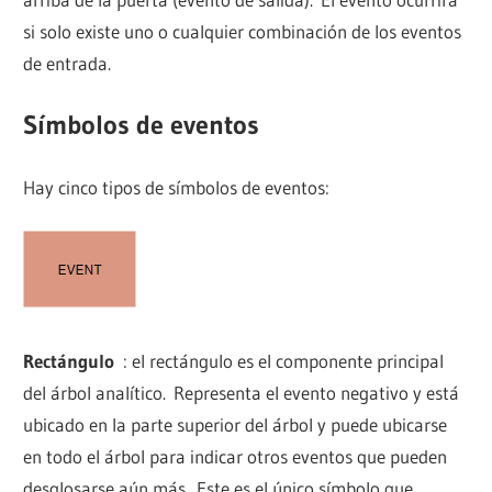
si solo existe uno o cualquier combinación de los eventos
de entrada.
Símbolos de eventos
Hay cinco tipos de símbolos de eventos:
Rectángulo
: el rectángulo es el componente principal
del árbol analítico. Representa el evento negativo y está
ubicado en la parte superior del árbol y puede ubicarse
en todo el árbol para indicar otros eventos que pueden
desglosarse aún más. Este es el único símbolo que