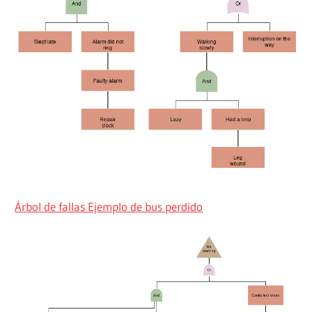
Árbol de fallas Ejemplo de bus perdido