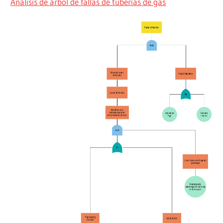
Análisis de árbol de fallas de tuberías de gas