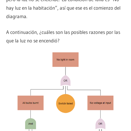
hay luz en la habitación”, así que ese es el comienzo del
diagrama.
A continuación, ¿cuáles son las posibles razones por las
que la luz no se encendió?