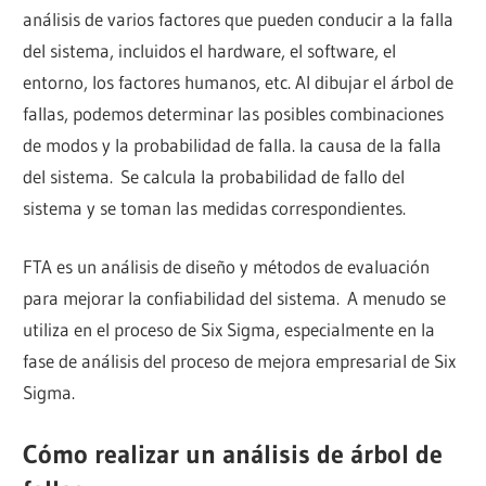
análisis de varios factores que pueden conducir a la falla
del sistema, incluidos el hardware, el software, el
entorno, los factores humanos, etc. Al dibujar el árbol de
fallas, podemos determinar las posibles combinaciones
de modos y la probabilidad de falla. la causa de la falla
del sistema. Se calcula la probabilidad de fallo del
sistema y se toman las medidas correspondientes.
FTA es un análisis de diseño y métodos de evaluación
para mejorar la confiabilidad del sistema. A menudo se
utiliza en el proceso de Six Sigma, especialmente en la
fase de análisis del proceso de mejora empresarial de Six
Sigma.
Cómo realizar un análisis de árbol de