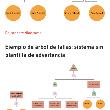
Editar este diagrama
Ejemplo de árbol de fallas: sistema sin
plantilla de advertencia