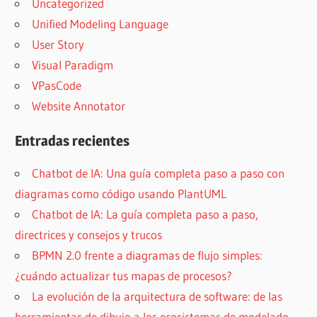
Uncategorized
Unified Modeling Language
User Story
Visual Paradigm
VPasCode
Website Annotator
Entradas recientes
Chatbot de IA: Una guía completa paso a paso con
diagramas como código usando PlantUML
Chatbot de IA: La guía completa paso a paso,
directrices y consejos y trucos
BPMN 2.0 frente a diagramas de flujo simples:
¿cuándo actualizar tus mapas de procesos?
La evolución de la arquitectura de software: de las
herramientas de dibujo a los ecosistemas de modelado