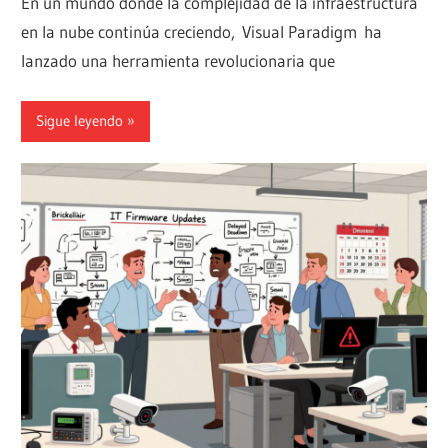
En un mundo donde la complejidad de la infraestructura
en la nube continúa creciendo, Visual Paradigm ha
lanzado una herramienta revolucionaria que
Sigue leyendo