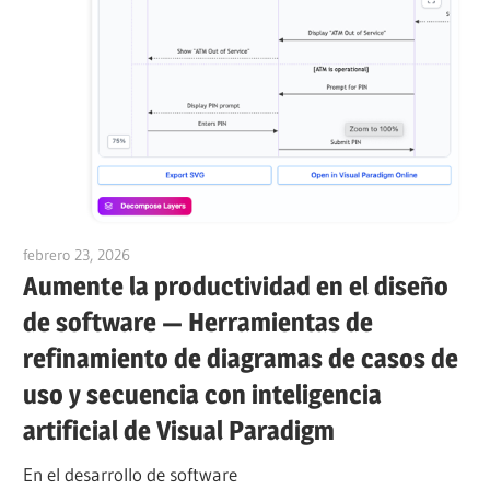
febrero 23, 2026
curtis
Aumente la productividad en el diseño
de software — Herramientas de
refinamiento de diagramas de casos de
uso y secuencia con inteligencia
artificial de Visual Paradigm
En el desarrollo de software