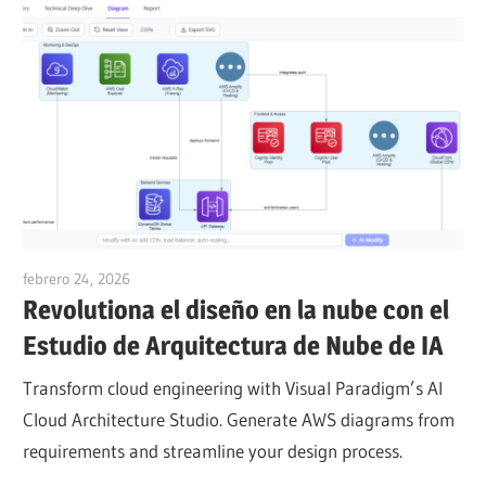
febrero 24, 2026
vpadmin
Revolutiona el diseño en la nube con el
Estudio de Arquitectura de Nube de IA
Transform cloud engineering with Visual Paradigm’s AI
Cloud Architecture Studio. Generate AWS diagrams from
requirements and streamline your design process.