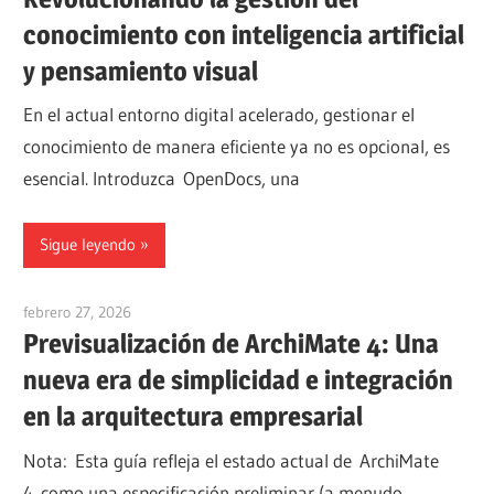
conocimiento con inteligencia artificial
y pensamiento visual
En el actual entorno digital acelerado, gestionar el
conocimiento de manera eficiente ya no es opcional, es
esencial. Introduzca OpenDocs, una
Sigue leyendo
febrero 27, 2026
curtis
Previsualización de ArchiMate 4: Una
nueva era de simplicidad e integración
en la arquitectura empresarial
Nota: Esta guía refleja el estado actual de ArchiMate
4 como una especificación preliminar (a menudo