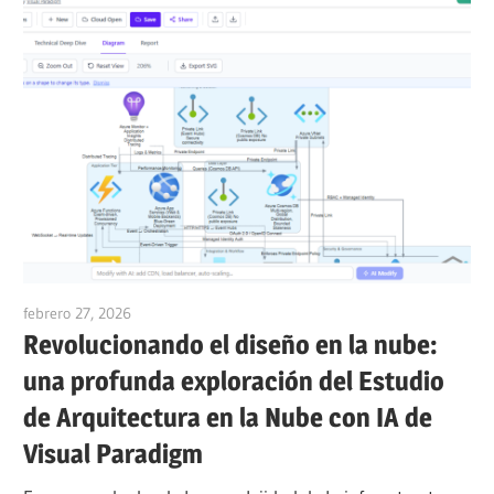
febrero 27, 2026
curtis
Revolucionando el diseño en la nube:
una profunda exploración del Estudio
de Arquitectura en la Nube con IA de
Visual Paradigm