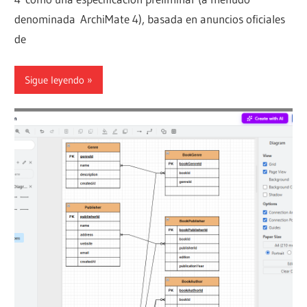
denominada ArchiMate 4), basada en anuncios oficiales
de
Sigue leyendo