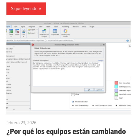
Sigue leyendo
febrero 23, 2026
curtis
¿Por qué los equipos están cambiando