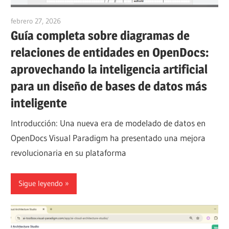
febrero 27, 2026
curtis
Guía completa sobre diagramas de
relaciones de entidades en OpenDocs:
aprovechando la inteligencia artificial
para un diseño de bases de datos más
inteligente
Introducción: Una nueva era de modelado de datos en
OpenDocs Visual Paradigm ha presentado una mejora
revolucionaria en su plataforma
Sigue leyendo