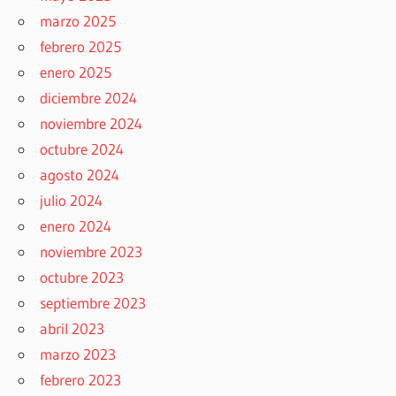
marzo 2025
febrero 2025
enero 2025
diciembre 2024
noviembre 2024
octubre 2024
agosto 2024
julio 2024
enero 2024
noviembre 2023
octubre 2023
septiembre 2023
abril 2023
marzo 2023
febrero 2023