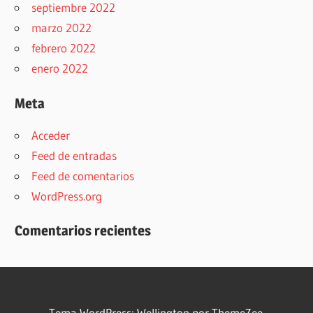
septiembre 2022
marzo 2022
febrero 2022
enero 2022
Meta
Acceder
Feed de entradas
Feed de comentarios
WordPress.org
Comentarios recientes
Tema WordPress: Wellington por ThemeZee.