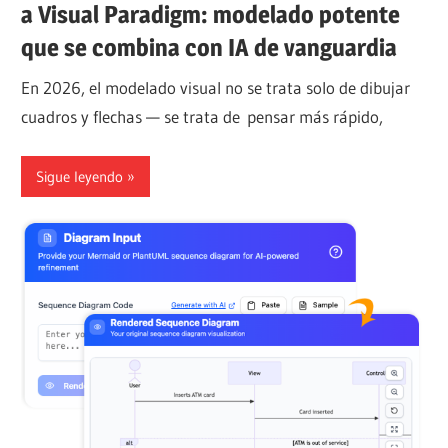
a Visual Paradigm: modelado potente
que se combina con IA de vanguardia
En 2026, el modelado visual no se trata solo de dibujar
cuadros y flechas — se trata de pensar más rápido,
Sigue leyendo