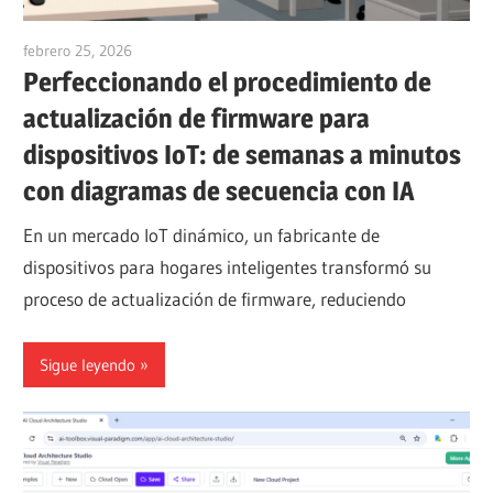
febrero 25, 2026
vpjick
Perfeccionando el procedimiento de
actualización de firmware para
dispositivos IoT: de semanas a minutos
con diagramas de secuencia con IA
En un mercado IoT dinámico, un fabricante de
dispositivos para hogares inteligentes transformó su
proceso de actualización de firmware, reduciendo
Sigue leyendo