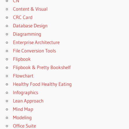
CN
Content & Visual
CRC Card
Database Design
Diagramming
Enterprise Architecture
File Conversion Tools
Flipbook
Flipbook & Pretty Bookshelf
Flowchart
Healthy Food Healthy Eating
Infographics
Lean Approach
Mind Map
Modeling
Office Suite