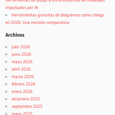
impulsados por IA
Herramientas gratuitas de diagramas como código
en 2026: Una revisión comparativa
Archivos
julio 2026
junio 2026
mayo 2026
abril 2026
marzo 2026
febrero 2026
enero 2026
diciembre 2025
septiembre 2025
mayo 2025