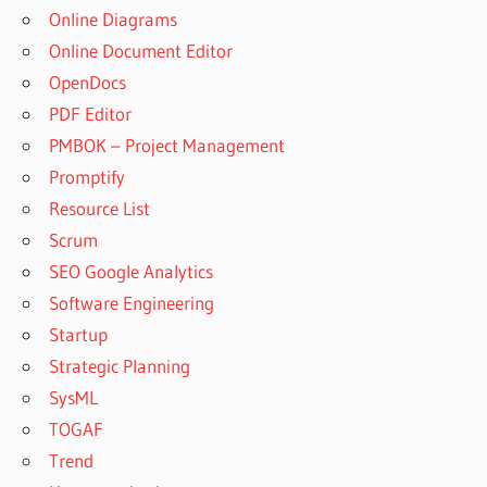
Online Diagrams
Online Document Editor
OpenDocs
PDF Editor
PMBOK – Project Management
Promptify
Resource List
Scrum
SEO Google Analytics
Software Engineering
Startup
Strategic Planning
SysML
TOGAF
Trend