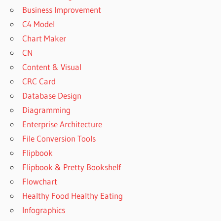
Business Improvement
C4 Model
Chart Maker
CN
Content & Visual
CRC Card
Database Design
Diagramming
Enterprise Architecture
File Conversion Tools
Flipbook
Flipbook & Pretty Bookshelf
Flowchart
Healthy Food Healthy Eating
Infographics