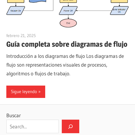
febrero 21, 2025
curtis
Guía completa sobre diagramas de flujo
Introducción a los diagramas de flujo Los diagramas de
flujo son representaciones visuales de procesos,
algoritmos o flujos de trabajo.
Sigue leyendo
Buscar