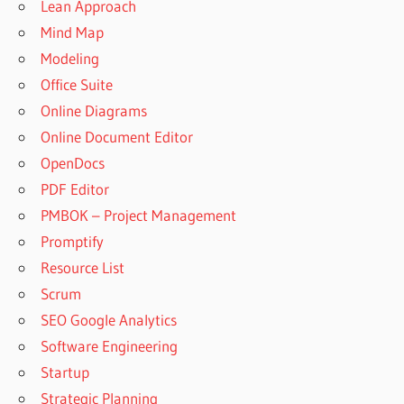
Lean Approach
Mind Map
Modeling
Office Suite
Online Diagrams
Online Document Editor
OpenDocs
PDF Editor
PMBOK – Project Management
Promptify
Resource List
Scrum
SEO Google Analytics
Software Engineering
Startup
Strategic Planning