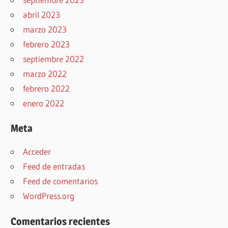
abril 2023
marzo 2023
febrero 2023
septiembre 2022
marzo 2022
febrero 2022
enero 2022
Meta
Acceder
Feed de entradas
Feed de comentarios
WordPress.org
Comentarios recientes