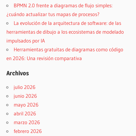
BPMN 2.0 frente a diagramas de flujo simples:
¿cuándo actualizar tus mapas de procesos?
La evolución de la arquitectura de software: de las
herramientas de dibujo a los ecosistemas de modelado
impulsados por IA
Herramientas gratuitas de diagramas como código
en 2026: Una revisión comparativa
Archivos
julio 2026
junio 2026
mayo 2026
abril 2026
marzo 2026
febrero 2026