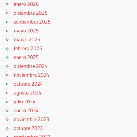
enero 2026
diciembre 2025
septiembre 2025
mayo 2025
marzo 2025
febrero 2025
enero 2025
diciembre 2024
noviembre 2024
octubre 2024
agosto 2024
julio 2024
enero 2024
noviembre 2023
octubre 2023
septiembre 2023