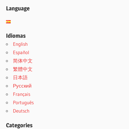
Language
Idiomas
English
Español
简体中文
繁體中文
日本語
Русский
Français
Português
Deutsch
Categories