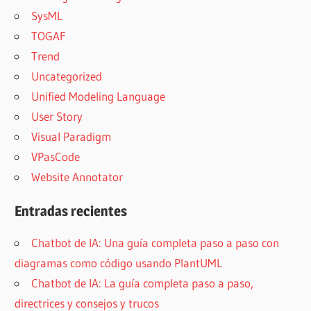
SysML
TOGAF
Trend
Uncategorized
Unified Modeling Language
User Story
Visual Paradigm
VPasCode
Website Annotator
Entradas recientes
Chatbot de IA: Una guía completa paso a paso con
diagramas como código usando PlantUML
Chatbot de IA: La guía completa paso a paso,
directrices y consejos y trucos