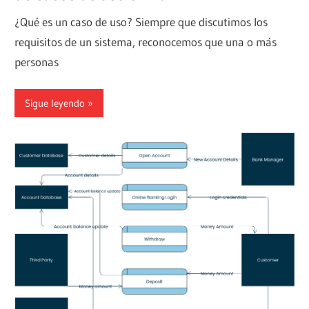
¿Qué es un caso de uso? Siempre que discutimos los
requisitos de un sistema, reconocemos que una o más
personas
Sigue leyendo