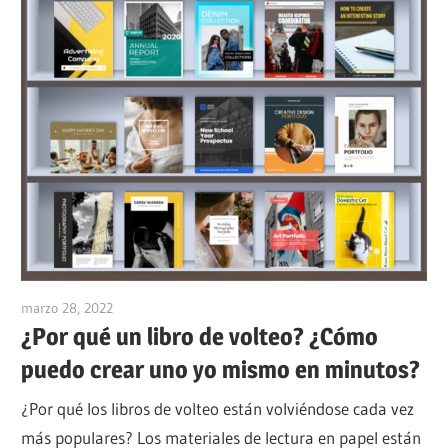
marzo 28, 2022
vpadmin
¿Por qué un libro de volteo? ¿Cómo
puedo crear uno yo mismo en minutos?
¿Por qué los libros de volteo están volviéndose cada vez
más populares? Los materiales de lectura en papel están