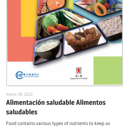
marzo 30, 2022
vpadmin
Alimentación saludable Alimentos
saludables
Food contains various types of nutrients to keep us