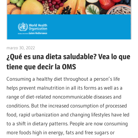
marzo 30, 2022
vpadmin
¿Qué es una dieta saludable? Vea lo que
tiene que decir la OMS
Consuming a healthy diet throughout a person’s life
helps prevent malnutrition in all its forms as well as a
range of diet-related noncommunicable diseases and
conditions. But the increased consumption of processed
food, rapid urbanization and changing lifestyles have led
to a shift in dietary patterns. People are now consuming
more foods high in energy, fats and free sugars or