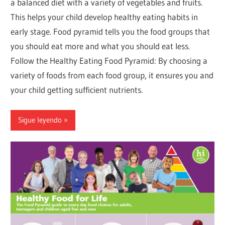
a balanced diet with a variety of vegetables and fruits.
This helps your child develop healthy eating habits in
early stage. Food pyramid tells you the food groups that
you should eat more and what you should eat less.
Follow the Healthy Eating Food Pyramid: By choosing a
variety of foods from each food group, it ensures you and
your child getting sufficient nutrients.
Sigue leyendo