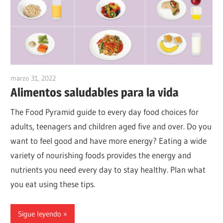
marzo 31, 2022
vpadmin
Alimentos saludables para la vida
The Food Pyramid guide to every day food choices for
adults, teenagers and children aged five and over. Do you
want to feel good and have more energy? Eating a wide
variety of nourishing foods provides the energy and
nutrients you need every day to stay healthy. Plan what
you eat using these tips.
Sigue leyendo