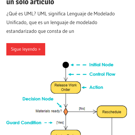
un solo artículo
¿Qué es UML? UML significa Lenguaje de Modelado
Unificado, que es un lenguaje de modelado
estandarizado que consta de un
Sigue leyendo