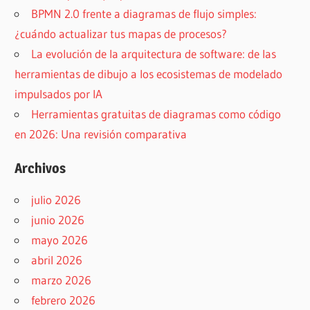
BPMN 2.0 frente a diagramas de flujo simples:
¿cuándo actualizar tus mapas de procesos?
La evolución de la arquitectura de software: de las
herramientas de dibujo a los ecosistemas de modelado
impulsados por IA
Herramientas gratuitas de diagramas como código
en 2026: Una revisión comparativa
Archivos
julio 2026
junio 2026
mayo 2026
abril 2026
marzo 2026
febrero 2026