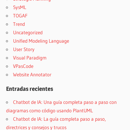
SysML
TOGAF
Trend
Uncategorized
Unified Modeling Language
User Story
Visual Paradigm
VPasCode
Website Annotator
Entradas recientes
Chatbot de IA: Una guía completa paso a paso con
diagramas como código usando PlantUML
Chatbot de IA: La guía completa paso a paso,
directrices y consejos y trucos