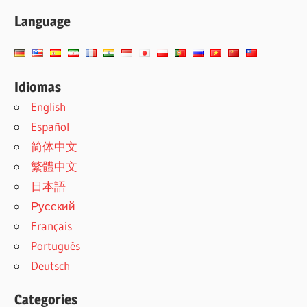
Language
Idiomas
English
Español
简体中文
繁體中文
日本語
Русский
Français
Português
Deutsch
Categories