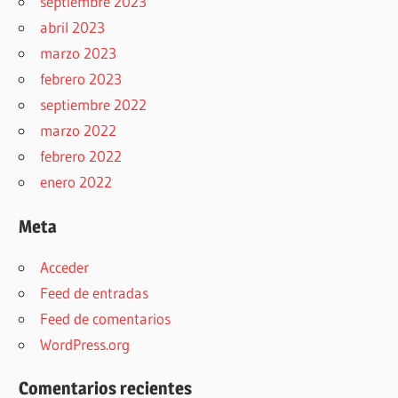
septiembre 2023
abril 2023
marzo 2023
febrero 2023
septiembre 2022
marzo 2022
febrero 2022
enero 2022
Meta
Acceder
Feed de entradas
Feed de comentarios
WordPress.org
Comentarios recientes