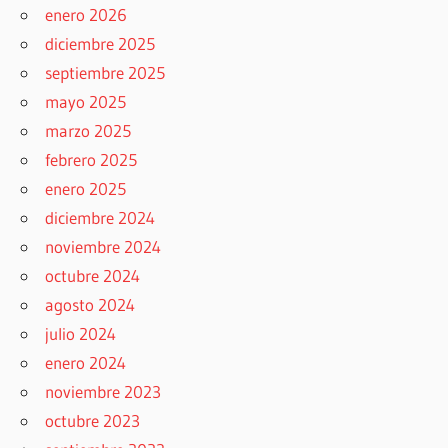
enero 2026
diciembre 2025
septiembre 2025
mayo 2025
marzo 2025
febrero 2025
enero 2025
diciembre 2024
noviembre 2024
octubre 2024
agosto 2024
julio 2024
enero 2024
noviembre 2023
octubre 2023