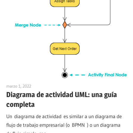
marzo 1, 2022
vpvera
Diagrama de actividad UML: una guía
completa
Un diagrama de actividad es similar a un diagrama de
flujo de trabajo empresarial (o BPMN ) o un diagrama