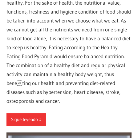
healthy. For the sake of health, the nutritional value,
functions, freshness and hygiene condition of food should
be taken into account when we choose what we eat. As
we cannot get all the nutrients we need from one single
kind of food alone, it is necessary to have a balanced diet
to keep us healthy. Eating according to the Healthy
Eating Food Pyramid would ensure balanced nutrition.
The combination of a healthy diet and regular physical
activity can maintain a healthy body weight, thus
beneting our health and preventing diet-related
diseases such as hypertension, heart disease, stroke,
osteoporosis and cancer.
Sigue leyendo