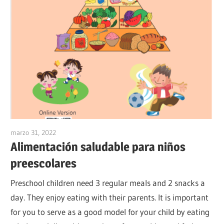
marzo 31, 2022
vpadmin
Alimentación saludable para niños
preescolares
Preschool children need 3 regular meals and 2 snacks a
day. They enjoy eating with their parents. It is important
for you to serve as a good model for your child by eating