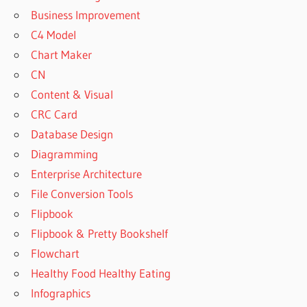
Business Improvement
C4 Model
Chart Maker
CN
Content & Visual
CRC Card
Database Design
Diagramming
Enterprise Architecture
File Conversion Tools
Flipbook
Flipbook & Pretty Bookshelf
Flowchart
Healthy Food Healthy Eating
Infographics