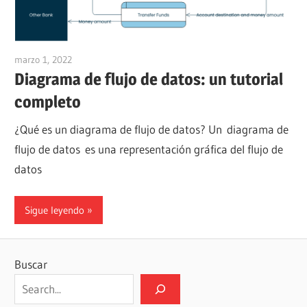
marzo 1, 2022
vpvera
Diagrama de flujo de datos: un tutorial
completo
¿Qué es un diagrama de flujo de datos? Un diagrama de
flujo de datos es una representación gráfica del flujo de
datos
Sigue leyendo
Buscar