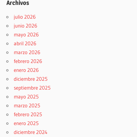
Archivos
julio 2026
junio 2026
mayo 2026
abril 2026
marzo 2026
febrero 2026
enero 2026
diciembre 2025
septiembre 2025
mayo 2025
marzo 2025
febrero 2025
enero 2025
diciembre 2024