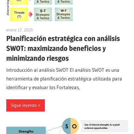
enero 17, 2025
vpadmin
Planificación estratégica con análisis
SWOT: maximizando beneficios y
minimizando riesgos
Introducción al análisis SWOT El análisis SWOT es una
herramienta de planificación estratégica utilizada para
identificar y evaluar los Fortalezas,
Sigue leyendo