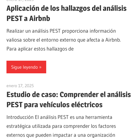
Aplicación de los hallazgos del análisis
PEST a Airbnb
Realizar un análisis PEST proporciona información
valiosa sobre el entorno externo que afecta a Airbnb.
Para aplicar estos hallazgos de
Sigue leyendo
enero 17, 2025
vpadmin
Estudio de caso: Comprender el análisis
PEST para vehículos eléctricos
Introducción El análisis PEST es una herramienta
estratégica utilizada para comprender los factores
externos que pueden impactar a una organización