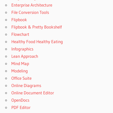
Enterprise Architecture
File Conversion Tools
Flipbook
Flipbook & Pretty Bookshelf
Flowchart
Healthy Food Healthy Eating
Infographics
Lean Approach
Mind Map
Modeling
Office Suite
Online Diagrams
Online Document Editor
OpenDocs
PDF Editor