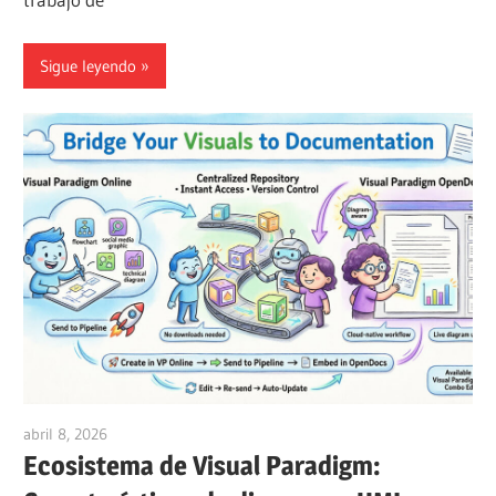
Sigue leyendo
abril 8, 2026
curtis
Ecosistema de Visual Paradigm: