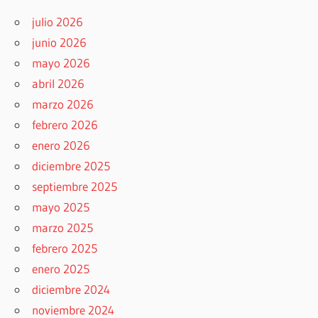
julio 2026
junio 2026
mayo 2026
abril 2026
marzo 2026
febrero 2026
enero 2026
diciembre 2025
septiembre 2025
mayo 2025
marzo 2025
febrero 2025
enero 2025
diciembre 2024
noviembre 2024