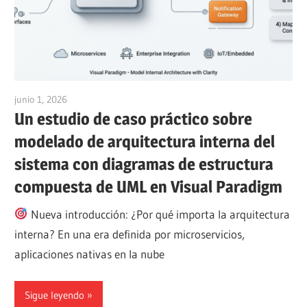
junio 1, 2026
curtis
Un estudio de caso práctico sobre
modelado de arquitectura interna del
sistema con diagramas de estructura
compuesta de UML en Visual Paradigm
Nueva introducción: ¿Por qué importa la arquitectura
interna? En una era definida por microservicios,
aplicaciones nativas en la nube
Sigue leyendo