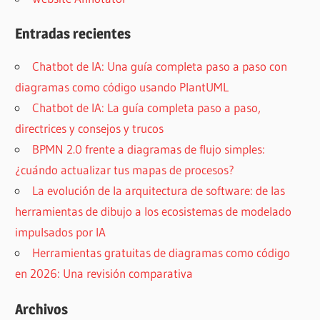
Entradas recientes
Chatbot de IA: Una guía completa paso a paso con
diagramas como código usando PlantUML
Chatbot de IA: La guía completa paso a paso,
directrices y consejos y trucos
BPMN 2.0 frente a diagramas de flujo simples:
¿cuándo actualizar tus mapas de procesos?
La evolución de la arquitectura de software: de las
herramientas de dibujo a los ecosistemas de modelado
impulsados por IA
Herramientas gratuitas de diagramas como código
en 2026: Una revisión comparativa
Archivos