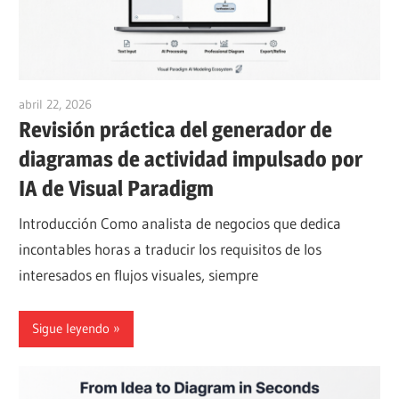
abril 22, 2026
curtis
Revisión práctica del generador de
diagramas de actividad impulsado por
IA de Visual Paradigm
Introducción Como analista de negocios que dedica
incontables horas a traducir los requisitos de los
interesados en flujos visuales, siempre
Sigue leyendo