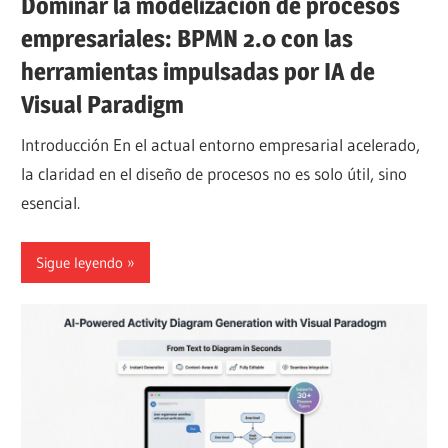
Dominar la modelización de procesos
empresariales: BPMN 2.0 con las
herramientas impulsadas por IA de
Visual Paradigm
Introducción En el actual entorno empresarial acelerado,
la claridad en el diseño de procesos no es solo útil, sino
esencial.
Sigue leyendo