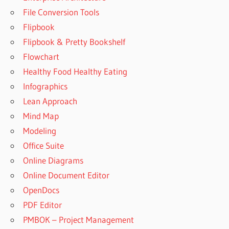
File Conversion Tools
Flipbook
Flipbook & Pretty Bookshelf
Flowchart
Healthy Food Healthy Eating
Infographics
Lean Approach
Mind Map
Modeling
Office Suite
Online Diagrams
Online Document Editor
OpenDocs
PDF Editor
PMBOK – Project Management