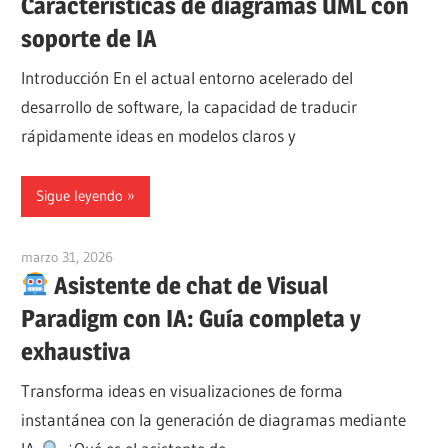
Características de diagramas UML con
soporte de IA
Introducción En el actual entorno acelerado del
desarrollo de software, la capacidad de traducir
rápidamente ideas en modelos claros y
Sigue leyendo
marzo 31, 2026
curtis
Asistente de chat de Visual
Paradigm con IA: Guía completa y
exhaustiva
Transforma ideas en visualizaciones de forma
instantánea con la generación de diagramas mediante