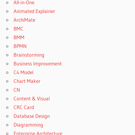
All-in-One
Animated Explainer
ArchiMate
BMC
BMM
BPMN
Brainstorming
Business Improvement
C4 Model
Chart Maker
CN
Content & Visual
CRC Card
Database Design
Diagramming
Enterprise Architecture