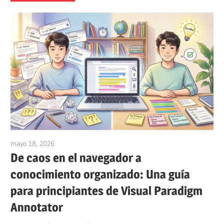
mayo 18, 2026
curtis
De caos en el navegador a
conocimiento organizado: Una guía
para principiantes de Visual Paradigm
Annotator