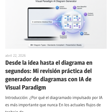
abril 22, 2026
curtis
Desde la idea hasta el diagrama en
segundos: Mi revisión práctica del
generador de diagramas con IA de
Visual Paradigm
Introducción: ¿Por qué el diagramado impulsado por IA
es más importante que nunca En los actuales flujos de
trabajo de