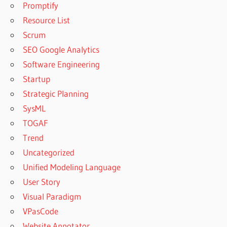
Promptify
Resource List
Scrum
SEO Google Analytics
Software Engineering
Startup
Strategic Planning
SysML
TOGAF
Trend
Uncategorized
Unified Modeling Language
User Story
Visual Paradigm
VPasCode
Website Annotator