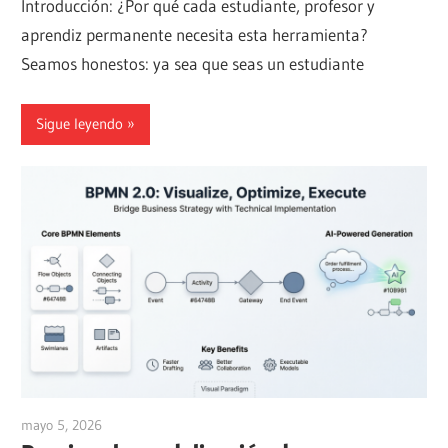
Introducción: ¿Por qué cada estudiante, profesor y
aprendiz permanente necesita esta herramienta?
Seamos honestos: ya sea que seas un estudiante
Sigue leyendo
mayo 5, 2026
curtis