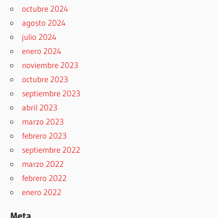
octubre 2024
agosto 2024
julio 2024
enero 2024
noviembre 2023
octubre 2023
septiembre 2023
abril 2023
marzo 2023
febrero 2023
septiembre 2022
marzo 2022
febrero 2022
enero 2022
Meta