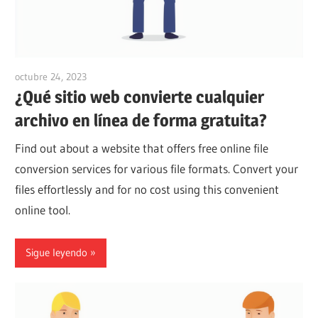
octubre 24, 2023
vpvera
¿Qué sitio web convierte cualquier
archivo en línea de forma gratuita?
Find out about a website that offers free online file
conversion services for various file formats. Convert your
files effortlessly and for no cost using this convenient
online tool.
Sigue leyendo