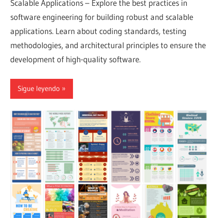
Scalable Applications – Explore the best practices in
software engineering for building robust and scalable
applications. Learn about coding standards, testing
methodologies, and architectural principles to ensure the
development of high-quality software.
Sigue leyendo