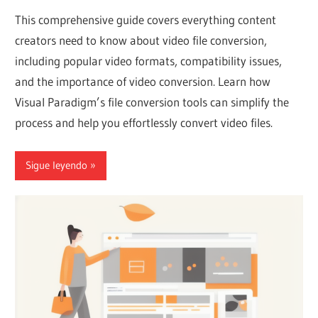
This comprehensive guide covers everything content
creators need to know about video file conversion,
including popular video formats, compatibility issues,
and the importance of video conversion. Learn how
Visual Paradigm’s file conversion tools can simplify the
process and help you effortlessly convert video files.
Sigue leyendo