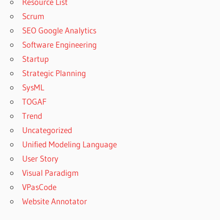
Resource List
Scrum
SEO Google Analytics
Software Engineering
Startup
Strategic Planning
SysML
TOGAF
Trend
Uncategorized
Unified Modeling Language
User Story
Visual Paradigm
VPasCode
Website Annotator