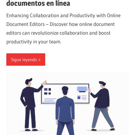
documentos en línea
Enhancing Collaboration and Productivity with Online
Document Editors – Discover how online document
editors can revolutionize collaboration and boost
productivity in your team.
Sigue leyendo