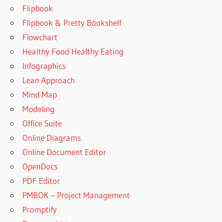
Flipbook
Flipbook & Pretty Bookshelf
Flowchart
Healthy Food Healthy Eating
Infographics
Lean Approach
Mind Map
Modeling
Office Suite
Online Diagrams
Online Document Editor
OpenDocs
PDF Editor
PMBOK – Project Management
Promptify