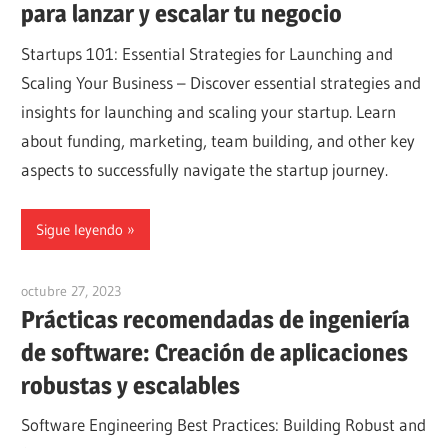
para lanzar y escalar tu negocio
Startups 101: Essential Strategies for Launching and
Scaling Your Business – Discover essential strategies and
insights for launching and scaling your startup. Learn
about funding, marketing, team building, and other key
aspects to successfully navigate the startup journey.
Sigue leyendo
octubre 27, 2023
vpvera
Prácticas recomendadas de ingeniería
de software: Creación de aplicaciones
robustas y escalables
Software Engineering Best Practices: Building Robust and