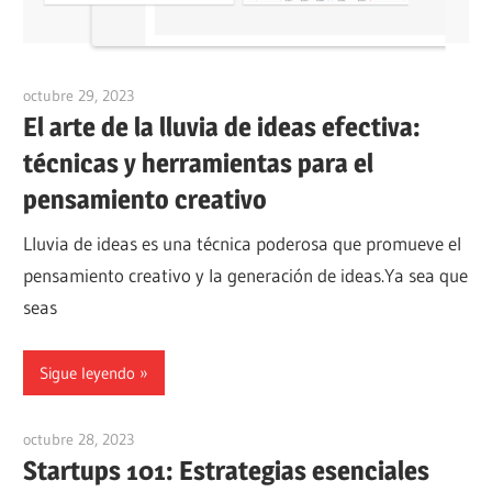
octubre 29, 2023
vpvera
El arte de la lluvia de ideas efectiva:
técnicas y herramientas para el
pensamiento creativo
Lluvia de ideas es una técnica poderosa que promueve el
pensamiento creativo y la generación de ideas.Ya sea que
seas
Sigue leyendo
octubre 28, 2023
vpvera
Startups 101: Estrategias esenciales