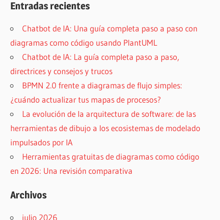
Entradas recientes
Chatbot de IA: Una guía completa paso a paso con
diagramas como código usando PlantUML
Chatbot de IA: La guía completa paso a paso,
directrices y consejos y trucos
BPMN 2.0 frente a diagramas de flujo simples:
¿cuándo actualizar tus mapas de procesos?
La evolución de la arquitectura de software: de las
herramientas de dibujo a los ecosistemas de modelado
impulsados por IA
Herramientas gratuitas de diagramas como código
en 2026: Una revisión comparativa
Archivos
julio 2026