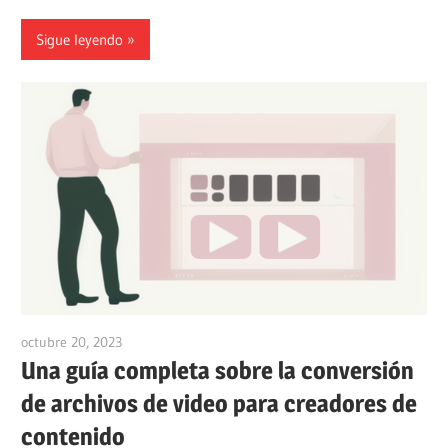
Sigue leyendo
octubre 20, 2023
vpvera
Una guía completa sobre la conversión
de archivos de video para creadores de
contenido