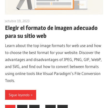
octubre 19, 2023
vpvera
Elegir el formato de imagen adecuado
para su sitio web
Learn about the top image formats for web use and how
to choose the best format for your website. Discover the
advantages and disadvantages of JPEG, PNG, GIF, WebP,
and SVG, and find out how to convert between formats
using online tools like Visual Paradigm’s File Conversion
Tools.
Sigue leyendo