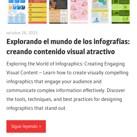
octubre 26, 2023
vpvera
Explorando el mundo de los infografías:
creando contenido visual atractivo
Exploring the World of Infographics: Creating Engaging
Visual Content – Learn how to create visually compelling
infographics that engage your audience and
communicate complex information effectively. Discover
the tools, techniques, and best practices for designing
infographics that stand out.
Sigue leyendo