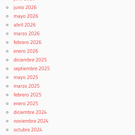
junio 2026
mayo 2026
abril 2026
marzo 2026
febrero 2026
enero 2026
diciembre 2025
septiembre 2025
mayo 2025
marzo 2025
febrero 2025
enero 2025
diciembre 2024
noviembre 2024
octubre 2024