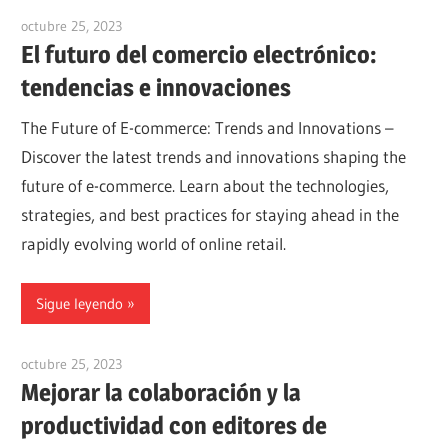
octubre 25, 2023
vpvera
El futuro del comercio electrónico:
tendencias e innovaciones
The Future of E-commerce: Trends and Innovations –
Discover the latest trends and innovations shaping the
future of e-commerce. Learn about the technologies,
strategies, and best practices for staying ahead in the
rapidly evolving world of online retail.
Sigue leyendo
octubre 25, 2023
vpvera
Mejorar la colaboración y la
productividad con editores de