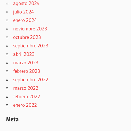
agosto 2024
julio 2024
enero 2024
noviembre 2023
octubre 2023
septiembre 2023
abril 2023
marzo 2023
febrero 2023
septiembre 2022
marzo 2022
febrero 2022
enero 2022
Meta