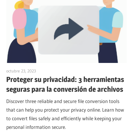
octubre 23, 2023
vpvera
Proteger su privacidad: 3 herramientas
seguras para la conversión de archivos
Discover three reliable and secure file conversion tools
that can help you protect your privacy online. Learn how
to convert files safely and efficiently while keeping your
personal information secure.