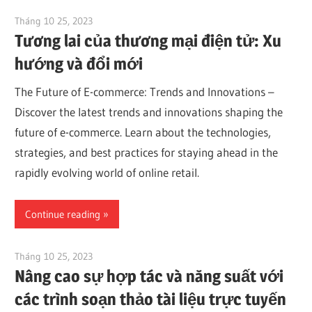
Tháng 10 25, 2023
vpvera
Tương lai của thương mại điện tử: Xu
hướng và đổi mới
The Future of E-commerce: Trends and Innovations –
Discover the latest trends and innovations shaping the
future of e-commerce. Learn about the technologies,
strategies, and best practices for staying ahead in the
rapidly evolving world of online retail.
Continue reading
Tháng 10 25, 2023
vpvera
Nâng cao sự hợp tác và năng suất với
các trình soạn thảo tài liệu trực tuyến