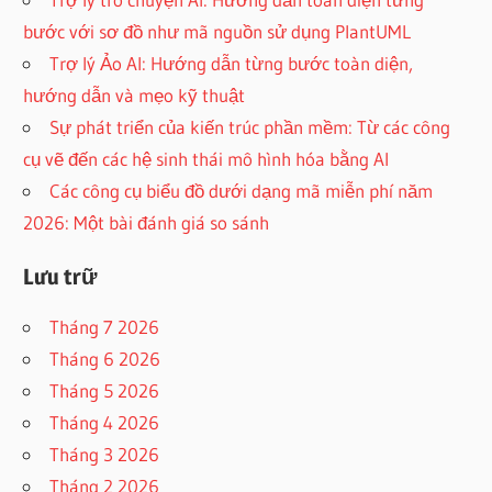
bước với sơ đồ như mã nguồn sử dụng PlantUML
Trợ lý Ảo AI: Hướng dẫn từng bước toàn diện,
hướng dẫn và mẹo kỹ thuật
Sự phát triển của kiến trúc phần mềm: Từ các công
cụ vẽ đến các hệ sinh thái mô hình hóa bằng AI
Các công cụ biểu đồ dưới dạng mã miễn phí năm
2026: Một bài đánh giá so sánh
Lưu trữ
Tháng 7 2026
Tháng 6 2026
Tháng 5 2026
Tháng 4 2026
Tháng 3 2026
Tháng 2 2026