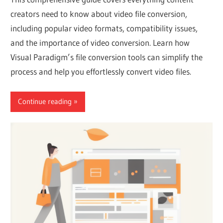
creators need to know about video file conversion,
including popular video formats, compatibility issues,
and the importance of video conversion. Learn how
Visual Paradigm’s file conversion tools can simplify the
process and help you effortlessly convert video files.
Continue reading