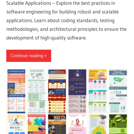
Scalable Applications – Explore the best practices in
software engineering for building robust and scalable
applications. Learn about coding standards, testing
methodologies, and architectural principles to ensure the
development of high-quality software.
Continue reading