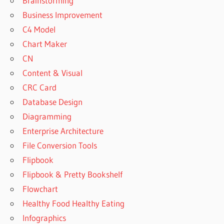
Brainstorming
Business Improvement
C4 Model
Chart Maker
CN
Content & Visual
CRC Card
Database Design
Diagramming
Enterprise Architecture
File Conversion Tools
Flipbook
Flipbook & Pretty Bookshelf
Flowchart
Healthy Food Healthy Eating
Infographics