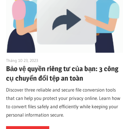
Tháng 10 23, 2023
vpvera
Bảo vệ quyền riêng tư của bạn: 3 công
cụ chuyển đổi tệp an toàn
Discover three reliable and secure file conversion tools
that can help you protect your privacy online. Learn how
to convert files safely and efficiently while keeping your
personal information secure.