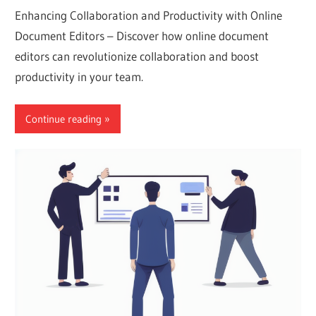
Enhancing Collaboration and Productivity with Online
Document Editors – Discover how online document
editors can revolutionize collaboration and boost
productivity in your team.
Continue reading