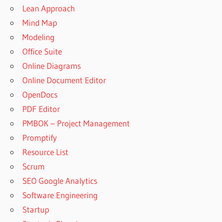
Lean Approach
Mind Map
Modeling
Office Suite
Online Diagrams
Online Document Editor
OpenDocs
PDF Editor
PMBOK – Project Management
Promptify
Resource List
Scrum
SEO Google Analytics
Software Engineering
Startup