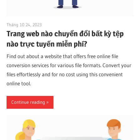
Tháng 10 24, 2023
vpvera
Trang web nào chuyển đổi bất kỳ tệp
nào trực tuyến miễn phí?
Find out about a website that offers free online file
conversion services for various file formats. Convert your
files effortlessly and for no cost using this convenient
online tool.
Continue reading