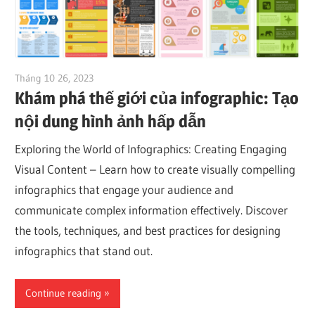
Tháng 10 26, 2023
vpvera
Khám phá thế giới của infographic: Tạo
nội dung hình ảnh hấp dẫn
Exploring the World of Infographics: Creating Engaging
Visual Content – Learn how to create visually compelling
infographics that engage your audience and
communicate complex information effectively. Discover
the tools, techniques, and best practices for designing
infographics that stand out.
Continue reading