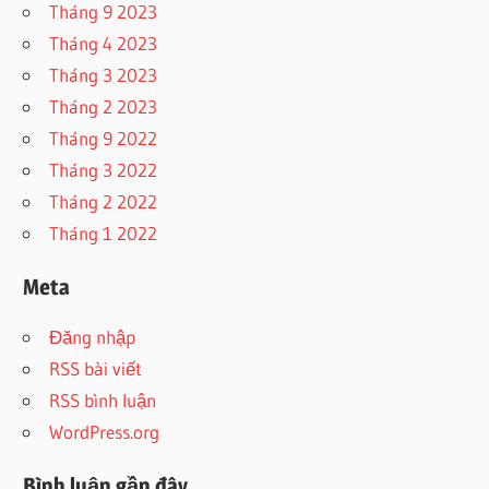
Tháng 9 2023
Tháng 4 2023
Tháng 3 2023
Tháng 2 2023
Tháng 9 2022
Tháng 3 2022
Tháng 2 2022
Tháng 1 2022
Meta
Đăng nhập
RSS bài viết
RSS bình luận
WordPress.org
Bình luận gần đây