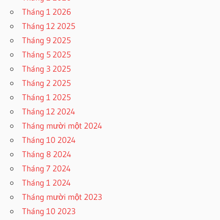
Tháng 1 2026
Tháng 12 2025
Tháng 9 2025
Tháng 5 2025
Tháng 3 2025
Tháng 2 2025
Tháng 1 2025
Tháng 12 2024
Tháng mười một 2024
Tháng 10 2024
Tháng 8 2024
Tháng 7 2024
Tháng 1 2024
Tháng mười một 2023
Tháng 10 2023