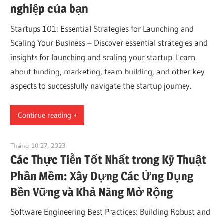
nghiệp của bạn
Startups 101: Essential Strategies for Launching and
Scaling Your Business – Discover essential strategies and
insights for launching and scaling your startup. Learn
about funding, marketing, team building, and other key
aspects to successfully navigate the startup journey.
Continue reading
Tháng 10 27, 2023
vpvera
Các Thực Tiễn Tốt Nhất trong Kỹ Thuật
Phần Mềm: Xây Dựng Các Ứng Dụng
Bền Vững và Khả Năng Mở Rộng
Software Engineering Best Practices: Building Robust and