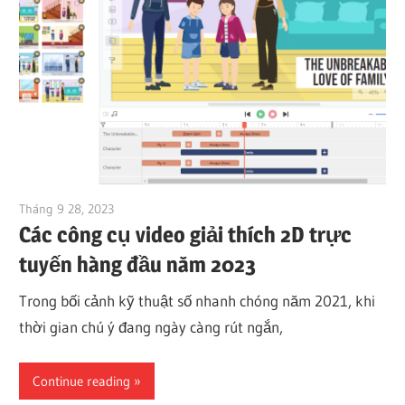
Tháng 9 28, 2023
vpjick
Các công cụ video giải thích 2D trực
tuyến hàng đầu năm 2023
Trong bối cảnh kỹ thuật số nhanh chóng năm 2021, khi
thời gian chú ý đang ngày càng rút ngắn,
Continue reading