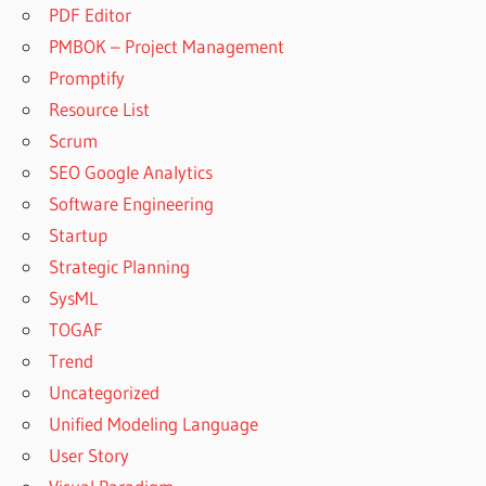
PDF Editor
PMBOK – Project Management
Promptify
Resource List
Scrum
SEO Google Analytics
Software Engineering
Startup
Strategic Planning
SysML
TOGAF
Trend
Uncategorized
Unified Modeling Language
User Story