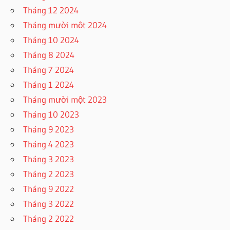
Tháng 12 2024
Tháng mười một 2024
Tháng 10 2024
Tháng 8 2024
Tháng 7 2024
Tháng 1 2024
Tháng mười một 2023
Tháng 10 2023
Tháng 9 2023
Tháng 4 2023
Tháng 3 2023
Tháng 2 2023
Tháng 9 2022
Tháng 3 2022
Tháng 2 2022