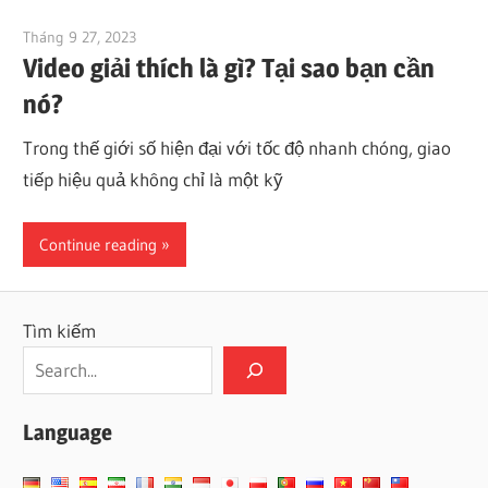
Tháng 9 27, 2023
vpjick
Video giải thích là gì? Tại sao bạn cần
nó?
Trong thế giới số hiện đại với tốc độ nhanh chóng, giao
tiếp hiệu quả không chỉ là một kỹ
Continue reading
Tìm kiếm
Language