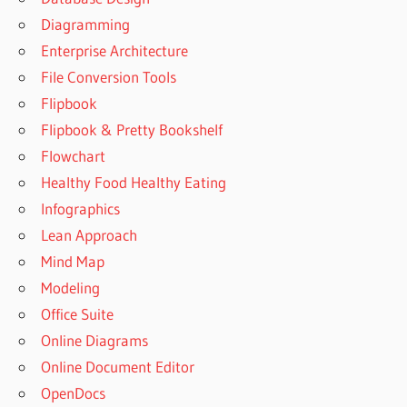
Diagramming
Enterprise Architecture
File Conversion Tools
Flipbook
Flipbook & Pretty Bookshelf
Flowchart
Healthy Food Healthy Eating
Infographics
Lean Approach
Mind Map
Modeling
Office Suite
Online Diagrams
Online Document Editor
OpenDocs