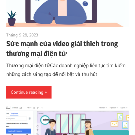
Tháng 9 28, 2023
vpjick
Sức mạnh của video giải thích trong
thương mại điện tử
Thương mại điện tửCác doanh nghiệp liên tục tìm kiếm
những cách sáng tạo để nổi bật và thu hút
Continue reading