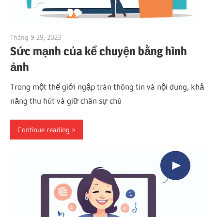
Tháng 9 29, 2023
vpjick
Sức mạnh của kể chuyện bằng hình
ảnh
Trong một thế giới ngập tràn thông tin và nội dung, khả
năng thu hút và giữ chân sự chú
Continue reading