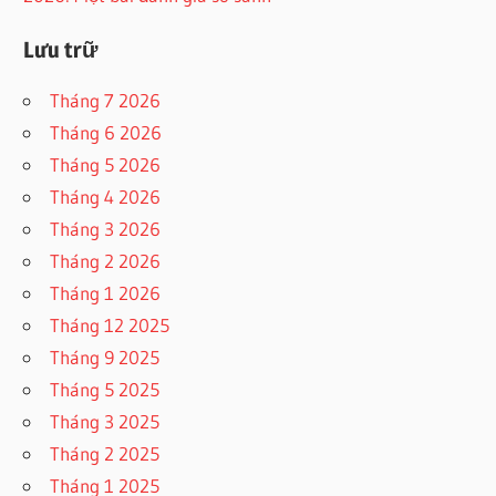
Lưu trữ
Tháng 7 2026
Tháng 6 2026
Tháng 5 2026
Tháng 4 2026
Tháng 3 2026
Tháng 2 2026
Tháng 1 2026
Tháng 12 2025
Tháng 9 2025
Tháng 5 2025
Tháng 3 2025
Tháng 2 2025
Tháng 1 2025