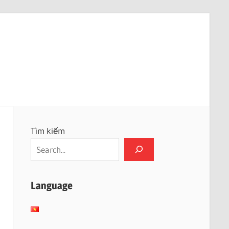
Tìm kiếm
Language