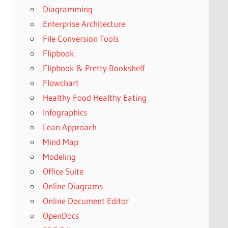
Diagramming
Enterprise Architecture
File Conversion Tools
Flipbook
Flipbook & Pretty Bookshelf
Flowchart
Healthy Food Healthy Eating
Infographics
Lean Approach
Mind Map
Modeling
Office Suite
Online Diagrams
Online Document Editor
OpenDocs