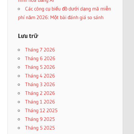
Các công cụ biểu đồ dưới dạng mã miễn
phí năm 2026: Một bài đánh giá so sánh
Lưu trữ
Tháng 7 2026
Tháng 6 2026
Tháng 5 2026
Tháng 4 2026
Tháng 3 2026
Tháng 2 2026
Tháng 1 2026
Tháng 12 2025
Tháng 9 2025
Tháng 5 2025