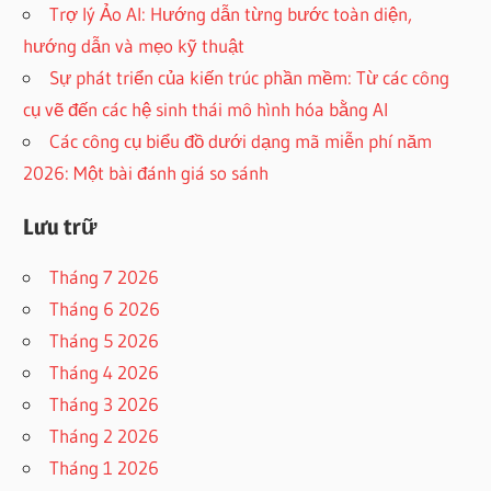
Trợ lý Ảo AI: Hướng dẫn từng bước toàn diện,
hướng dẫn và mẹo kỹ thuật
Sự phát triển của kiến trúc phần mềm: Từ các công
cụ vẽ đến các hệ sinh thái mô hình hóa bằng AI
Các công cụ biểu đồ dưới dạng mã miễn phí năm
2026: Một bài đánh giá so sánh
Lưu trữ
Tháng 7 2026
Tháng 6 2026
Tháng 5 2026
Tháng 4 2026
Tháng 3 2026
Tháng 2 2026
Tháng 1 2026