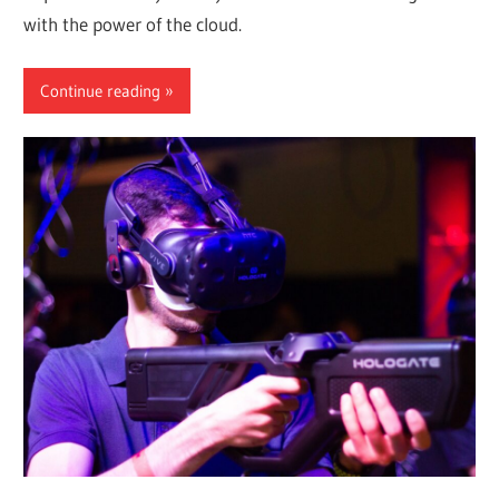
with the power of the cloud.
Continue reading