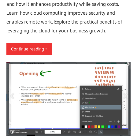
and how it enhances productivity while saving costs.
Learn how cloud computing improves security and
enables remote work. Explore the practical benefits of
leveraging the cloud for your business growth.
Continue reading