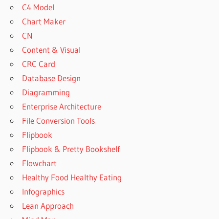
C4 Model
Chart Maker
CN
Content & Visual
CRC Card
Database Design
Diagramming
Enterprise Architecture
File Conversion Tools
Flipbook
Flipbook & Pretty Bookshelf
Flowchart
Healthy Food Healthy Eating
Infographics
Lean Approach