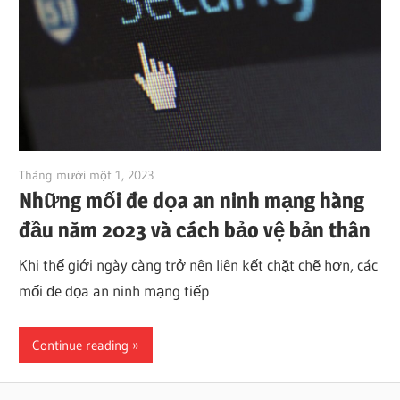
Tháng mười một 1, 2023
vpvera
Những mối đe dọa an ninh mạng hàng
đầu năm 2023 và cách bảo vệ bản thân
Khi thế giới ngày càng trở nên liên kết chặt chẽ hơn, các
mối đe dọa an ninh mạng tiếp
Continue reading