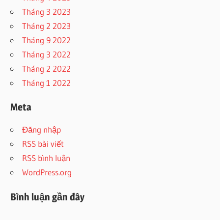
Tháng 3 2023
Tháng 2 2023
Tháng 9 2022
Tháng 3 2022
Tháng 2 2022
Tháng 1 2022
Meta
Đăng nhập
RSS bài viết
RSS bình luận
WordPress.org
Bình luận gần đây