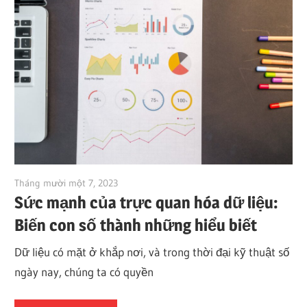
Tháng mười một 7, 2023
vpvera
Sức mạnh của trực quan hóa dữ liệu:
Biến con số thành những hiểu biết
Dữ liệu có mặt ở khắp nơi, và trong thời đại kỹ thuật số
ngày nay, chúng ta có quyền