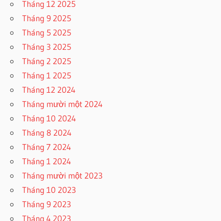
Tháng 12 2025
Tháng 9 2025
Tháng 5 2025
Tháng 3 2025
Tháng 2 2025
Tháng 1 2025
Tháng 12 2024
Tháng mười một 2024
Tháng 10 2024
Tháng 8 2024
Tháng 7 2024
Tháng 1 2024
Tháng mười một 2023
Tháng 10 2023
Tháng 9 2023
Tháng 4 2023