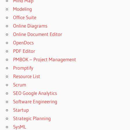
Mind Map
Modeling
Office Suite
Online Diagrams
Online Document Editor
OpenDocs
PDF Editor
PMBOK – Project Management
Promptify
Resource List
Scrum
SEO Google Analytics
Software Engineering
Startup
Strategic Planning
SysML