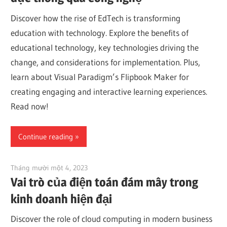
Discover how the rise of EdTech is transforming
education with technology. Explore the benefits of
educational technology, key technologies driving the
change, and considerations for implementation. Plus,
learn about Visual Paradigm’s Flipbook Maker for
creating engaging and interactive learning experiences.
Read now!
Continue reading
Tháng mười một 4, 2023
vpvera
Vai trò của điện toán đám mây trong
kinh doanh hiện đại
Discover the role of cloud computing in modern business