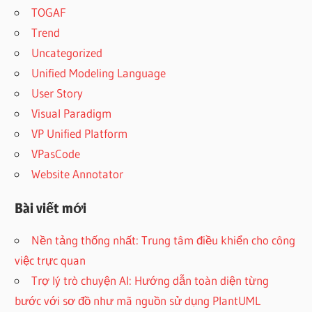
TOGAF
Trend
Uncategorized
Unified Modeling Language
User Story
Visual Paradigm
VP Unified Platform
VPasCode
Website Annotator
Bài viết mới
Nền tảng thống nhất: Trung tâm điều khiển cho công
việc trực quan
Trợ lý trò chuyện AI: Hướng dẫn toàn diện từng
bước với sơ đồ như mã nguồn sử dụng PlantUML