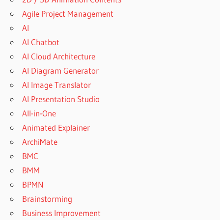
Agile Project Management
AI
AI Chatbot
AI Cloud Architecture
AI Diagram Generator
AI Image Translator
AI Presentation Studio
All-in-One
Animated Explainer
ArchiMate
BMC
BMM
BPMN
Brainstorming
Business Improvement