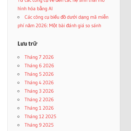
hình hóa bằng AI
Các công cụ biểu đồ dưới dạng mã miễn
phí năm 2026: Một bài đánh giá so sánh
Lưu trữ
Tháng 7 2026
Tháng 6 2026
Tháng 5 2026
Tháng 4 2026
Tháng 3 2026
Tháng 2 2026
Tháng 1 2026
Tháng 12 2025
Tháng 9 2025