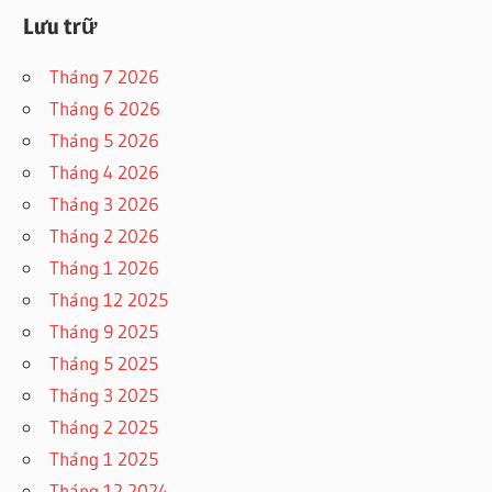
Lưu trữ
Tháng 7 2026
Tháng 6 2026
Tháng 5 2026
Tháng 4 2026
Tháng 3 2026
Tháng 2 2026
Tháng 1 2026
Tháng 12 2025
Tháng 9 2025
Tháng 5 2025
Tháng 3 2025
Tháng 2 2025
Tháng 1 2025
Tháng 12 2024