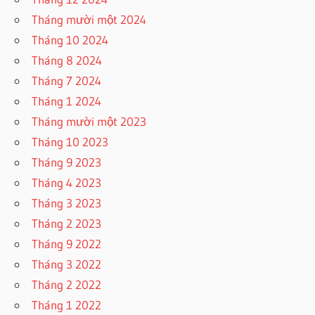
Tháng mười một 2024
Tháng 10 2024
Tháng 8 2024
Tháng 7 2024
Tháng 1 2024
Tháng mười một 2023
Tháng 10 2023
Tháng 9 2023
Tháng 4 2023
Tháng 3 2023
Tháng 2 2023
Tháng 9 2022
Tháng 3 2022
Tháng 2 2022
Tháng 1 2022