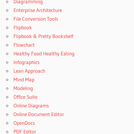
Diagramming
Enterprise Architecture
File Conversion Tools
Flipbook
Flipbook & Pretty Bookshelf
Flowchart
Healthy Food Healthy Eating
Infographics
Lean Approach
Mind Map
Modeling
Office Suite
Online Diagrams
Online Document Editor
OpenDocs
PDF Editor