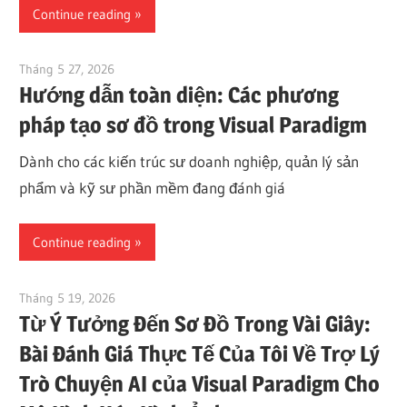
Continue reading
Tháng 5 27, 2026
curtis
Hướng dẫn toàn diện: Các phương
pháp tạo sơ đồ trong Visual Paradigm
Dành cho các kiến trúc sư doanh nghiệp, quản lý sản
phẩm và kỹ sư phần mềm đang đánh giá
Continue reading
Tháng 5 19, 2026
curtis
Từ Ý Tưởng Đến Sơ Đồ Trong Vài Giây:
Bài Đánh Giá Thực Tế Của Tôi Về Trợ Lý
Trò Chuyện AI của Visual Paradigm Cho