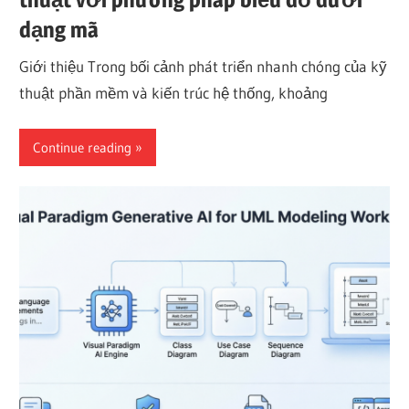
dạng mã
Giới thiệu Trong bối cảnh phát triển nhanh chóng của kỹ
thuật phần mềm và kiến trúc hệ thống, khoảng
Continue reading