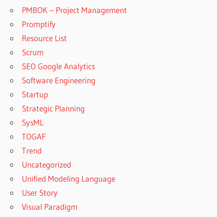
PMBOK – Project Management
Promptify
Resource List
Scrum
SEO Google Analytics
Software Engineering
Startup
Strategic Planning
SysML
TOGAF
Trend
Uncategorized
Unified Modeling Language
User Story
Visual Paradigm