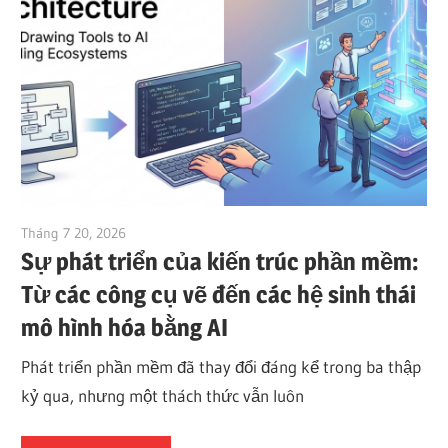
Tháng 7 20, 2026
vpjick
Sự phát triển của kiến trúc phần mềm:
Từ các công cụ vẽ đến các hệ sinh thái
mô hình hóa bằng AI
Phát triển phần mềm đã thay đổi đáng kể trong ba thập
kỷ qua, nhưng một thách thức vẫn luôn