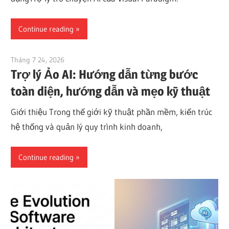
Continue reading
Tháng 7 24, 2026
curtis
Trợ lý Ảo AI: Hướng dẫn từng bước
toàn diện, hướng dẫn và mẹo kỹ thuật
Giới thiệu Trong thế giới kỹ thuật phần mềm, kiến trúc
hệ thống và quản lý quy trình kinh doanh,
Continue reading