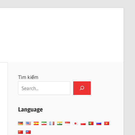
Tìm kiếm
Language