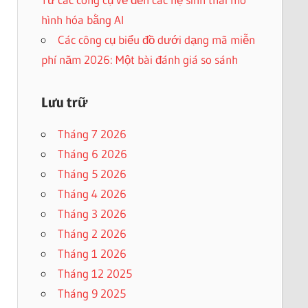
hình hóa bằng AI
Các công cụ biểu đồ dưới dạng mã miễn
phí năm 2026: Một bài đánh giá so sánh
Lưu trữ
Tháng 7 2026
Tháng 6 2026
Tháng 5 2026
Tháng 4 2026
Tháng 3 2026
Tháng 2 2026
Tháng 1 2026
Tháng 12 2025
Tháng 9 2025