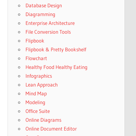
Database Design
Diagramming
Enterprise Architecture
File Conversion Tools
Flipbook
Flipbook & Pretty Bookshelf
Flowchart
Healthy Food Healthy Eating
Infographics
Lean Approach
Mind Map
Modeling
Office Suite
Online Diagrams
Online Document Editor