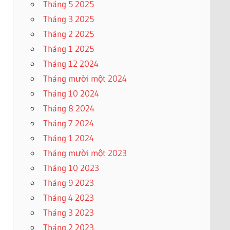
Tháng 5 2025
Tháng 3 2025
Tháng 2 2025
Tháng 1 2025
Tháng 12 2024
Tháng mười một 2024
Tháng 10 2024
Tháng 8 2024
Tháng 7 2024
Tháng 1 2024
Tháng mười một 2023
Tháng 10 2023
Tháng 9 2023
Tháng 4 2023
Tháng 3 2023
Tháng 2 2023