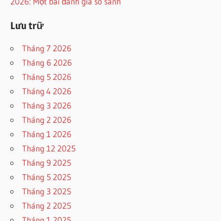
2026: Một bài đánh giá so sánh
Lưu trữ
Tháng 7 2026
Tháng 6 2026
Tháng 5 2026
Tháng 4 2026
Tháng 3 2026
Tháng 2 2026
Tháng 1 2026
Tháng 12 2025
Tháng 9 2025
Tháng 5 2025
Tháng 3 2025
Tháng 2 2025
Tháng 1 2025