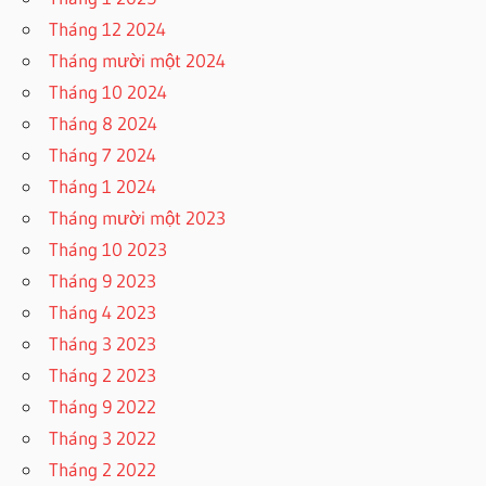
Tháng 12 2024
Tháng mười một 2024
Tháng 10 2024
Tháng 8 2024
Tháng 7 2024
Tháng 1 2024
Tháng mười một 2023
Tháng 10 2023
Tháng 9 2023
Tháng 4 2023
Tháng 3 2023
Tháng 2 2023
Tháng 9 2022
Tháng 3 2022
Tháng 2 2022