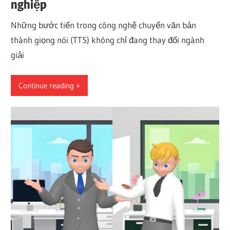
nghiệp
Những bước tiến trong công nghệ chuyển văn bản
thành giọng nói (TTS) không chỉ đang thay đổi ngành
giải
Continue reading