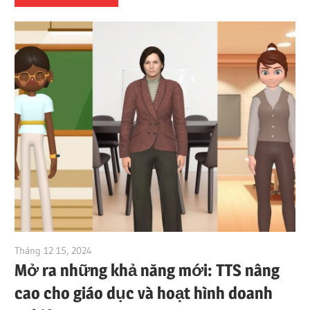
Tháng 12 15, 2024
vpvera
Mở ra những khả năng mới: TTS nâng
cao cho giáo dục và hoạt hình doanh