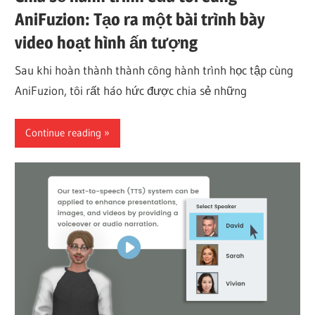
AniFuzion: Tạo ra một bài trình bày
video hoạt hình ấn tượng
Sau khi hoàn thành thành công hành trình học tập cùng
AniFuzion, tôi rất háo hức được chia sẻ những
Continue reading