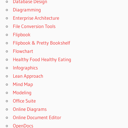
Database Design
Diagramming
Enterprise Architecture
File Conversion Tools
Flipbook
Flipbook & Pretty Bookshelf
Flowchart
Healthy Food Healthy Eating
Infographics
Lean Approach
Mind Map
Modeling
Office Suite
Online Diagrams
Online Document Editor
OpenDocs