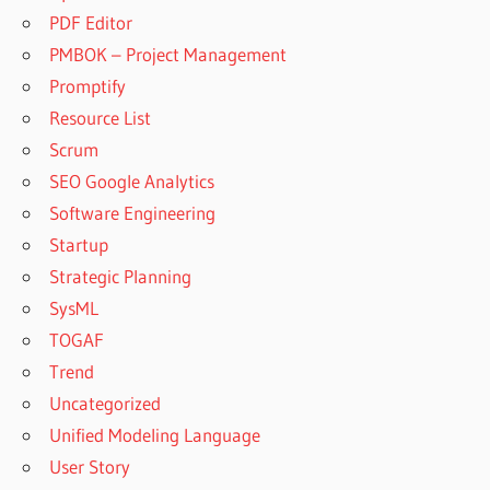
PDF Editor
PMBOK – Project Management
Promptify
Resource List
Scrum
SEO Google Analytics
Software Engineering
Startup
Strategic Planning
SysML
TOGAF
Trend
Uncategorized
Unified Modeling Language
User Story