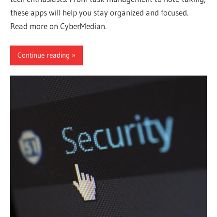
these apps will help you stay organized and focused.
Read more on CyberMedian.
Continue reading