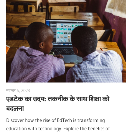
नवम्बर 4, 2023
vpvera
एडटेक का उदय: तकनीक के साथ शिक्षा को
बदलना
Discover how the rise of EdTech is transforming
education with technology. Explore the benefits of