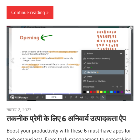
Continue reading
नवम्बर 2, 2023
vpvera
तकनीक प्रेमी के लिए 6 अनिवार्य उत्पादकता ऐप
Boost your productivity with these 6 must-have apps for
tech enthusiasts. From task management to note-taking,