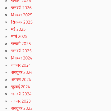
फ़रवरी 2026
जनवरी 2026
दिसम्बर 2025
सितम्बर 2025
मई 2025
मार्च 2025
फ़रवरी 2025
जनवरी 2025
दिसम्बर 2024
नवम्बर 2024
अक्टूबर 2024
अगस्त 2024
जुलाई 2024
जनवरी 2024
नवम्बर 2023
अक्टूबर 2023