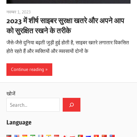
नवम्बर 1, 2023
vpvera
2023 में शीर्ष साइबर सुरक्षा खतरे और अपने आप
को सुरक्षित रखने के तरीके
जैसे-जैसे दुनिया बढ़ती जुड़ी हुई होती है, साइबर खतरे लगातार विकसित
होते रहते हैं और व्यक्तियों और व्यवसायों दोनों के
Continue reading
खोजें
Language