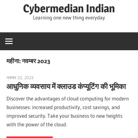
Skip
Cybermedian Indian
to
Learning one new thing everyday
content
महीना:
नवम्बर 2023
नवम्बर 10, 2023
vpvera
आधुनिक व्यवसाय में क्लाउड कंप्यूटिंग की भूमिका
Discover the advantages of cloud computing for modern
businesses: increased productivity, cost savings, and
improved security. Take your business to new heights
with the power of the cloud.