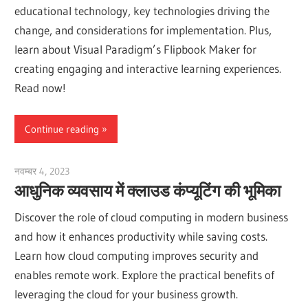
educational technology, key technologies driving the
change, and considerations for implementation. Plus,
learn about Visual Paradigm’s Flipbook Maker for
creating engaging and interactive learning experiences.
Read now!
Continue reading
नवम्बर 4, 2023
vpvera
आधुनिक व्यवसाय में क्लाउड कंप्यूटिंग की भूमिका
Discover the role of cloud computing in modern business
and how it enhances productivity while saving costs.
Learn how cloud computing improves security and
enables remote work. Explore the practical benefits of
leveraging the cloud for your business growth.