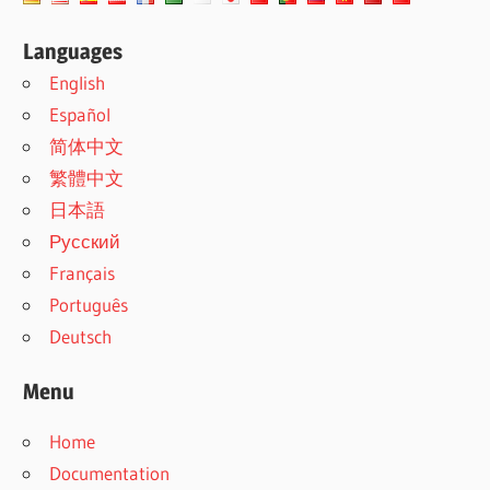
Languages
English
Español
简体中文
繁體中文
日本語
Русский
Français
Português
Deutsch
Menu
Home
Documentation