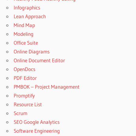
Infographics
Lean Approach
Mind Map
Modeling
Office Suite
Online Diagrams
Online Document Editor
OpenDocs
PDF Editor
PMBOK – Project Management
Promptify
Resource List
Scrum
SEO Google Analytics
Software Engineering