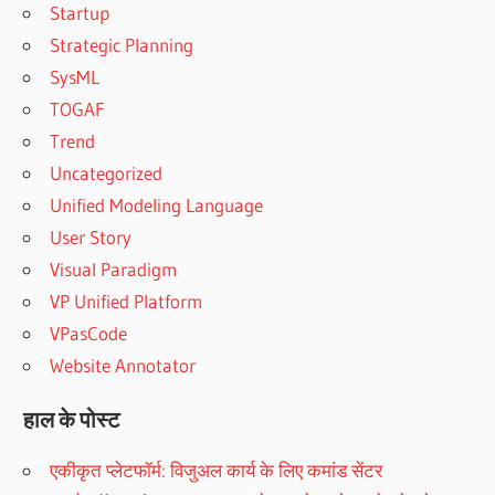
Startup
Strategic Planning
SysML
TOGAF
Trend
Uncategorized
Unified Modeling Language
User Story
Visual Paradigm
VP Unified Platform
VPasCode
Website Annotator
हाल के पोस्ट
एकीकृत प्लेटफॉर्म: विजुअल कार्य के लिए कमांड सेंटर