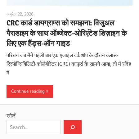
अप्रैल 22, 2026
curtis
CRC कार्ड डायग्राम्स को समझना: विजुअल
पैराडाइम के साथ ऑब्जेक्ट-ओरिएंटेड डिज़ाइन के
लिए एक हैंड्स-ऑन गाइड
परिचय जब मैंने पहली बार एक एजाइल वर्कशॉप के दौरान क्लास-
रिस्पॉन्सिबिलिटी-कोलैबोरेटर (CRC) कार्ड्स के सामने आया, तो मैं संदेह
में
Continue reading
खोजें