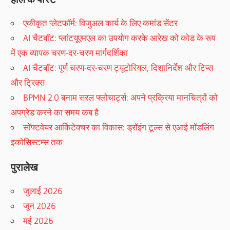
एकीकृत प्लेटफॉर्म: विजुअल कार्य के लिए कमांड सेंटर
AI चैटबॉट: प्लांटयूएमएल का उपयोग करके आरेख को कोड के रूप
में एक व्यापक चरण-दर-चरण मार्गदर्शिका
AI चैटबॉट: पूर्ण चरण-दर-चरण ट्यूटोरियल, दिशानिर्देश और टिप्स
और ट्रिक्स
BPMN 2.0 बनाम सरल फ्लोचार्ट्स: अपने प्रक्रिया मानचित्रों को
अपग्रेड करने का समय कब है
सॉफ्टवेयर आर्किटेक्चर का विकास: ड्रॉइंग टूल्स से एआई मॉडलिंग
इकोसिस्टम्स तक
पुरालेख
जुलाई 2026
जून 2026
मई 2026