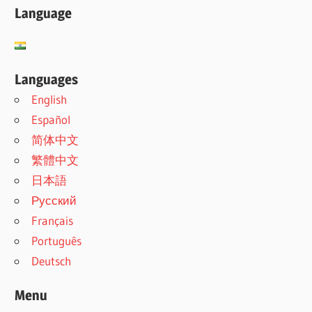
Language
Languages
English
Español
简体中文
繁體中文
日本語
Русский
Français
Português
Deutsch
Menu