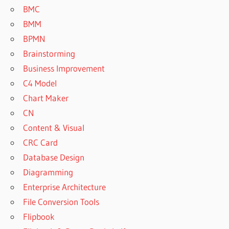
BMC
BMM
BPMN
Brainstorming
Business Improvement
C4 Model
Chart Maker
CN
Content & Visual
CRC Card
Database Design
Diagramming
Enterprise Architecture
File Conversion Tools
Flipbook