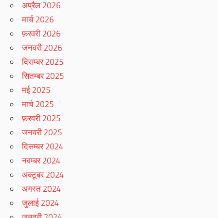
अप्रैल 2026
मार्च 2026
फ़रवरी 2026
जनवरी 2026
दिसम्बर 2025
सितम्बर 2025
मई 2025
मार्च 2025
फ़रवरी 2025
जनवरी 2025
दिसम्बर 2024
नवम्बर 2024
अक्टूबर 2024
अगस्त 2024
जुलाई 2024
जनवरी 2024