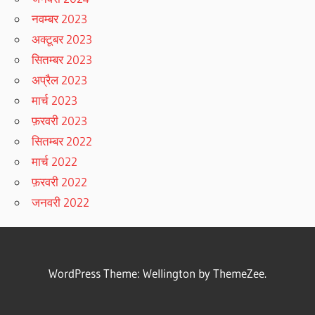
नवम्बर 2023
अक्टूबर 2023
सितम्बर 2023
अप्रैल 2023
मार्च 2023
फ़रवरी 2023
सितम्बर 2022
मार्च 2022
फ़रवरी 2022
जनवरी 2022
WordPress Theme: Wellington by ThemeZee.