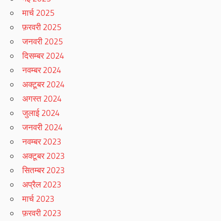
मार्च 2025
फ़रवरी 2025
जनवरी 2025
दिसम्बर 2024
नवम्बर 2024
अक्टूबर 2024
अगस्त 2024
जुलाई 2024
जनवरी 2024
नवम्बर 2023
अक्टूबर 2023
सितम्बर 2023
अप्रैल 2023
मार्च 2023
फ़रवरी 2023