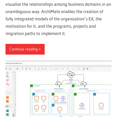
visualize the relationships among business domains in an
unambiguous way. ArchiMate enables the creation of
fully integrated models of the organization’s EA, the
motivation for it, and the programs, projects and
migration paths to implement it.
Continue reading