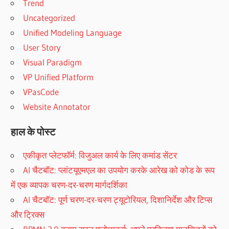
Trend
Uncategorized
Unified Modeling Language
User Story
Visual Paradigm
VP Unified Platform
VPasCode
Website Annotator
हाल के पोस्ट
एकीकृत प्लेटफॉर्म: विजुअल कार्य के लिए कमांड सेंटर
AI चैटबॉट: प्लांटयूएमएल का उपयोग करके आरेख को कोड के रूप
में एक व्यापक चरण-दर-चरण मार्गदर्शिका
AI चैटबॉट: पूर्ण चरण-दर-चरण ट्यूटोरियल, दिशानिर्देश और टिप्स
और ट्रिक्स