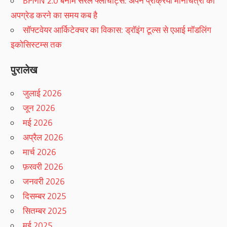
BPMN 2.0 बनाम सरल फ्लोचार्ट्स: अपने प्रक्रिया मानचित्रों को
अपग्रेड करने का समय कब है
सॉफ्टवेयर आर्किटेक्चर का विकास: ड्रॉइंग टूल्स से एआई मॉडलिंग
इकोसिस्टम्स तक
पुरालेख
जुलाई 2026
जून 2026
मई 2026
अप्रैल 2026
मार्च 2026
फ़रवरी 2026
जनवरी 2026
दिसम्बर 2025
सितम्बर 2025
मई 2025