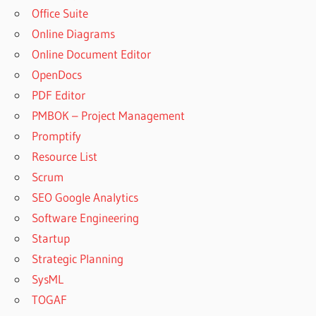
Office Suite
Online Diagrams
Online Document Editor
OpenDocs
PDF Editor
PMBOK – Project Management
Promptify
Resource List
Scrum
SEO Google Analytics
Software Engineering
Startup
Strategic Planning
SysML
TOGAF