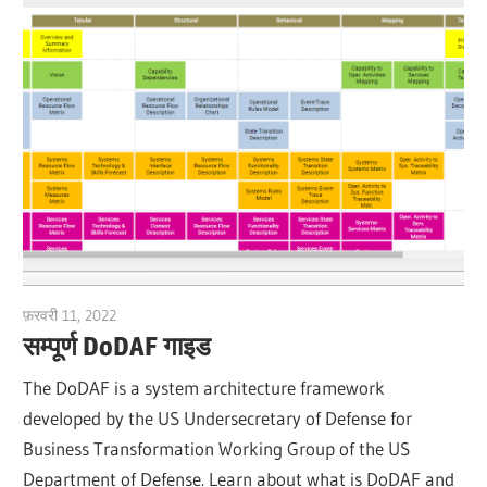
फ़रवरी 11, 2022
vpjick
सम्पूर्ण DoDAF गाइड
The DoDAF is a system architecture framework
developed by the US Undersecretary of Defense for
Business Transformation Working Group of the US
Department of Defense. Learn about what is DoDAF and