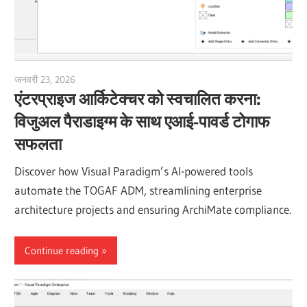
जनवरी 23, 2026
vpadmin
एंटरप्राइज आर्किटेक्चर को स्वचालित करना:
विजुअल पैराडाइग्म के साथ एआई-पावर्ड टोगाफ
सफलता
Discover how Visual Paradigm’s AI-powered tools
automate the TOGAF ADM, streamlining enterprise
architecture projects and ensuring ArchiMate compliance.
Continue reading