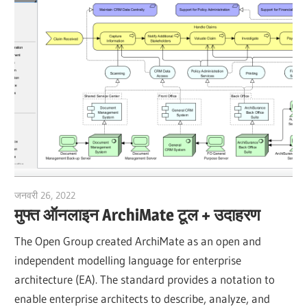
जनवरी 26, 2022
vpadmin
मुफ्त ऑनलाइन ArchiMate टूल + उदाहरण
The Open Group created ArchiMate as an open and
independent modelling language for enterprise
architecture (EA). The standard provides a notation to
enable enterprise architects to describe, analyze, and