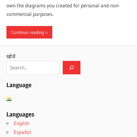
own the diagrams you created for personal and non-
commercial purposes.
Continue reading
खोजें
Language
Languages
English
Español