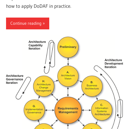
how to apply DoDAF in practice.
Continue reading