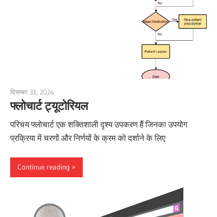
दिसम्बर 31, 2024
vpadmin
फ्लोचार्ट ट्यूटोरियल
परिचय फ्लोचार्ट एक शक्तिशाली दृश्य उपकरण हैं जिनका उपयोग
प्रक्रिया में चरणों और निर्णयों के क्रम को दर्शाने के लिए
Continue reading