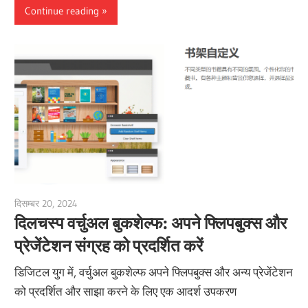
Continue reading
दिसम्बर 20, 2024
vpadmin
दिलचस्प वर्चुअल बुकशेल्फ: अपने फ्लिपबुक्स और
प्रेजेंटेशन संग्रह को प्रदर्शित करें
डिजिटल युग में, वर्चुअल बुकशेल्फ अपने फ्लिपबुक्स और अन्य प्रेजेंटेशन
को प्रदर्शित और साझा करने के लिए एक आदर्श उपकरण