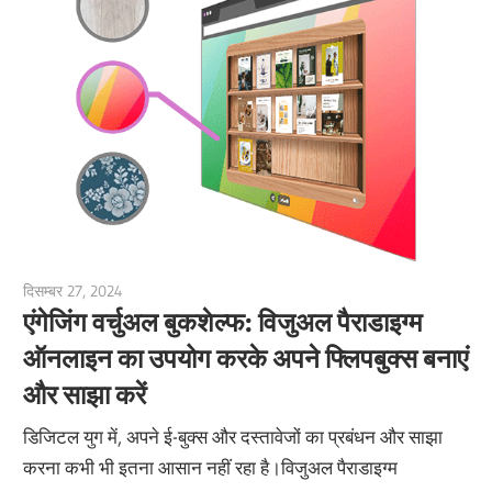
दिसम्बर 27, 2024
vpadmin
एंगेजिंग वर्चुअल बुकशेल्फ: विजुअल पैराडाइग्म
ऑनलाइन का उपयोग करके अपने फ्लिपबुक्स बनाएं
और साझा करें
डिजिटल युग में, अपने ई-बुक्स और दस्तावेजों का प्रबंधन और साझा
करना कभी भी इतना आसान नहीं रहा है।विजुअल पैराडाइग्म