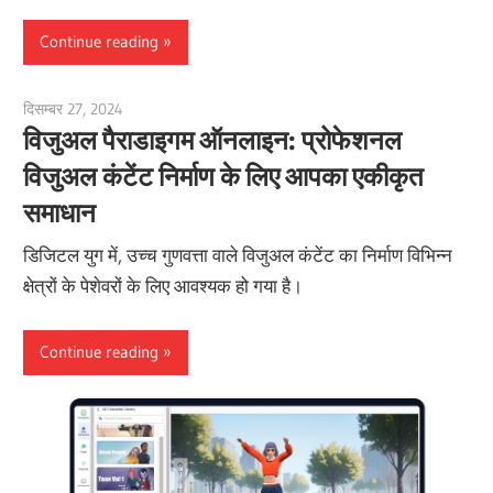
Continue reading
दिसम्बर 27, 2024
vpadmin
विजुअल पैराडाइगम ऑनलाइन: प्रोफेशनल
विजुअल कंटेंट निर्माण के लिए आपका एकीकृत
समाधान
डिजिटल युग में, उच्च गुणवत्ता वाले विजुअल कंटेंट का निर्माण विभिन्न
क्षेत्रों के पेशेवरों के लिए आवश्यक हो गया है।
Continue reading