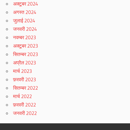
अक्टूबर 2024
अगस्त 2024
जुलाई 2024
जनवरी 2024
नवम्बर 2023
अक्टूबर 2023
सितम्बर 2023
अप्रैल 2023
मार्च 2023
फ़रवरी 2023
सितम्बर 2022
मार्च 2022
फ़रवरी 2022
जनवरी 2022