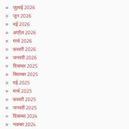
जुलाई 2026
जून 2026
मई 2026
अप्रैल 2026
मार्च 2026
फ़रवरी 2026
जनवरी 2026
दिसम्बर 2025
सितम्बर 2025
मई 2025
मार्च 2025
फ़रवरी 2025
जनवरी 2025
दिसम्बर 2024
नवम्बर 2024