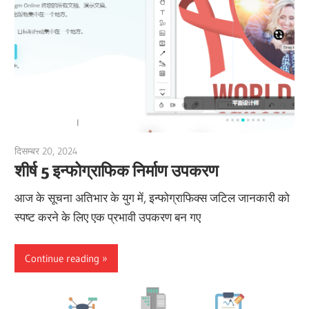
दिसम्बर 20, 2024
vpadmin
शीर्ष 5 इन्फोग्राफिक निर्माण उपकरण
आज के सूचना अतिभार के युग में, इन्फोग्राफिक्स जटिल जानकारी को
स्पष्ट करने के लिए एक प्रभावी उपकरण बन गए
Continue reading