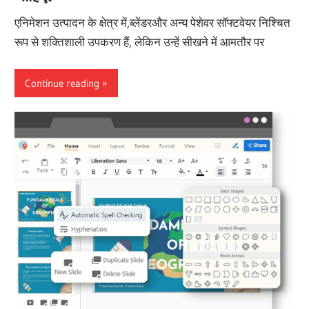
एनिमेशन उत्पादन के क्षेत्र में,ब्लेंडरऔर अन्य पेशेवर सॉफ्टवेयर निश्चित
रूप से शक्तिशाली उपकरण हैं, लेकिन उन्हें सीखने में आमतौर पर
Continue reading