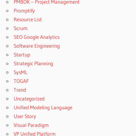
PMBOK – Project Management
Promptify
Resource List
Scrum
SEO Google Analytics
Software Engineering
Startup
Strategic Planning
SysML
TOGAF
Trend
Uncategorized
Unified Modeling Language
User Story
Visual Paradigm
VP Unified Platform