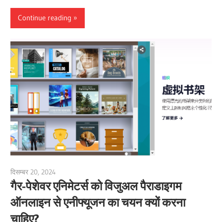
Continue reading
दिसम्बर 20, 2024
vpadmin
गैर-पेशेवर एनिमेटर्स को विजुअल पैराडाइगम
ऑनलाइन से एनीफ्यूजन का चयन क्यों करना
चाहिए?