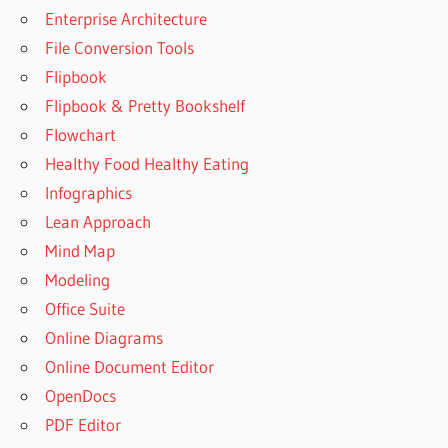
Enterprise Architecture
File Conversion Tools
Flipbook
Flipbook & Pretty Bookshelf
Flowchart
Healthy Food Healthy Eating
Infographics
Lean Approach
Mind Map
Modeling
Office Suite
Online Diagrams
Online Document Editor
OpenDocs
PDF Editor