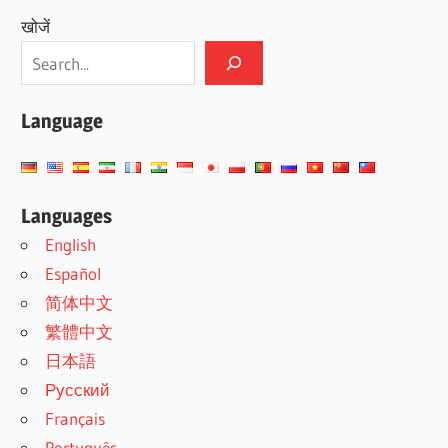
खोजें
Language
Languages
English
Español
简体中文
繁體中文
日本語
Русский
Français
Português