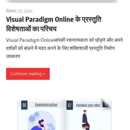
दिसम्बर 19, 2024
vpadmin
Visual Paradigm Online के प्रस्तुति
विशेषताओं का परिचय
Visual Paradigm Onlineआपकी रचनात्मकता को छोड़ने और अपने
दर्शकों को बांधने में मदद करने के लिए शक्तिशाली प्रस्तुति निर्माण
उपकरण
Continue reading