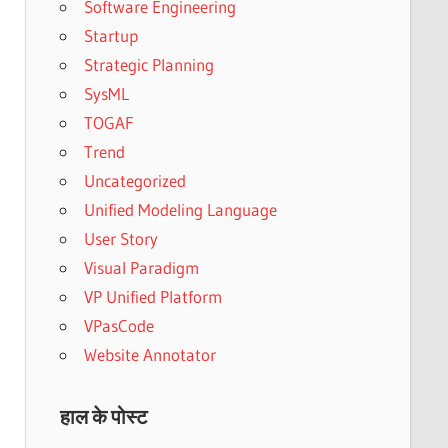
Software Engineering
Startup
Strategic Planning
SysML
TOGAF
Trend
Uncategorized
Unified Modeling Language
User Story
Visual Paradigm
VP Unified Platform
VPasCode
Website Annotator
हाल के पोस्ट