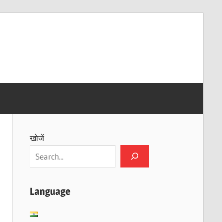
खोजें
Language