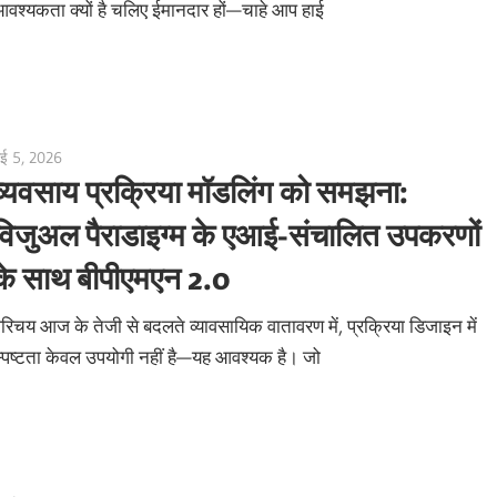
वश्यकता क्यों है चलिए ईमानदार हों—चाहे आप हाई
ई 5, 2026
curtis
व्यवसाय प्रक्रिया मॉडलिंग को समझना:
विजुअल पैराडाइग्म के एआई-संचालित उपकरणों
के साथ बीपीएमएन 2.0
रिचय आज के तेजी से बदलते व्यावसायिक वातावरण में, प्रक्रिया डिजाइन में
्पष्टता केवल उपयोगी नहीं है—यह आवश्यक है। जो