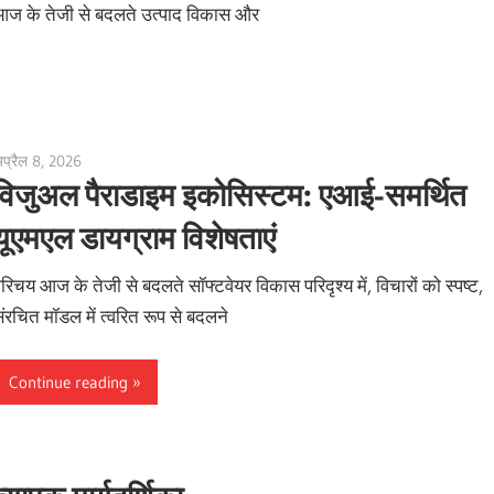
आज के तेजी से बदलते उत्पाद विकास और
प्रैल 8, 2026
curtis
विजुअल पैराडाइम इकोसिस्टम: एआई-समर्थित
यूएमएल डायग्राम विशेषताएं
रिचय आज के तेजी से बदलते सॉफ्टवेयर विकास परिदृश्य में, विचारों को स्पष्ट,
ंरचित मॉडल में त्वरित रूप से बदलने
Continue reading