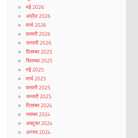
मई 2026
अप्रैल 2026
मार्च 2026
फ़रवरी 2026
जनवरी 2026
दिसम्बर 2025
सितम्बर 2025
मई 2025
मार्च 2025
फ़रवरी 2025
जनवरी 2025
दिसम्बर 2024
नवम्बर 2024
अक्टूबर 2024
अगस्त 2024