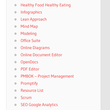
Healthy Food Healthy Eating
Infographics
Lean Approach
Mind Map
Modeling
Office Suite
Online Diagrams
Online Document Editor
OpenDocs
PDF Editor
PMBOK – Project Management
Promptify
Resource List
Scrum
SEO Google Analytics