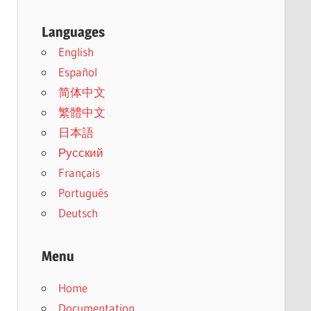
Languages
English
Español
简体中文
繁體中文
日本語
Русский
Français
Português
Deutsch
Menu
Home
Documentation