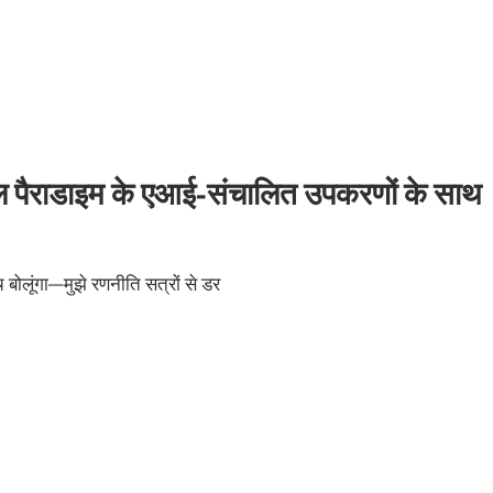
अल पैराडाइम के एआई-संचालित उपकरणों के साथ
च बोलूंगा—मुझे रणनीति सत्रों से डर