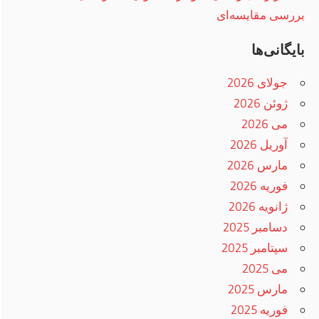
بررسی مقایسه‌ای
بایگانی‌ها
جولای 2026
ژوئن 2026
می 2026
آوریل 2026
مارس 2026
فوریه 2026
ژانویه 2026
دسامبر 2025
سپتامبر 2025
می 2025
مارس 2025
فوریه 2025