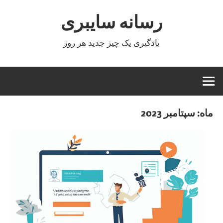
Ski
رسانه سایبری
t
conten
یادگیری یک چیز جدید هر روز
ماه:
سپتامبر 2023