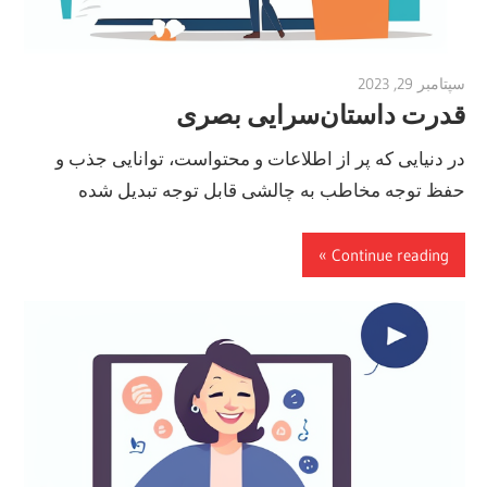
سپتامبر 29, 2023
vpjick
قدرت داستان‌سرایی بصری
در دنیایی که پر از اطلاعات و محتواست، توانایی جذب و
حفظ توجه مخاطب به چالشی قابل توجه تبدیل شده
Continue reading