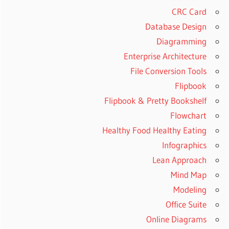
CRC Card
Database Design
Diagramming
Enterprise Architecture
File Conversion Tools
Flipbook
Flipbook & Pretty Bookshelf
Flowchart
Healthy Food Healthy Eating
Infographics
Lean Approach
Mind Map
Modeling
Office Suite
Online Diagrams