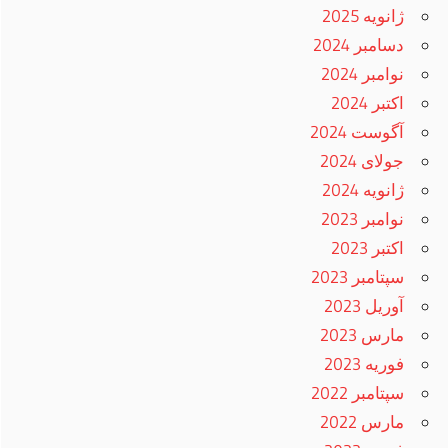
ژانویه 2025
دسامبر 2024
نوامبر 2024
اکتبر 2024
آگوست 2024
جولای 2024
ژانویه 2024
نوامبر 2023
اکتبر 2023
سپتامبر 2023
آوریل 2023
مارس 2023
فوریه 2023
سپتامبر 2022
مارس 2022