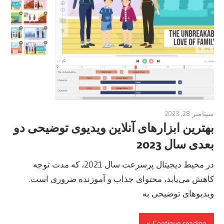
سپتامبر 28, 2023
vpjick
بهترین ابزارهای آنلاین ویدیوی توضیحی دو
بعدی سال 2023
در محیط دیجیتال پرسرعت سال 2021، که مدت توجه
کاهش می‌یابد، محتوای جذاب و آموزنده ضروری است.
ویدیوهای توضیحی به
Continue reading