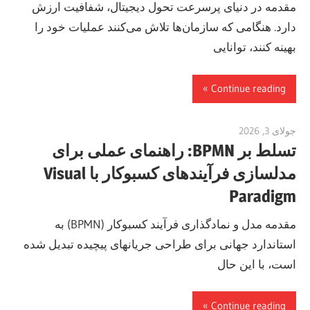
مقدمه در دنیای پرسرعت تحول دیجیتال، شفافیت ارزش
دارد. هنگامی که سازمان‌ها تلاش می‌کنند عملیات خود را
بهینه کنند، توانایی
Continue reading
جولای 3, 2026
curtis
تسلط بر BPMN: راهنمای عملی برای
مدلسازی فرآیندهای کسبوکار با Visual
Paradigm
مقدمه مدل و نمادگذاری فرآیند کسبوکار (BPMN) به
استاندارد جهانی برای طراحی جریانهای پیچیده تبدیل شده
است، با این حال
Continue reading