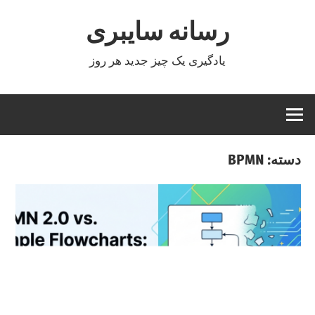
Ski
رسانه سایبری
t
conten
یادگیری یک چیز جدید هر روز
دسته:
BPMN