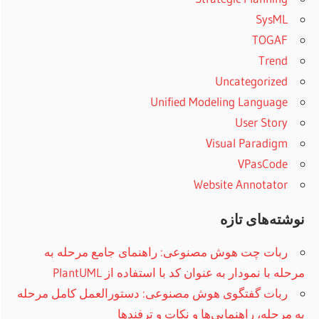
SysML
TOGAF
Trend
Uncategorized
Unified Modeling Language
User Story
Visual Paradigm
VPasCode
Website Annotator
نوشته‌های تازه
ربات چت هوش مصنوعی: راهنمای جامع مرحله به
مرحله با نمودار به عنوان کد با استفاده از PlantUML
ربات گفتگوی هوش مصنوعی: دستورالعمل کامل مرحله
به مرحله، راهنمایی‌ها و نکات و ترفند‌ها