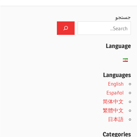
Posts
نوشته‌ها
جستجو
Language
Languages
English
Español
简体中文
繁體中文
日本語
Categories