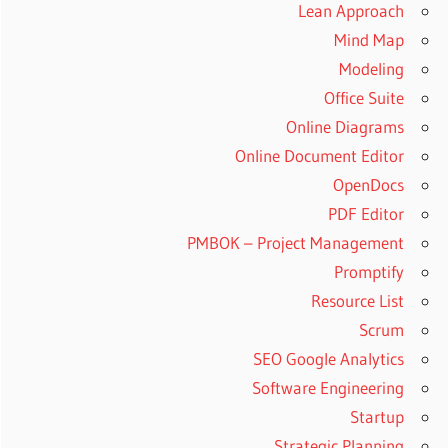
Lean Approach
Mind Map
Modeling
Office Suite
Online Diagrams
Online Document Editor
OpenDocs
PDF Editor
PMBOK – Project Management
Promptify
Resource List
Scrum
SEO Google Analytics
Software Engineering
Startup
Strategic Planning