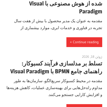
شده از هوش مصنوعی با Visual
Paradigm
مقدمه به عنوان یک مدیر محصول با بیش از هفت سال
تجربه در فناوری و خدمات ابری، موارد بیشماری از
Continue reading
ژوئن 18, 2026
curtis
تسلط بر مدلسازی فرآیند کسبوکار:
راهنمای جامع BPMN با Visual Paradigm
مقدمه در محیط کسبوکار سریع‌الگو، سازمان‌ها به طور
مداوم راه‌حل‌هایی برای بهینه‌سازی عملیات، کاهش هزینه‌ها
و افزایش کارایی جستجو می‌کنند.