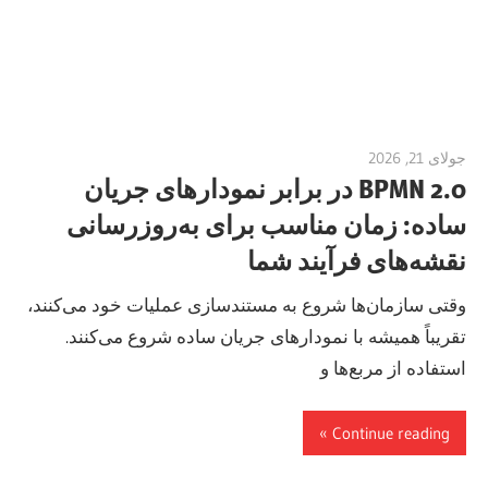
جولای 21, 2026
vpjick
BPMN 2.0 در برابر نمودارهای جریان
ساده: زمان مناسب برای به‌روزرسانی
نقشه‌های فرآیند شما
وقتی سازمان‌ها شروع به مستندسازی عملیات خود می‌کنند،
تقریباً همیشه با نمودارهای جریان ساده شروع می‌کنند.
استفاده از مربع‌ها و
Continue reading