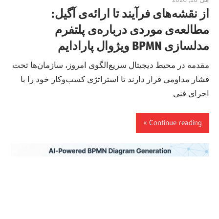
از نقشه‌های فرآیند تا ارائه‌ی آگیل:
مطالعه‌ی موردی درباره‌ی پلتفرم
مدلسازی BPMN ویژوال پارادایم
مقدمه در محیط دیجیتال سریع‌الگوی امروز، سازمان‌ها تحت
فشار مداومی قرار دارند تا استراتژی کسب‌وکار خود را با
اجرای فنی
Continue reading