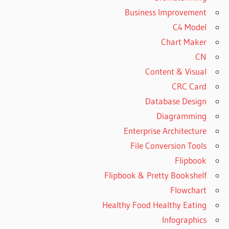
Business Improvement
C4 Model
Chart Maker
CN
Content & Visual
CRC Card
Database Design
Diagramming
Enterprise Architecture
File Conversion Tools
Flipbook
Flipbook & Pretty Bookshelf
Flowchart
Healthy Food Healthy Eating
Infographics