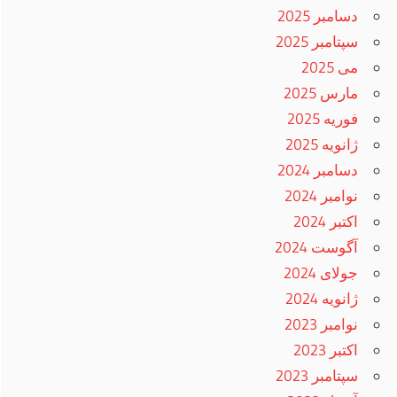
دسامبر 2025
سپتامبر 2025
می 2025
مارس 2025
فوریه 2025
ژانویه 2025
دسامبر 2024
نوامبر 2024
اکتبر 2024
آگوست 2024
جولای 2024
ژانویه 2024
نوامبر 2023
اکتبر 2023
سپتامبر 2023