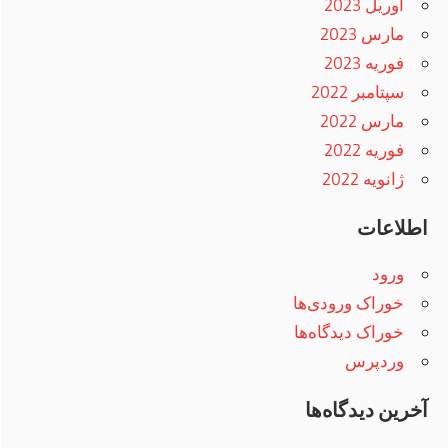
آوریل 2023
مارس 2023
فوریه 2023
سپتامبر 2022
مارس 2022
فوریه 2022
ژانویه 2022
اطلاعات
ورود
خوراک ورودی‌ها
خوراک دیدگاه‌ها
وردپرس
آخرین دیدگاه‌ها