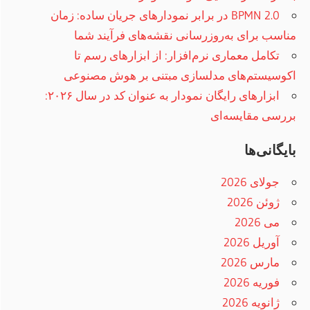
BPMN 2.0 در برابر نمودارهای جریان ساده: زمان
مناسب برای به‌روزرسانی نقشه‌های فرآیند شما
تکامل معماری نرم‌افزار: از ابزارهای رسم تا
اکوسیستم‌های مدلسازی مبتنی بر هوش مصنوعی
ابزارهای رایگان نمودار به عنوان کد در سال ۲۰۲۶:
بررسی مقایسه‌ای
بایگانی‌ها
جولای 2026
ژوئن 2026
می 2026
آوریل 2026
مارس 2026
فوریه 2026
ژانویه 2026