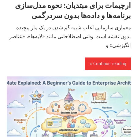
ارچیمات برای مبتدیان: نحوه مدل‌سازی
برنامه‌ها و داده‌ها بدون سردرگمی
معماری سازمانی اغلب شبیه گم شدن در یک ماز پیچیده
بدون نقشه است. وقتی اصطلاحاتی مانند «لایه‌ها»، «عناصر
انگیزشی» و
Continue reading