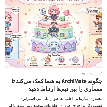
آوریل 13, 2026
vpadmin
چگونه ArchiMate به شما کمک می‌کند تا
معماری را بین تیم‌ها ارتباط دهید
معماری سازمانی اغلب به عنوان پلی بین استراتژی
کسب‌وکار و اجرای فناوری اطلاعات توصیف می‌شود. با این