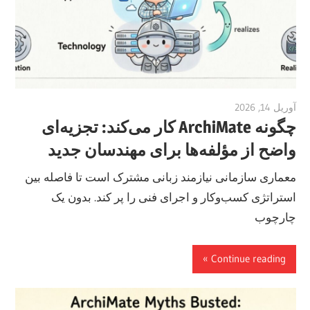
آوریل 14, 2026
vpadmin
چگونه ArchiMate کار می‌کند: تجزیه‌ای
واضح از مؤلفه‌ها برای مهندسان جدید
معماری سازمانی نیازمند زبانی مشترک است تا فاصله بین
استراتژی کسب‌وکار و اجرای فنی را پر کند. بدون یک
چارچوب
Continue reading