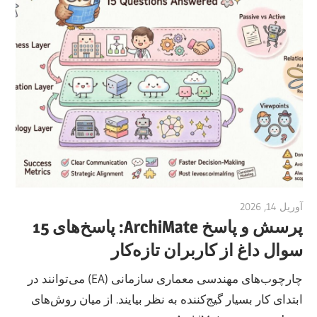
آوریل 14, 2026
vpadmin
پرسش و پاسخ ArchiMate: پاسخ‌های 15
سوال داغ از کاربران تازه‌کار
چارچوب‌های مهندسی معماری سازمانی (EA) می‌توانند در
ابتدای کار بسیار گیج‌کننده به نظر بیایند. از میان روش‌های