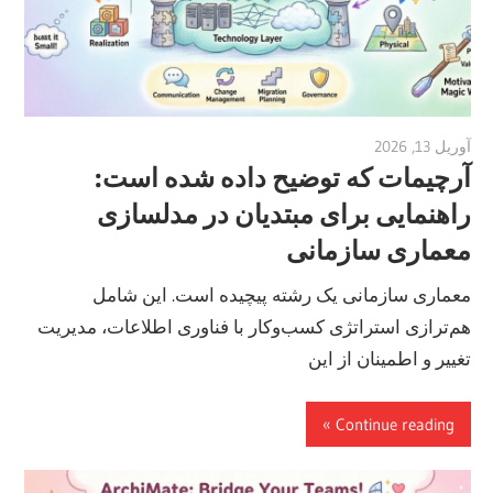
آوریل 13, 2026
vpadmin
آرچیمات که توضیح داده شده است:
راهنمایی برای مبتدیان در مدلسازی
معماری سازمانی
معماری سازمانی یک رشته پیچیده است. این شامل
هم‌ترازی استراتژی کسب‌وکار با فناوری اطلاعات، مدیریت
تغییر و اطمینان از این
Continue reading