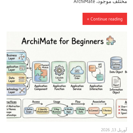
مختلف موجود، ArchiMate
Continue reading
آوریل 13, 2026
vpadmin