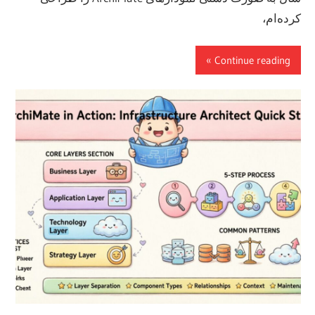
کرده‌ام،
Continue reading