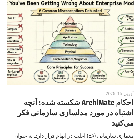
آوریل 14, 2026
vpadmin
احکام ArchiMate شکسته شده: آنچه
اشتباه در مورد مدلسازی سازمانی فکر
می‌کنید
معماری سازمانی (EA) اغلب در ابهام قرار دارد. به عنوان