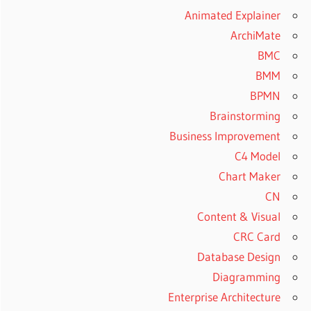
Animated Explainer
ArchiMate
BMC
BMM
BPMN
Brainstorming
Business Improvement
C4 Model
Chart Maker
CN
Content & Visual
CRC Card
Database Design
Diagramming
Enterprise Architecture