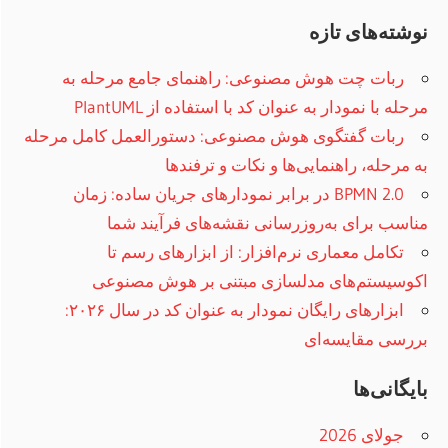
نوشته‌های تازه
ربات چت هوش مصنوعی: راهنمای جامع مرحله به
مرحله با نمودار به عنوان کد با استفاده از PlantUML
ربات گفتگوی هوش مصنوعی: دستورالعمل کامل مرحله
به مرحله، راهنمایی‌ها و نکات و ترفند‌ها
BPMN 2.0 در برابر نمودارهای جریان ساده: زمان
مناسب برای به‌روزرسانی نقشه‌های فرآیند شما
تکامل معماری نرم‌افزار: از ابزارهای رسم تا
اکوسیستم‌های مدلسازی مبتنی بر هوش مصنوعی
ابزارهای رایگان نمودار به عنوان کد در سال ۲۰۲۶:
بررسی مقایسه‌ای
بایگانی‌ها
جولای 2026