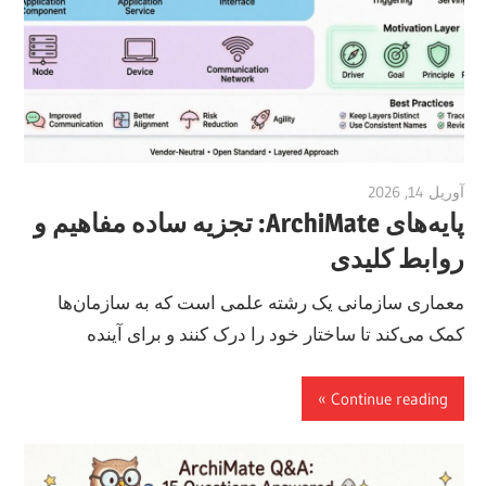
آوریل 14, 2026
vpadmin
پایه‌های ArchiMate: تجزیه ساده مفاهیم و
روابط کلیدی
معماری سازمانی یک رشته علمی است که به سازمان‌ها
کمک می‌کند تا ساختار خود را درک کنند و برای آینده
Continue reading