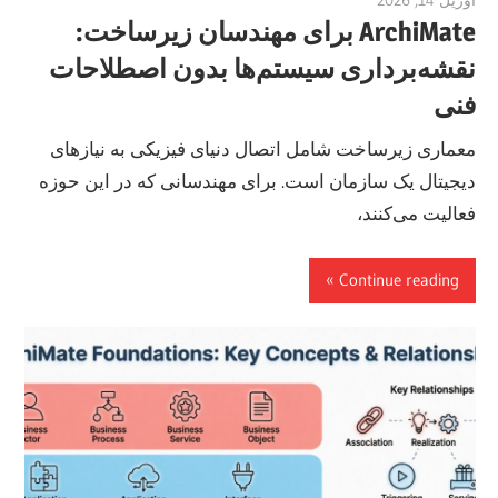
ArchiMate برای مهندسان زیرساخت:
نقشه‌برداری سیستم‌ها بدون اصطلاحات
فنی
معماری زیرساخت شامل اتصال دنیای فیزیکی به نیازهای
دیجیتال یک سازمان است. برای مهندسانی که در این حوزه
فعالیت می‌کنند،
Continue reading