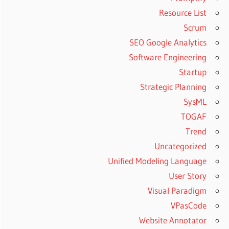
Resource List
Scrum
SEO Google Analytics
Software Engineering
Startup
Strategic Planning
SysML
TOGAF
Trend
Uncategorized
Unified Modeling Language
User Story
Visual Paradigm
VPasCode
Website Annotator