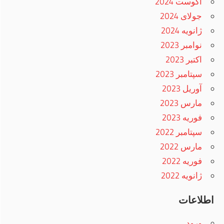
آگوست 2024
جولای 2024
ژانویه 2024
نوامبر 2023
اکتبر 2023
سپتامبر 2023
آوریل 2023
مارس 2023
فوریه 2023
سپتامبر 2022
مارس 2022
فوریه 2022
ژانویه 2022
اطلاعات
ورود