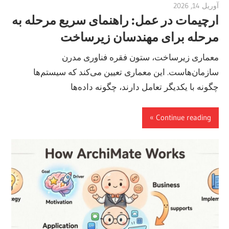
آوریل 14, 2026
vpadmin
ارچیمات در عمل: راهنمای سریع مرحله به
مرحله برای مهندسان زیرساخت
معماری زیرساخت، ستون فقره فناوری مدرن
سازمان‌هاست. این معماری تعیین می‌کند که سیستم‌ها
چگونه با یکدیگر تعامل دارند، چگونه داده‌ها
Continue reading