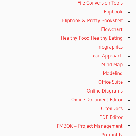
File Conversion Tools
Flipbook
Flipbook & Pretty Bookshelf
Flowchart
Healthy Food Healthy Eating
Infographics
Lean Approach
Mind Map
Modeling
Office Suite
Online Diagrams
Online Document Editor
OpenDocs
PDF Editor
PMBOK – Project Management
Promptify