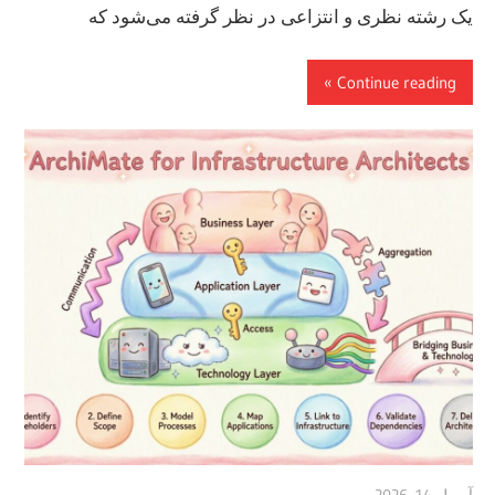
یک رشته نظری و انتزاعی در نظر گرفته می‌شود که
Continue reading
آوریل 14, 2026
vpadmin