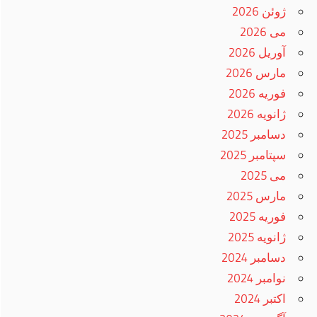
ژوئن 2026
می 2026
آوریل 2026
مارس 2026
فوریه 2026
ژانویه 2026
دسامبر 2025
سپتامبر 2025
می 2025
مارس 2025
فوریه 2025
ژانویه 2025
دسامبر 2024
نوامبر 2024
اکتبر 2024