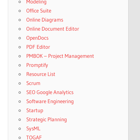
Modeling
Office Suite
Online Diagrams
Online Document Editor
OpenDocs
PDF Editor
PMBOK – Project Management
Promptify
Resource List
Scrum
SEO Google Analytics
Software Engineering
Startup
Strategic Planning
SysML
TOGAF