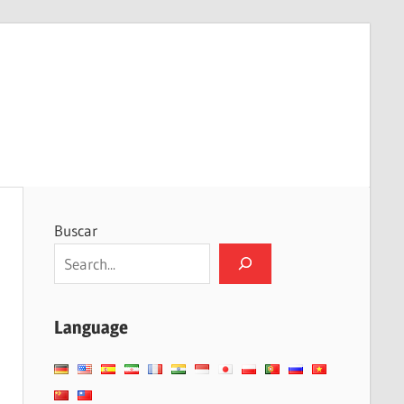
Buscar
Language