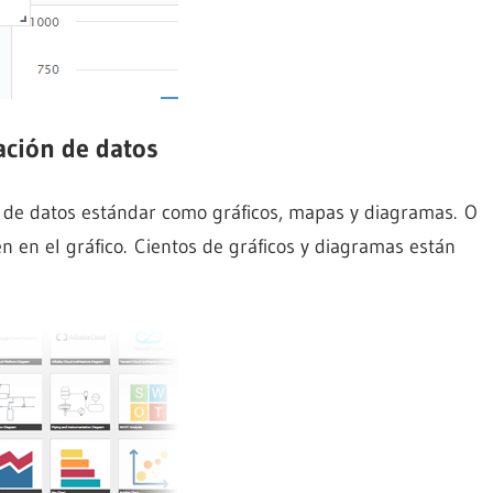
ación de datos
s de datos estándar como gráficos, mapas y diagramas. O
n en el gráfico. Cientos de gráficos y diagramas están