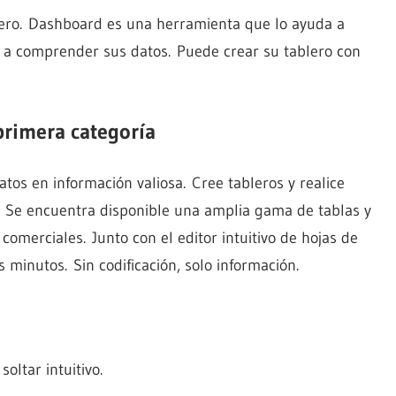
ciero. Dashboard es una herramienta que lo ayuda a
 a comprender sus datos. Puede crear su tablero con
primera categoría
atos en información valiosa. Cree tableros y realice
. Se encuentra disponible una amplia gama de tablas y
 comerciales. Junto con el editor intuitivo de hojas de
 minutos. Sin codificación, solo información.
oltar intuitivo.