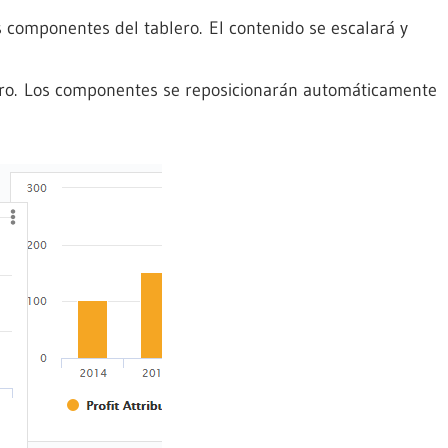
s componentes del tablero. El contenido se escalará y
ero. Los componentes se reposicionarán automáticamente