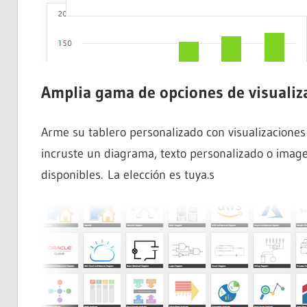
Amplia gama de opciones de visualiz
Arme su tablero personalizado con visualizacione
incruste un diagrama, texto personalizado o image
disponibles. La elección es tuya.s