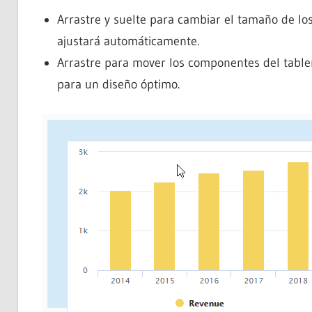
Arrastre y suelte para cambiar el tamaño de lo
ajustará automáticamente.
Arrastre para mover los componentes del tabl
para un diseño óptimo.