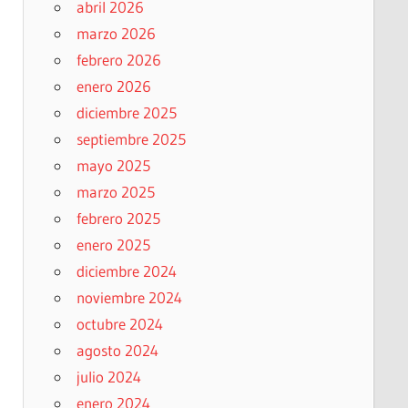
abril 2026
marzo 2026
febrero 2026
enero 2026
diciembre 2025
septiembre 2025
mayo 2025
marzo 2025
febrero 2025
enero 2025
diciembre 2024
noviembre 2024
octubre 2024
agosto 2024
julio 2024
enero 2024