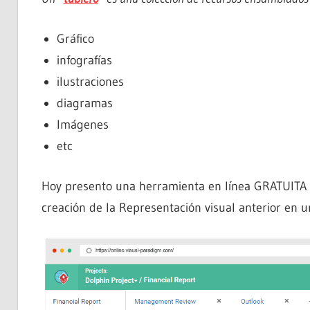
Gráfico
infografías
ilustraciones
diagramas
Imágenes
etc
Hoy presento una herramienta en línea GRATUIT
creación de la Representación visual anterior en u