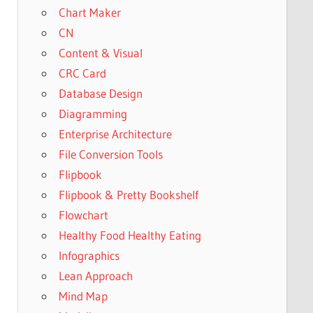
Chart Maker
CN
Content & Visual
CRC Card
Database Design
Diagramming
Enterprise Architecture
File Conversion Tools
Flipbook
Flipbook & Pretty Bookshelf
Flowchart
Healthy Food Healthy Eating
Infographics
Lean Approach
Mind Map