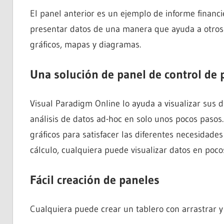
El panel anterior es un ejemplo de informe finan
presentar datos de una manera que ayuda a otros
gráficos, mapas y diagramas.
Una solución de panel de control de 
Visual Paradigm Online lo ayuda a visualizar sus d
análisis de datos ad-hoc en solo unos pocos pasos
gráficos para satisfacer las diferentes necesidades
cálculo, cualquiera puede visualizar datos en pocos
Fácil creación de paneles
Cualquiera puede crear un tablero con arrastrar y s