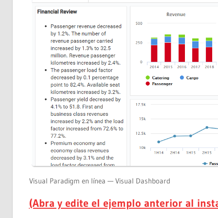
Visual Paradigm en línea — Visual Dashboard
(Abra y edite el ejemplo anterior al inst