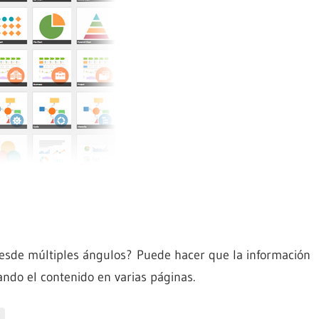
esde múltiples ángulos? Puede hacer que la información
ndo el contenido en varias páginas.