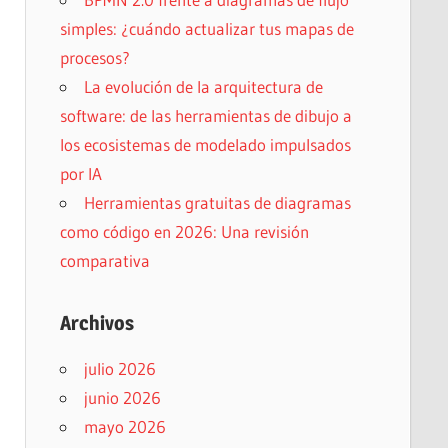
simples: ¿cuándo actualizar tus mapas de
procesos?
La evolución de la arquitectura de
software: de las herramientas de dibujo a
los ecosistemas de modelado impulsados
por IA
Herramientas gratuitas de diagramas
como código en 2026: Una revisión
comparativa
Archivos
julio 2026
junio 2026
mayo 2026