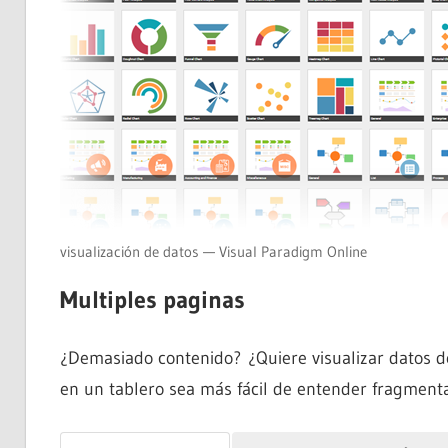
visualización de datos — Visual Paradigm Online
Multiples paginas
¿Demasiado contenido? ¿Quiere visualizar datos d
en un tablero sea más fácil de entender fragmenta