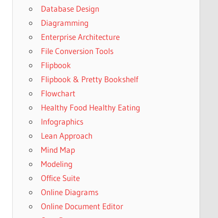
Database Design
Diagramming
Enterprise Architecture
File Conversion Tools
Flipbook
Flipbook & Pretty Bookshelf
Flowchart
Healthy Food Healthy Eating
Infographics
Lean Approach
Mind Map
Modeling
Office Suite
Online Diagrams
Online Document Editor