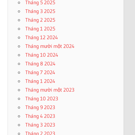
Tháng 5 2025
Tháng 3 2025
Tháng 2 2025
Tháng 1 2025
Tháng 12 2024
Tháng mười một 2024
Tháng 10 2024
Tháng 8 2024
Tháng 7 2024
Tháng 1 2024
Tháng mười một 2023
Tháng 10 2023
Tháng 9 2023
Tháng 4 2023
Tháng 3 2023
Tháng 2 2023