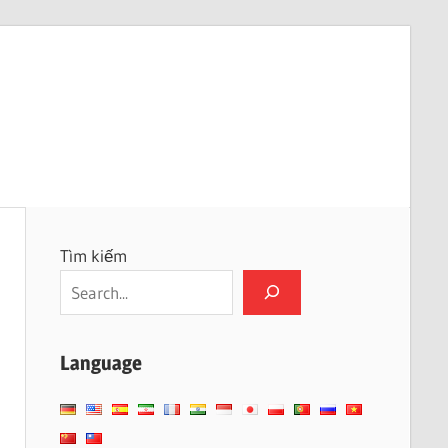
Tìm kiếm
Language