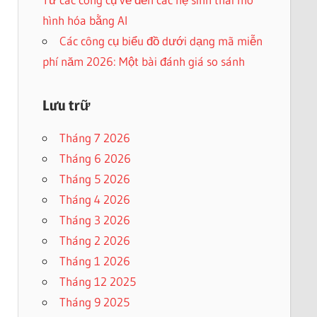
hình hóa bằng AI
Các công cụ biểu đồ dưới dạng mã miễn
phí năm 2026: Một bài đánh giá so sánh
Lưu trữ
Tháng 7 2026
Tháng 6 2026
Tháng 5 2026
Tháng 4 2026
Tháng 3 2026
Tháng 2 2026
Tháng 1 2026
Tháng 12 2025
Tháng 9 2025