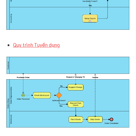
Quy trình Tuyển dụng