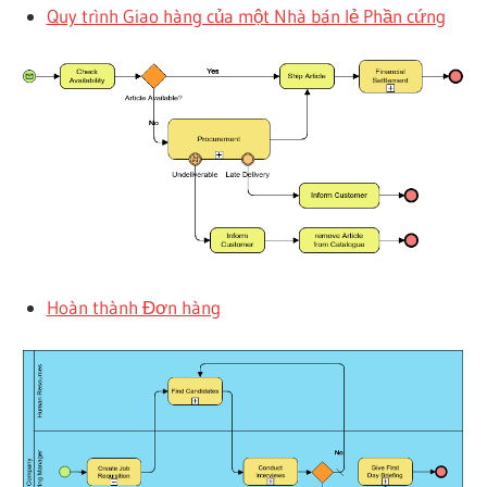
Quy trình Giao hàng của một Nhà bán lẻ Phần cứng
Hoàn thành Đơn hàng