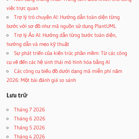
việc trực quan
Trợ lý trò chuyện AI: Hướng dẫn toàn diện từng
bước với sơ đồ như mã nguồn sử dụng PlantUML
Trợ lý Ảo AI: Hướng dẫn từng bước toàn diện,
hướng dẫn và mẹo kỹ thuật
Sự phát triển của kiến trúc phần mềm: Từ các công
cụ vẽ đến các hệ sinh thái mô hình hóa bằng AI
Các công cụ biểu đồ dưới dạng mã miễn phí năm
2026: Một bài đánh giá so sánh
Lưu trữ
Tháng 7 2026
Tháng 6 2026
Tháng 5 2026
Tháng 4 2026