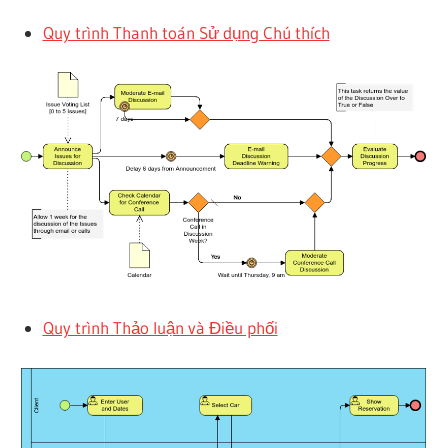
Quy trình Thanh toán Sử dụng Chú thích
Quy trình Thảo luận và Điều phối