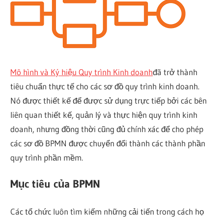
Mô hình và Ký hiệu Quy trình Kinh doanh
đã trở thành
tiêu chuẩn thực tế cho các sơ đồ quy trình kinh doanh.
Nó được thiết kế để được sử dụng trực tiếp bởi các bên
liên quan thiết kế, quản lý và thực hiện quy trình kinh
doanh, nhưng đồng thời cũng đủ chính xác để cho phép
các sơ đồ BPMN được chuyển đổi thành các thành phần
quy trình phần mềm.
Mục tiêu của BPMN
Các tổ chức luôn tìm kiếm những cải tiến trong cách họ