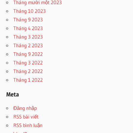
Tháng mười một 2023
Tháng 10 2023
Tháng 9 2023
Tháng 4 2023
Tháng 3 2023
Tháng 2 2023
Tháng 9 2022
Tháng 3 2022
Tháng 2 2022
Tháng 1 2022
Meta
Đăng nhập
RSS bài viết
RSS bình luận