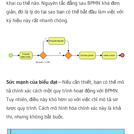
khai cụ thể nào. Nguyên tắc đằng sau BPMN khá đơn
giản, đó là lý do tại sao bạn có thể bắt đầu làm việc với
ký hiệu này rất nhanh chóng.
Sức mạnh của biểu đạt
— Nếu cần thiết, bạn có thể mô
tả chính xác cách một quy trình hoạt động với BPMN.
Tuy nhiên, điều này khó hơn so với việc chỉ mô tả sơ
lược quy trình. Cách mô hình hóa chính xác này là khả
thi, nhưng không bắt buộc.