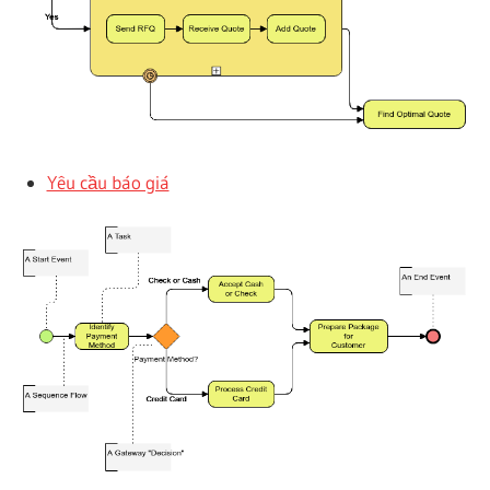
Yêu cầu báo giá