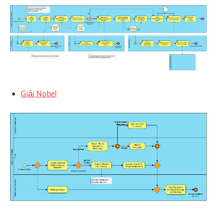
Giải Nobel