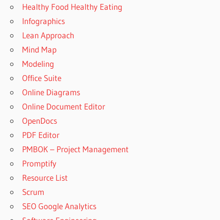
Healthy Food Healthy Eating
Infographics
Lean Approach
Mind Map
Modeling
Office Suite
Online Diagrams
Online Document Editor
OpenDocs
PDF Editor
PMBOK – Project Management
Promptify
Resource List
Scrum
SEO Google Analytics