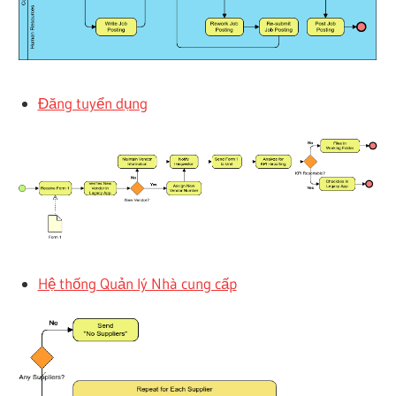
Đăng tuyển dụng
Hệ thống Quản lý Nhà cung cấp