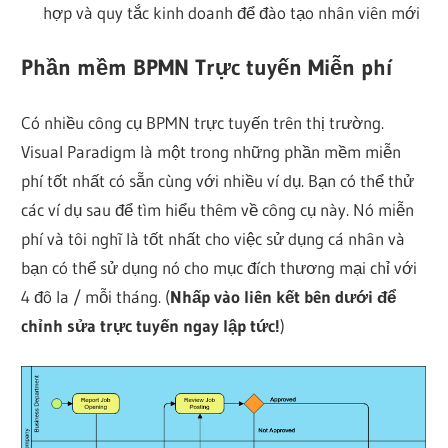
hợp và quy tắc kinh doanh để đào tạo nhân viên mới
Phần mềm BPMN Trực tuyến Miễn phí
Có nhiều công cụ BPMN trực tuyến trên thị trường.
Visual Paradigm là một trong những phần mềm miễn
phí tốt nhất có sẵn cùng với nhiều ví dụ. Bạn có thể thử
các ví dụ sau để tìm hiểu thêm về công cụ này. Nó miễn
phí và tôi nghĩ là tốt nhất cho việc sử dụng cá nhân và
bạn có thể sử dụng nó cho mục đích thương mại chỉ với
4 đô la / mỗi tháng. (
Nhấp vào liên kết bên dưới để
chỉnh sửa trực tuyến ngay lập tức!
)