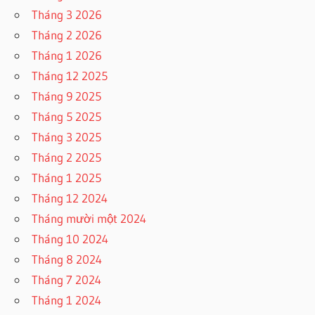
Tháng 3 2026
Tháng 2 2026
Tháng 1 2026
Tháng 12 2025
Tháng 9 2025
Tháng 5 2025
Tháng 3 2025
Tháng 2 2025
Tháng 1 2025
Tháng 12 2024
Tháng mười một 2024
Tháng 10 2024
Tháng 8 2024
Tháng 7 2024
Tháng 1 2024