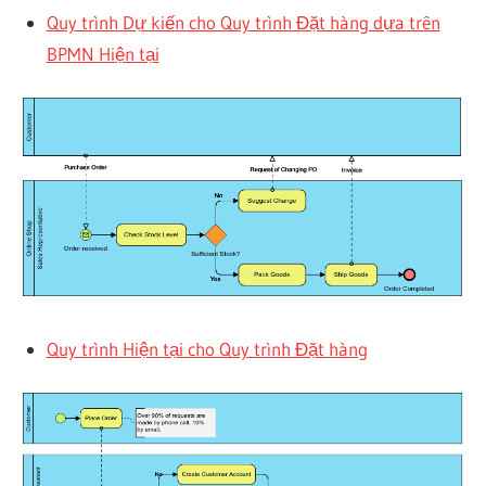
Quy trình Dự kiến cho Quy trình Đặt hàng dựa trên
BPMN Hiện tại
Quy trình Hiện tại cho Quy trình Đặt hàng