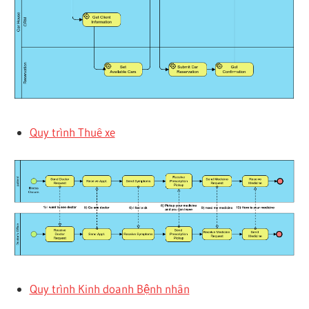
Quy trình Thuê xe
Quy trình Kinh doanh Bệnh nhân