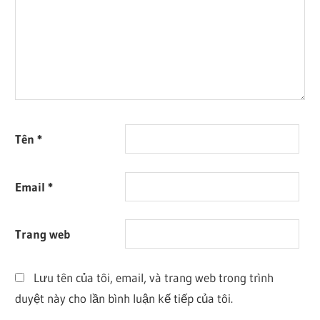
Tên
*
Email
*
Trang web
Lưu tên của tôi, email, và trang web trong trình
duyệt này cho lần bình luận kế tiếp của tôi.