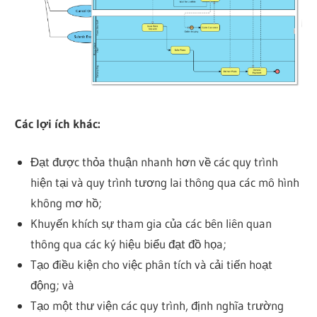
Các lợi ích khác:
Đạt được thỏa thuận nhanh hơn về các quy trình
hiện tại và quy trình tương lai thông qua các mô hình
không mơ hồ;
Khuyến khích sự tham gia của các bên liên quan
thông qua các ký hiệu biểu đạt đồ họa;
Tạo điều kiện cho việc phân tích và cải tiến hoạt
động; và
Tạo một thư viện các quy trình, định nghĩa trường