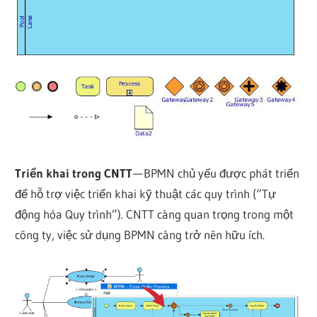
Triển khai trong CNTT
— BPMN chủ yếu được phát triển
để hỗ trợ việc triển khai kỹ thuật các quy trình (“Tự
động hóa Quy trình”). CNTT càng quan trọng trong một
công ty, việc sử dụng BPMN càng trở nên hữu ích.