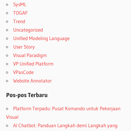
SysML
TOGAF
Trend
Uncategorized
Unified Modeling Language
User Story
Visual Paradigm
VP Unified Platform
VPasCode
Website Annotator
Pos-pos Terbaru
Platform Terpadu: Pusat Komando untuk Pekerjaan
Visual
AI Chatbot: Panduan Langkah demi Langkah yang