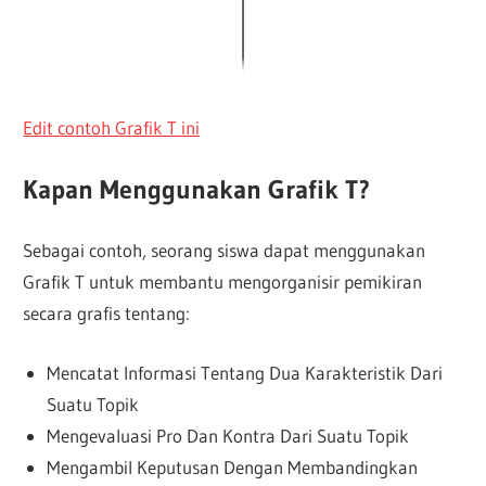
Edit contoh Grafik T ini
Kapan Menggunakan Grafik T?
Sebagai contoh, seorang siswa dapat menggunakan
Grafik T untuk membantu mengorganisir pemikiran
secara grafis tentang:
Mencatat Informasi Tentang Dua Karakteristik Dari
Suatu Topik
Mengevaluasi Pro Dan Kontra Dari Suatu Topik
Mengambil Keputusan Dengan Membandingkan