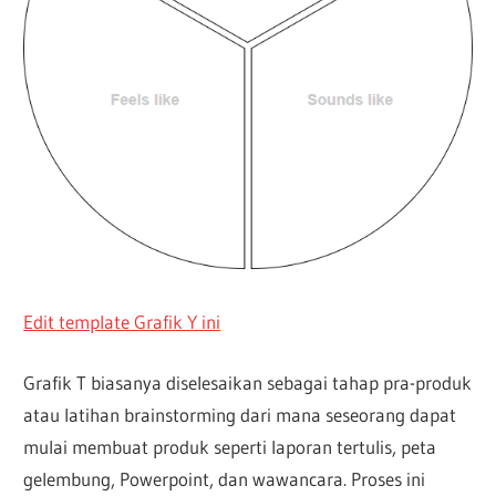
Edit template Grafik Y ini
Grafik T biasanya diselesaikan sebagai tahap pra-produk
atau latihan brainstorming dari mana seseorang dapat
mulai membuat produk seperti laporan tertulis, peta
gelembung, Powerpoint, dan wawancara. Proses ini