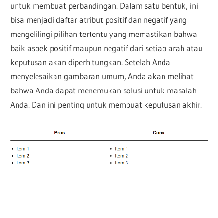
untuk membuat perbandingan. Dalam satu bentuk, ini
bisa menjadi daftar atribut positif dan negatif yang
mengelilingi pilihan tertentu yang memastikan bahwa
baik aspek positif maupun negatif dari setiap arah atau
keputusan akan diperhitungkan. Setelah Anda
menyelesaikan gambaran umum, Anda akan melihat
bahwa Anda dapat menemukan solusi untuk masalah
Anda. Dan ini penting untuk membuat keputusan akhir.