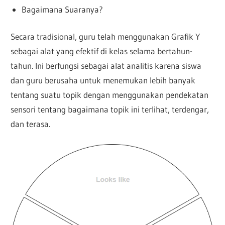
Bagaimana Suaranya?
Secara tradisional, guru telah menggunakan Grafik Y
sebagai alat yang efektif di kelas selama bertahun-
tahun. Ini berfungsi sebagai alat analitis karena siswa
dan guru berusaha untuk menemukan lebih banyak
tentang suatu topik dengan menggunakan pendekatan
sensori tentang bagaimana topik ini terlihat, terdengar,
dan terasa.