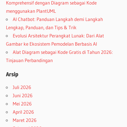
Komprehensif dengan Diagram sebagai Kode
menggunakan PlantUML
AI Chatbot: Panduan Langkah demi Langkah
Lengkap, Panduan, dan Tips & Trik
Evolusi Arsitektur Perangkat Lunak: Dari Alat
Gambar ke Ekosistem Pemodelan Berbasis AI
Alat Diagram sebagai Kode Gratis di Tahun 2026:
Tinjauan Perbandingan
Arsip
Juli 2026
Juni 2026
Mei 2026
April 2026
Maret 2026