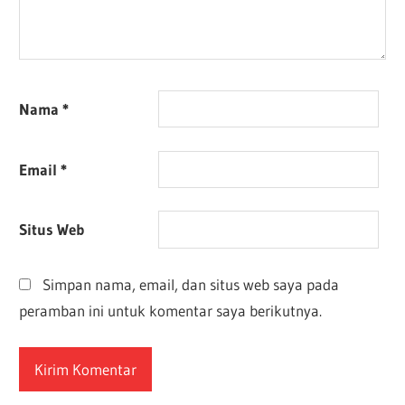
Nama
*
Email
*
Situs Web
Simpan nama, email, dan situs web saya pada
peramban ini untuk komentar saya berikutnya.