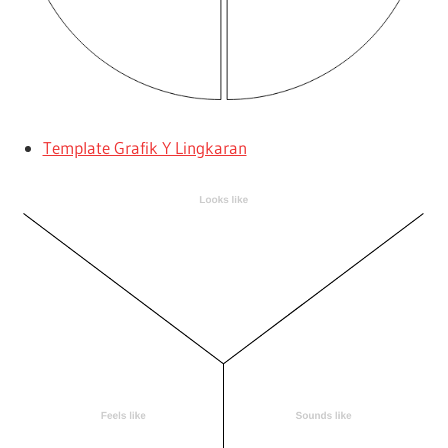
Template Grafik Y Lingkaran