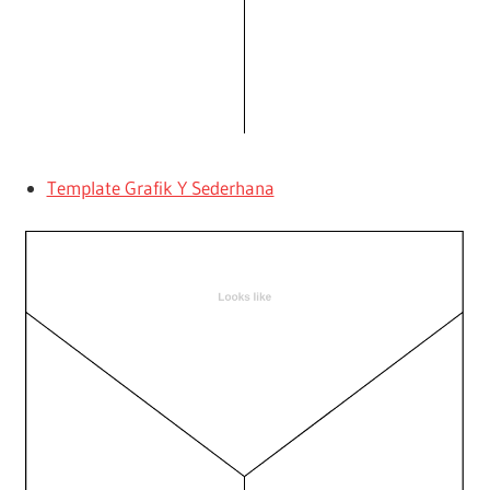
Template Grafik Y Sederhana