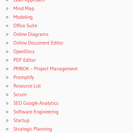
Mind Map
Modeling
Office Suite
Online Diagrams
Online Document Editor
OpenDocs
PDF Editor
PMBOK – Project Management
Promptify
Resource List
Scrum
SEO Google Analytics
Software Engineering
Startup
Strategic Planning