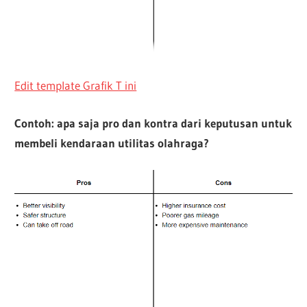
Edit template Grafik T ini
Contoh: apa saja pro dan kontra dari keputusan untuk
membeli kendaraan utilitas olahraga?