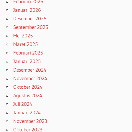
Februari 2026
Januari 2026
Desember 2025
September 2025
Mei 2025
Maret 2025
Februari 2025
Januari 2025
Desember 2024
November 2024
Oktober 2024
Agustus 2024
Juli 2024
Januari 2024
November 2023
Oktober 2023