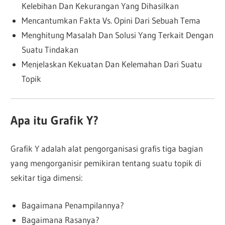
Kelebihan Dan Kekurangan Yang Dihasilkan
Mencantumkan Fakta Vs. Opini Dari Sebuah Tema
Menghitung Masalah Dan Solusi Yang Terkait Dengan
Suatu Tindakan
Menjelaskan Kekuatan Dan Kelemahan Dari Suatu
Topik
Apa itu Grafik Y?
Grafik Y adalah alat pengorganisasi grafis tiga bagian
yang mengorganisir pemikiran tentang suatu topik di
sekitar tiga dimensi:
Bagaimana Penampilannya?
Bagaimana Rasanya?