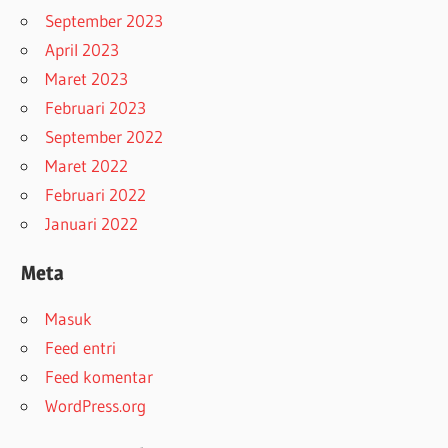
September 2023
April 2023
Maret 2023
Februari 2023
September 2022
Maret 2022
Februari 2022
Januari 2022
Meta
Masuk
Feed entri
Feed komentar
WordPress.org