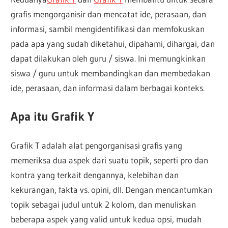
grafis mengorganisir dan mencatat ide, perasaan, dan
informasi, sambil mengidentifikasi dan memfokuskan
pada apa yang sudah diketahui, dipahami, dihargai, dan
dapat dilakukan oleh guru / siswa. Ini memungkinkan
siswa / guru untuk membandingkan dan membedakan
ide, perasaan, dan informasi dalam berbagai konteks.
Apa itu Grafik Y
Grafik T adalah alat pengorganisasi grafis yang
memeriksa dua aspek dari suatu topik, seperti pro dan
kontra yang terkait dengannya, kelebihan dan
kekurangan, fakta vs. opini, dll. Dengan mencantumkan
topik sebagai judul untuk 2 kolom, dan menuliskan
beberapa aspek yang valid untuk kedua opsi, mudah