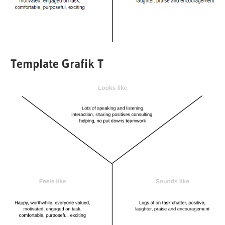
Template Grafik T