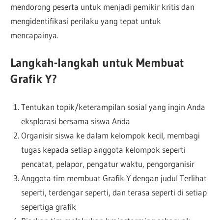
mendorong peserta untuk menjadi pemikir kritis dan
mengidentifikasi perilaku yang tepat untuk
mencapainya.
Langkah-langkah untuk Membuat
Grafik Y?
Tentukan topik/keterampilan sosial yang ingin Anda
eksplorasi bersama siswa Anda
Organisir siswa ke dalam kelompok kecil, membagi
tugas kepada setiap anggota kelompok seperti
pencatat, pelapor, pengatur waktu, pengorganisir
Anggota tim membuat Grafik Y dengan judul Terlihat
seperti, terdengar seperti, dan terasa seperti di setiap
sepertiga grafik