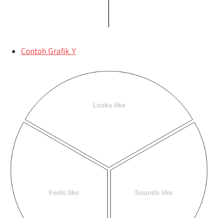
Contoh Grafik Y